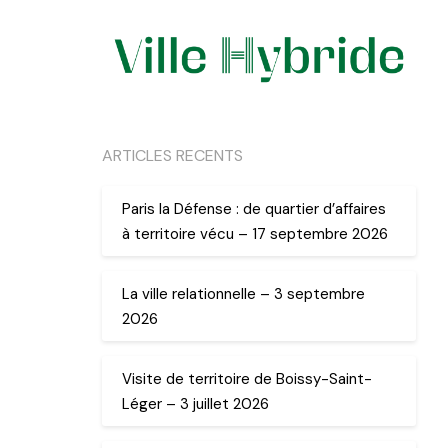
ARTICLES RECENTS
Paris la Défense : de quartier d’affaires
à territoire vécu – 17 septembre 2026
La ville relationnelle – 3 septembre
2026
Visite de territoire de Boissy-Saint-
Léger – 3 juillet 2026