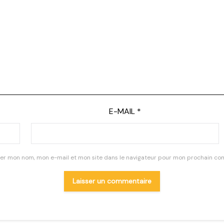
E-MAIL
*
rer mon nom, mon e-mail et mon site dans le navigateur pour mon prochain co