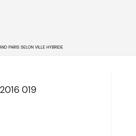
AND PARIS SELON VILLE HYBRIDE
 2016 019