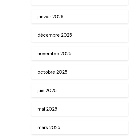
janvier 2026
décembre 2025
novembre 2025
octobre 2025
juin 2025
mai 2025
mars 2025