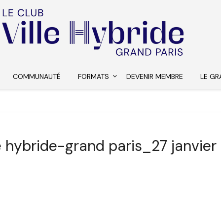
COMMUNAUTÉ
FORMATS
DEVENIR MEMBRE
LE GR
le hybride-grand paris_27 janvier