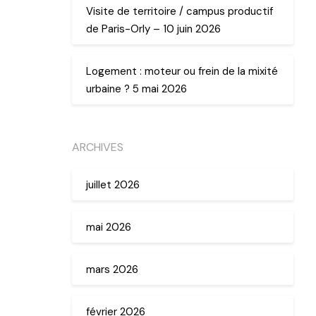
Visite de territoire / campus productif
de Paris-Orly – 10 juin 2026
Logement : moteur ou frein de la mixité
urbaine ? 5 mai 2026
ARCHIVES
juillet 2026
mai 2026
mars 2026
février 2026