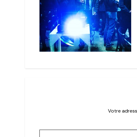
Votre adress