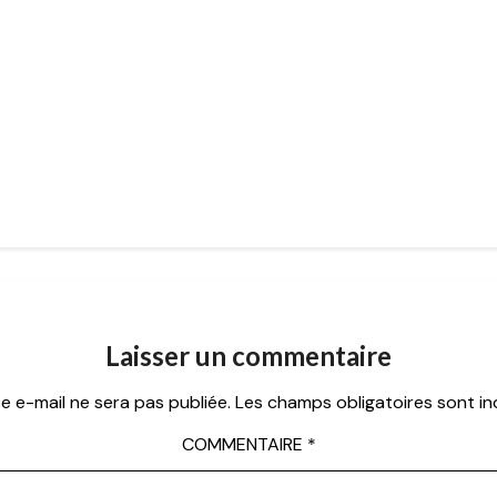
Laisser un commentaire
e e-mail ne sera pas publiée.
Les champs obligatoires sont i
COMMENTAIRE
*