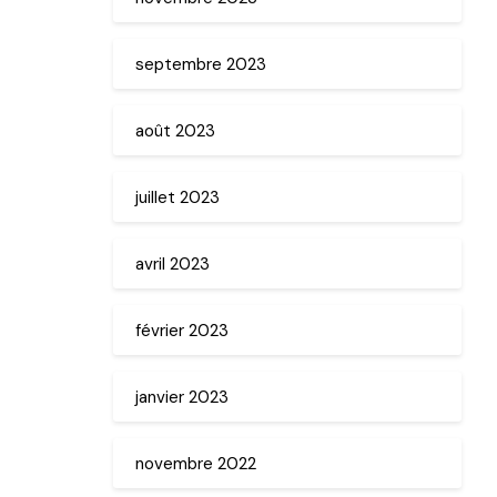
septembre 2023
août 2023
juillet 2023
avril 2023
février 2023
janvier 2023
novembre 2022