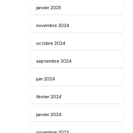
janvier 2025
novembre 2024
octobre 2024
septembre 2024
juin 2024
février 2024
janvier 2024
novembre 2023