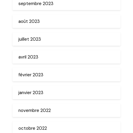
septembre 2023
août 2023
juillet 2023
avril 2023
février 2023
janvier 2023
novembre 2022
octobre 2022