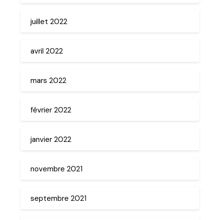
juillet 2022
avril 2022
mars 2022
février 2022
janvier 2022
novembre 2021
septembre 2021