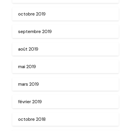
octobre 2019
septembre 2019
août 2019
mai 2019
mars 2019
février 2019
octobre 2018