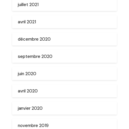
juillet 2021
avril 2021
décembre 2020
septembre 2020
juin 2020
avril 2020
janvier 2020
novembre 2019