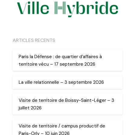
ARTICLES RECENTS
Paris la Défense : de quartier d’affaires à
territoire vécu – 17 septembre 2026
La ville relationnelle – 3 septembre 2026
Visite de territoire de Boissy-Saint-Léger – 3
juillet 2026
Visite de territoire / campus productif de
Paris-Orly – 10 juin 2026