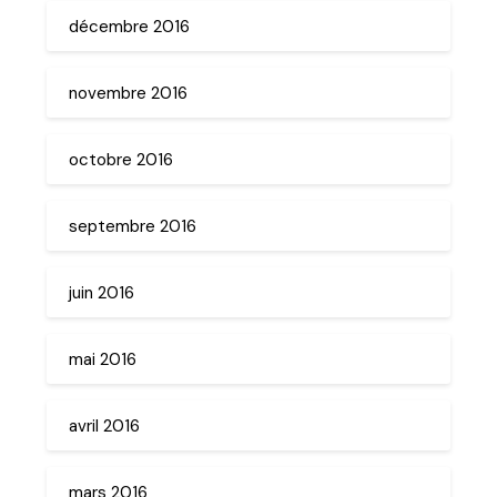
décembre 2016
novembre 2016
octobre 2016
septembre 2016
juin 2016
mai 2016
avril 2016
mars 2016