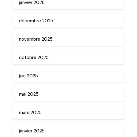
janvier 2026
décembre 2025
novembre 2025
octobre 2025
juin 2025
mai 2025
mars 2025
janvier 2025