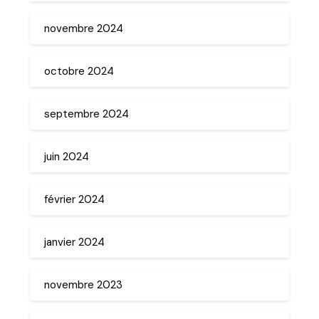
novembre 2024
octobre 2024
septembre 2024
juin 2024
février 2024
janvier 2024
novembre 2023