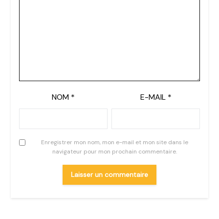
NOM
*
E-MAIL
*
Enregistrer mon nom, mon e-mail et mon site dans le
navigateur pour mon prochain commentaire.