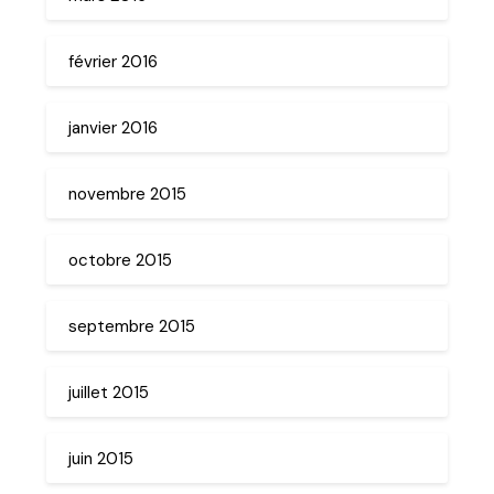
février 2016
janvier 2016
novembre 2015
octobre 2015
septembre 2015
juillet 2015
juin 2015