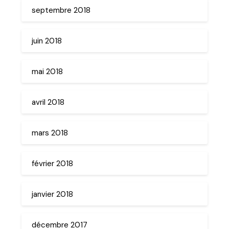
septembre 2018
juin 2018
mai 2018
avril 2018
mars 2018
février 2018
janvier 2018
décembre 2017