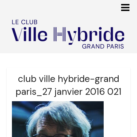
club ville hybride-grand
paris_27 janvier 2016 021