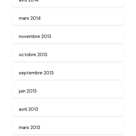
mars 2014
novembre 2013
octobre 2013
septembre 2013
juin 2013
avril 2013
mars 2013