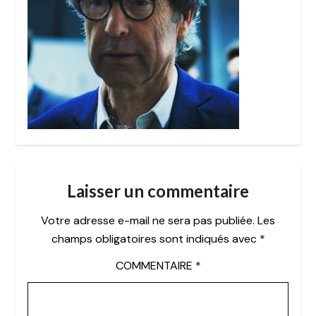
Laisser un commentaire
Votre adresse e-mail ne sera pas publiée.
Les
champs obligatoires sont indiqués avec
*
COMMENTAIRE
*