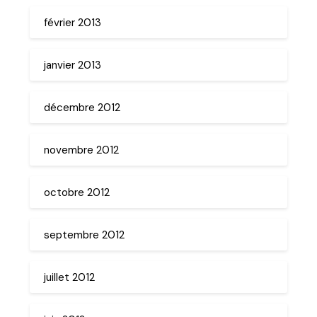
février 2013
janvier 2013
décembre 2012
novembre 2012
octobre 2012
septembre 2012
juillet 2012