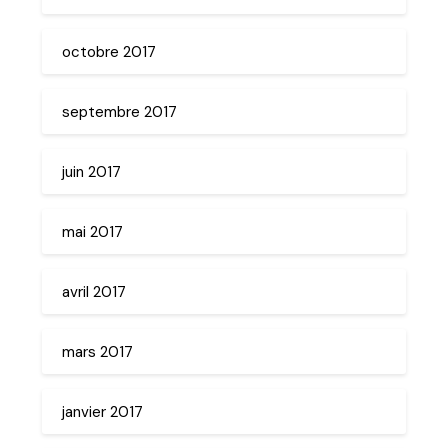
octobre 2017
septembre 2017
juin 2017
mai 2017
avril 2017
mars 2017
janvier 2017