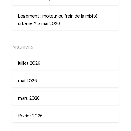
Logement : moteur ou frein de la mixité
urbaine ? 5 mai 2026
ARCHIVES
juillet 2026
mai 2026
mars 2026
février 2026