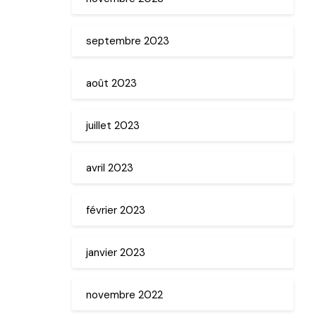
septembre 2023
août 2023
juillet 2023
avril 2023
février 2023
janvier 2023
novembre 2022