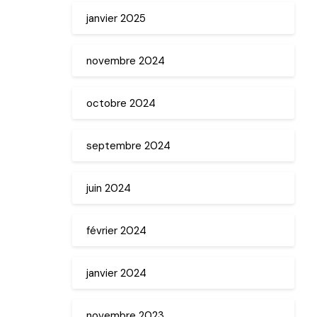
janvier 2025
novembre 2024
octobre 2024
septembre 2024
juin 2024
février 2024
janvier 2024
novembre 2023