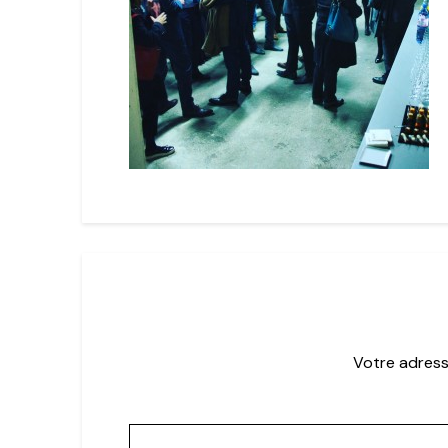
Votre adress