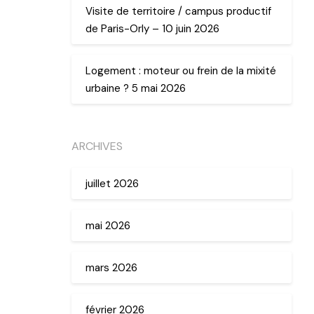
Visite de territoire / campus productif
de Paris-Orly – 10 juin 2026
Logement : moteur ou frein de la mixité
urbaine ? 5 mai 2026
ARCHIVES
juillet 2026
mai 2026
mars 2026
février 2026