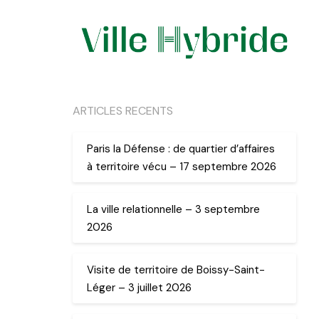
ARTICLES RECENTS
Paris la Défense : de quartier d’affaires
à territoire vécu – 17 septembre 2026
La ville relationnelle – 3 septembre
2026
Visite de territoire de Boissy-Saint-
Léger – 3 juillet 2026