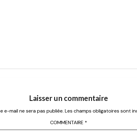
Laisser un commentaire
e e-mail ne sera pas publiée.
Les champs obligatoires sont i
COMMENTAIRE
*