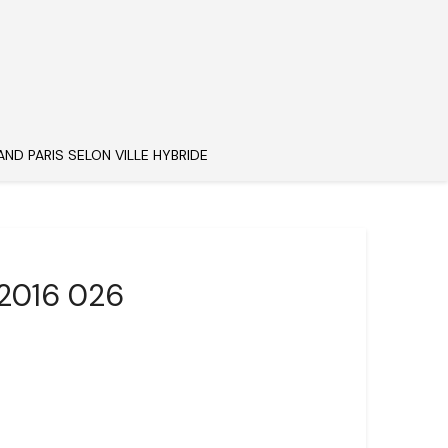
AND PARIS SELON VILLE HYBRIDE
 2016 026