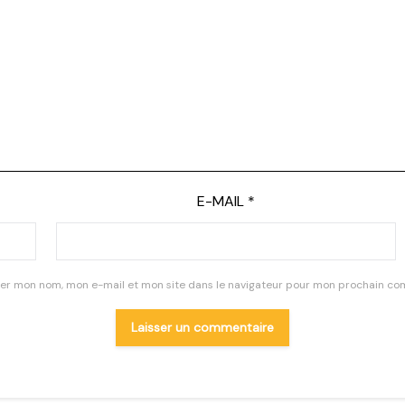
E-MAIL
*
rer mon nom, mon e-mail et mon site dans le navigateur pour mon prochain co