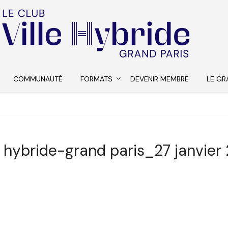
COMMUNAUTÉ
FORMATS
DEVENIR MEMBRE
LE GR
le hybride-grand paris_27 janvier