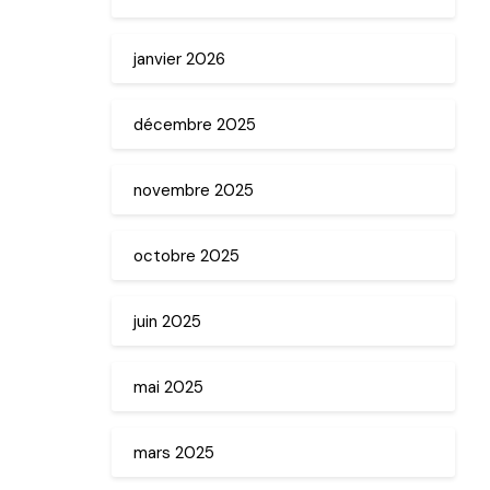
janvier 2026
décembre 2025
novembre 2025
octobre 2025
juin 2025
mai 2025
mars 2025