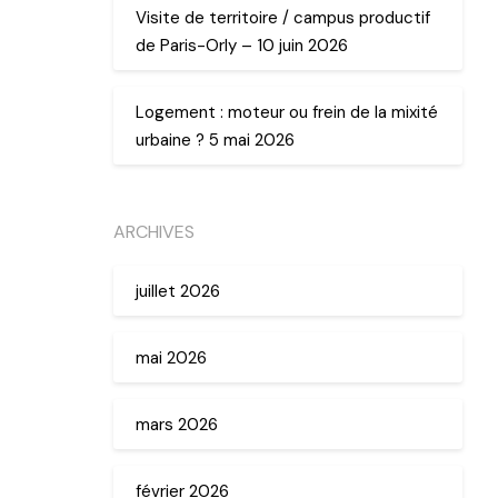
Visite de territoire / campus productif
de Paris-Orly – 10 juin 2026
Logement : moteur ou frein de la mixité
urbaine ? 5 mai 2026
ARCHIVES
juillet 2026
mai 2026
mars 2026
février 2026