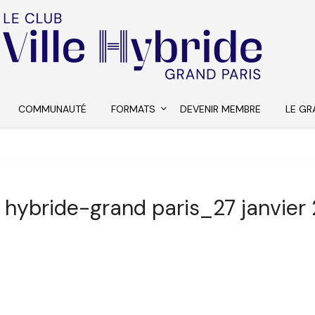
COMMUNAUTÉ
FORMATS
DEVENIR MEMBRE
LE GR
le hybride-grand paris_27 janvier