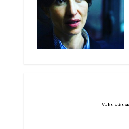
Votre adress