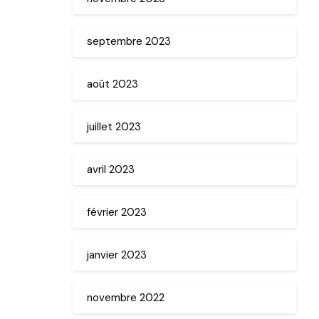
septembre 2023
août 2023
juillet 2023
avril 2023
février 2023
janvier 2023
novembre 2022