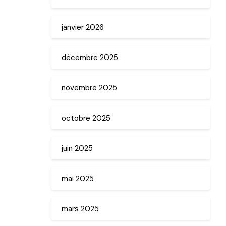
janvier 2026
décembre 2025
novembre 2025
octobre 2025
juin 2025
mai 2025
mars 2025