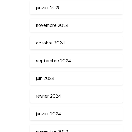
janvier 2025
novembre 2024
octobre 2024
septembre 2024
juin 2024
février 2024
janvier 2024
novembre 2023