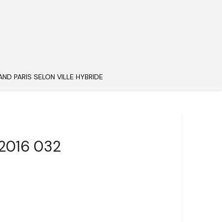
AND PARIS SELON VILLE HYBRIDE
 2016 032