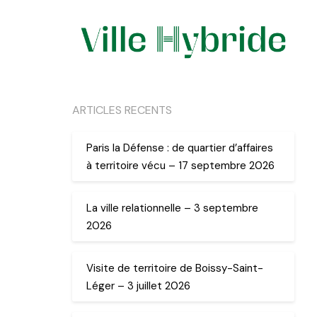
ARTICLES RECENTS
Paris la Défense : de quartier d’affaires
à territoire vécu – 17 septembre 2026
La ville relationnelle – 3 septembre
2026
Visite de territoire de Boissy-Saint-
Léger – 3 juillet 2026