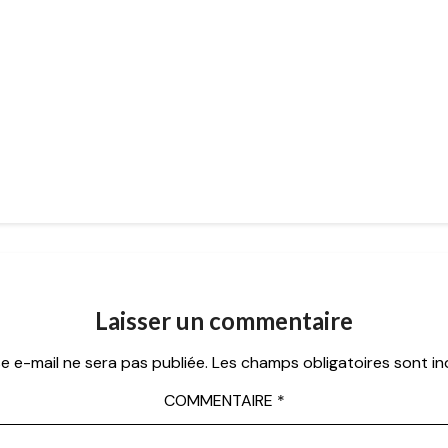
Laisser un commentaire
e e-mail ne sera pas publiée.
Les champs obligatoires sont i
COMMENTAIRE
*