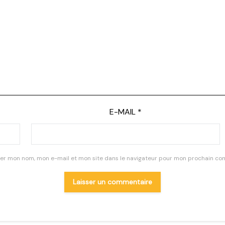
E-MAIL
*
rer mon nom, mon e-mail et mon site dans le navigateur pour mon prochain co