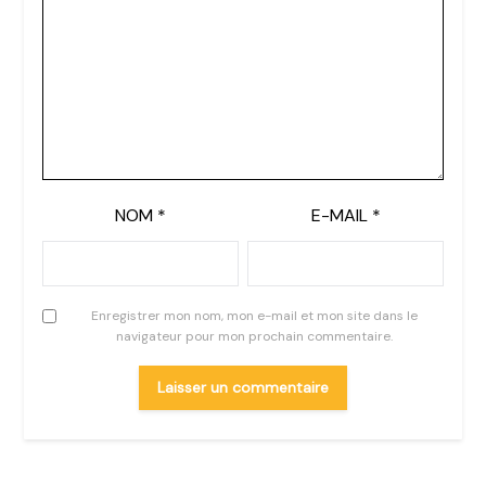
NOM
*
E-MAIL
*
Enregistrer mon nom, mon e-mail et mon site dans le
navigateur pour mon prochain commentaire.