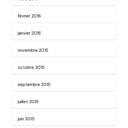
février 2016
janvier 2016
novembre 2015
octobre 2015
septembre 2015
juillet 2015
juin 2015