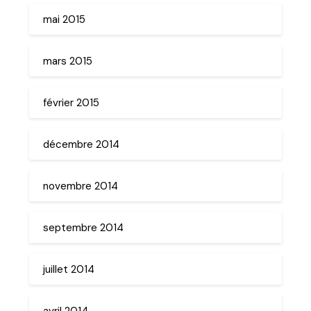
mai 2015
mars 2015
février 2015
décembre 2014
novembre 2014
septembre 2014
juillet 2014
avril 2014