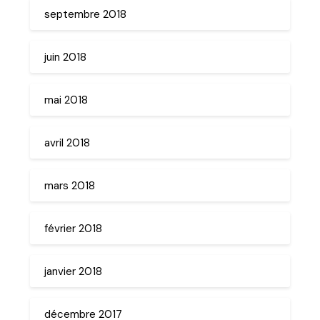
septembre 2018
juin 2018
mai 2018
avril 2018
mars 2018
février 2018
janvier 2018
décembre 2017