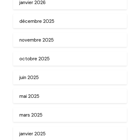
janvier 2026
décembre 2025
novembre 2025
octobre 2025
juin 2025
mai 2025
mars 2025
janvier 2025