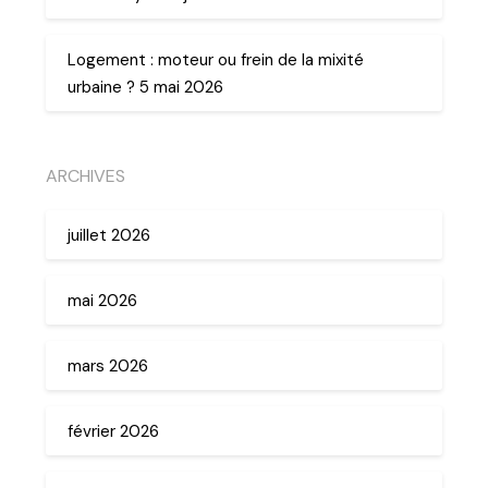
Logement : moteur ou frein de la mixité
urbaine ? 5 mai 2026
ARCHIVES
juillet 2026
mai 2026
mars 2026
février 2026