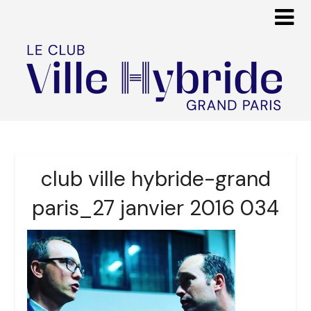
club ville hybride-grand
paris_27 janvier 2016 034