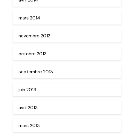
mars 2014
novembre 2013
octobre 2013
septembre 2013
juin 2013
avril 2013
mars 2013