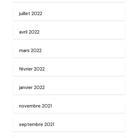
juillet 2022
avril 2022
mars 2022
février 2022
janvier 2022
novembre 2021
septembre 2021