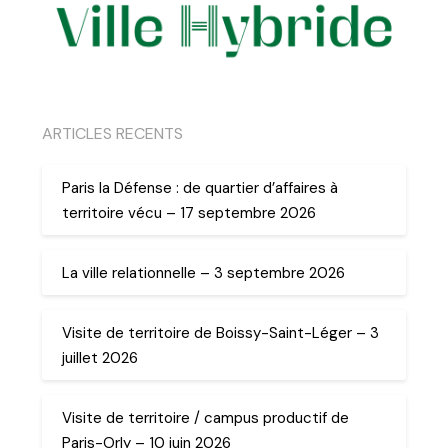
ARTICLES RECENTS
Paris la Défense : de quartier d’affaires à
territoire vécu – 17 septembre 2026
La ville relationnelle – 3 septembre 2026
Visite de territoire de Boissy-Saint-Léger – 3
juillet 2026
Visite de territoire / campus productif de
Paris-Orly – 10 juin 2026