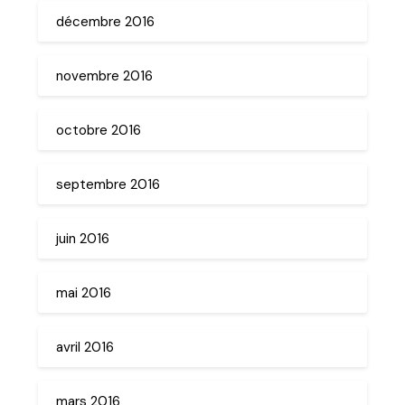
décembre 2016
novembre 2016
octobre 2016
septembre 2016
juin 2016
mai 2016
avril 2016
mars 2016