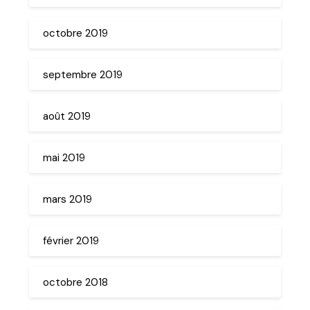
octobre 2019
septembre 2019
août 2019
mai 2019
mars 2019
février 2019
octobre 2018