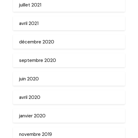
juillet 2021
avril 2021
décembre 2020
septembre 2020
juin 2020
avril 2020
janvier 2020
novembre 2019