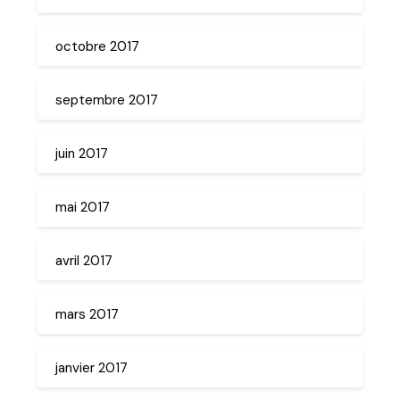
octobre 2017
septembre 2017
juin 2017
mai 2017
avril 2017
mars 2017
janvier 2017