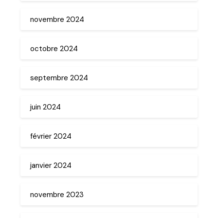
novembre 2024
octobre 2024
septembre 2024
juin 2024
février 2024
janvier 2024
novembre 2023