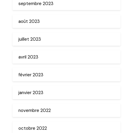
septembre 2023
août 2023
juillet 2023
avril 2023
février 2023
janvier 2023
novembre 2022
octobre 2022