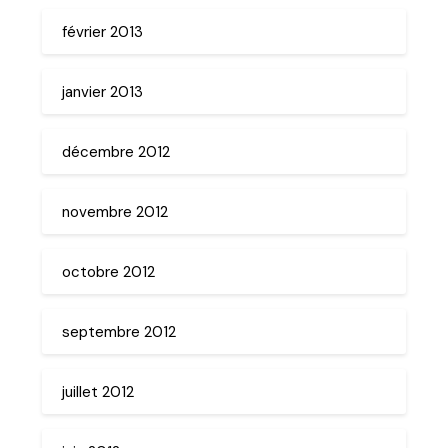
février 2013
janvier 2013
décembre 2012
novembre 2012
octobre 2012
septembre 2012
juillet 2012