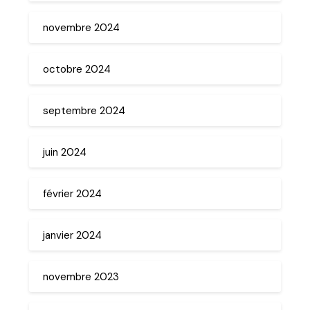
novembre 2024
octobre 2024
septembre 2024
juin 2024
février 2024
janvier 2024
novembre 2023