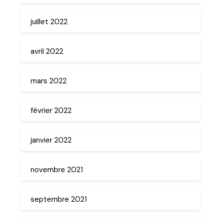
juillet 2022
avril 2022
mars 2022
février 2022
janvier 2022
novembre 2021
septembre 2021