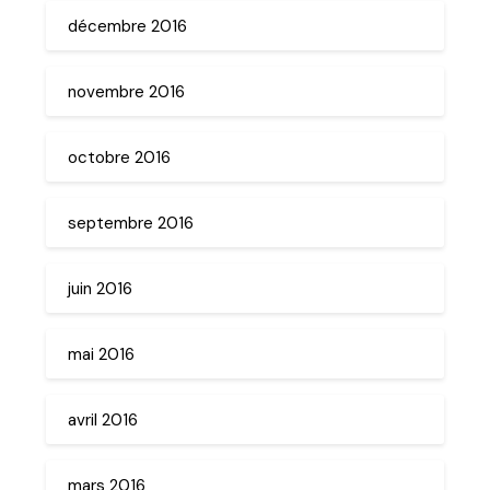
décembre 2016
novembre 2016
octobre 2016
septembre 2016
juin 2016
mai 2016
avril 2016
mars 2016