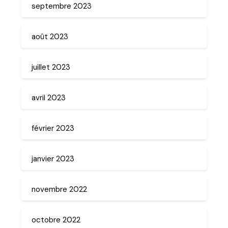
septembre 2023
août 2023
juillet 2023
avril 2023
février 2023
janvier 2023
novembre 2022
octobre 2022