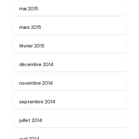
mai 2015
mars 2015
février 2015
décembre 2014
novembre 2014
septembre 2014
juillet 2014
avril 2014