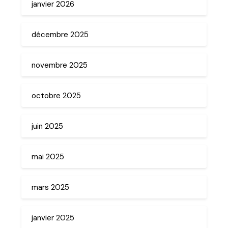
janvier 2026
décembre 2025
novembre 2025
octobre 2025
juin 2025
mai 2025
mars 2025
janvier 2025