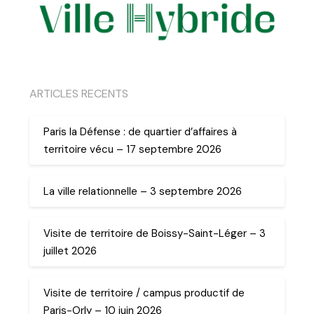
ARTICLES RECENTS
Paris la Défense : de quartier d’affaires à
territoire vécu – 17 septembre 2026
La ville relationnelle – 3 septembre 2026
Visite de territoire de Boissy-Saint-Léger – 3
juillet 2026
Visite de territoire / campus productif de
Paris-Orly – 10 juin 2026