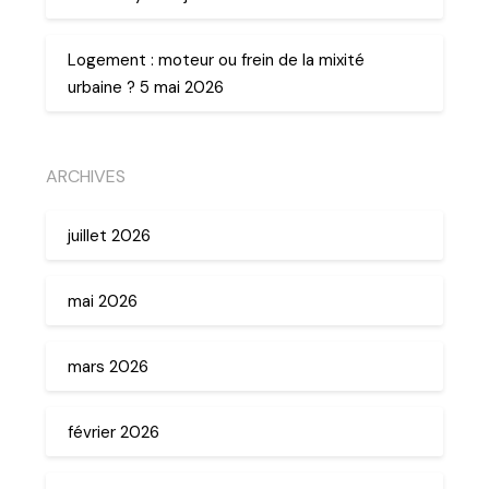
Logement : moteur ou frein de la mixité
urbaine ? 5 mai 2026
ARCHIVES
juillet 2026
mai 2026
mars 2026
février 2026