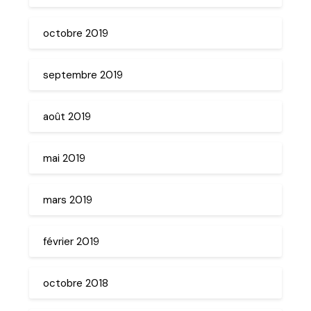
octobre 2019
septembre 2019
août 2019
mai 2019
mars 2019
février 2019
octobre 2018