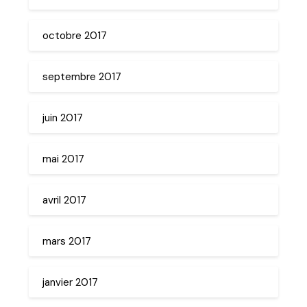
octobre 2017
septembre 2017
juin 2017
mai 2017
avril 2017
mars 2017
janvier 2017