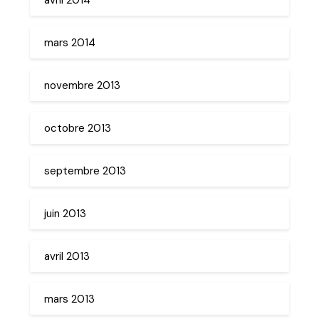
mars 2014
novembre 2013
octobre 2013
septembre 2013
juin 2013
avril 2013
mars 2013