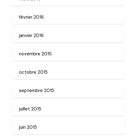
février 2016
janvier 2016
novembre 2015
octobre 2015
septembre 2015
juillet 2015
juin 2015