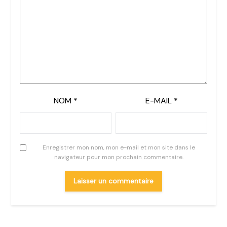
NOM
*
E-MAIL
*
Enregistrer mon nom, mon e-mail et mon site dans le
navigateur pour mon prochain commentaire.