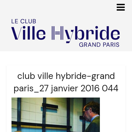
club ville hybride-grand
paris_27 janvier 2016 044