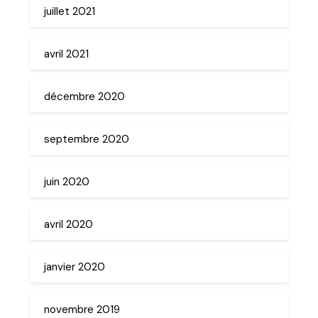
juillet 2021
avril 2021
décembre 2020
septembre 2020
juin 2020
avril 2020
janvier 2020
novembre 2019