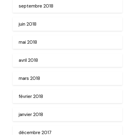
septembre 2018
juin 2018
mai 2018
avril 2018
mars 2018
février 2018
janvier 2018
décembre 2017