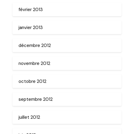
février 2013
janvier 2013
décembre 2012
novembre 2012
octobre 2012
septembre 2012
juillet 2012