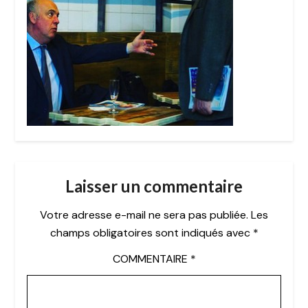
Laisser un commentaire
Votre adresse e-mail ne sera pas publiée.
Les
champs obligatoires sont indiqués avec
*
COMMENTAIRE
*