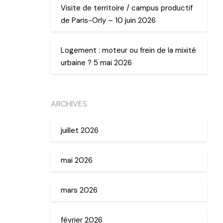
Visite de territoire / campus productif
de Paris-Orly – 10 juin 2026
Logement : moteur ou frein de la mixité
urbaine ? 5 mai 2026
ARCHIVES
juillet 2026
mai 2026
mars 2026
février 2026