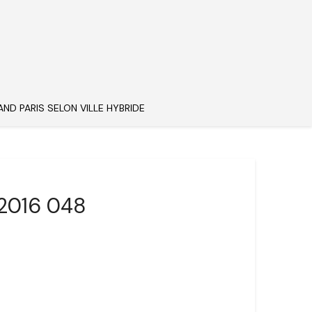
AND PARIS SELON VILLE HYBRIDE
 2016 048