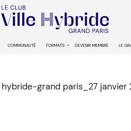
COMMUNAUTÉ
FORMATS
DEVENIR MEMBRE
LE GR
le hybride-grand paris_27 janvier