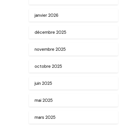
janvier 2026
décembre 2025
novembre 2025
octobre 2025
juin 2025
mai 2025
mars 2025