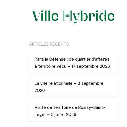
ARTICLES RECENTS
Paris la Défense : de quartier d’affaires
à territoire vécu – 17 septembre 2026
La ville relationnelle – 3 septembre
2026
Visite de territoire de Boissy-Saint-
Léger – 3 juillet 2026