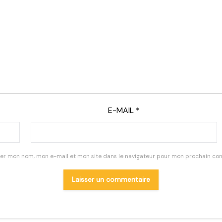
E-MAIL
*
rer mon nom, mon e-mail et mon site dans le navigateur pour mon prochain co