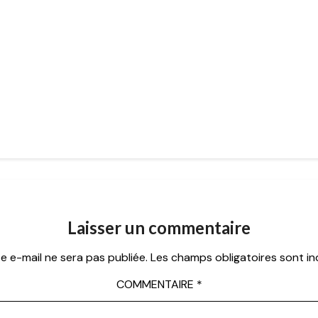
Laisser un commentaire
e e-mail ne sera pas publiée.
Les champs obligatoires sont i
COMMENTAIRE
*