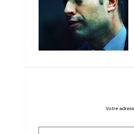
Votre adress