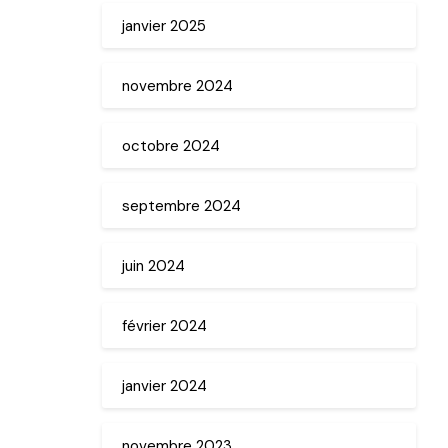
janvier 2025
novembre 2024
octobre 2024
septembre 2024
juin 2024
février 2024
janvier 2024
novembre 2023