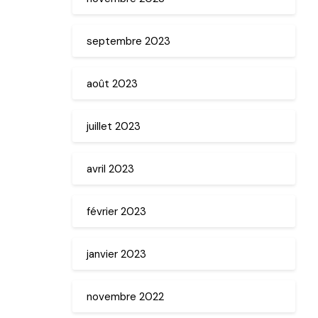
septembre 2023
août 2023
juillet 2023
avril 2023
février 2023
janvier 2023
novembre 2022