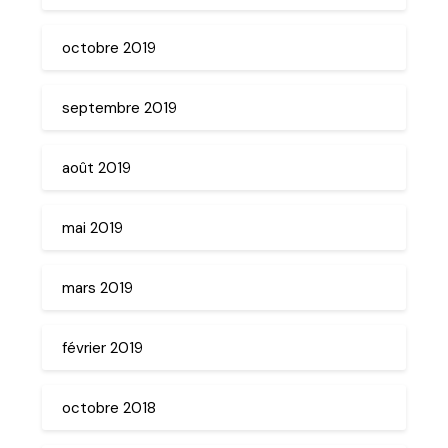
octobre 2019
septembre 2019
août 2019
mai 2019
mars 2019
février 2019
octobre 2018