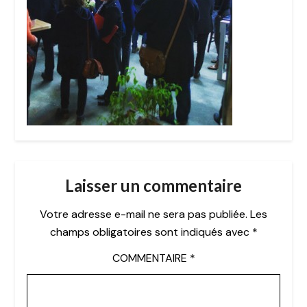
Laisser un commentaire
Votre adresse e-mail ne sera pas publiée.
Les
champs obligatoires sont indiqués avec
*
COMMENTAIRE
*