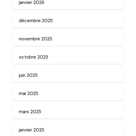
janvier 2026
décembre 2025
novembre 2025
octobre 2025
juin 2025
mai 2025
mars 2025
janvier 2025