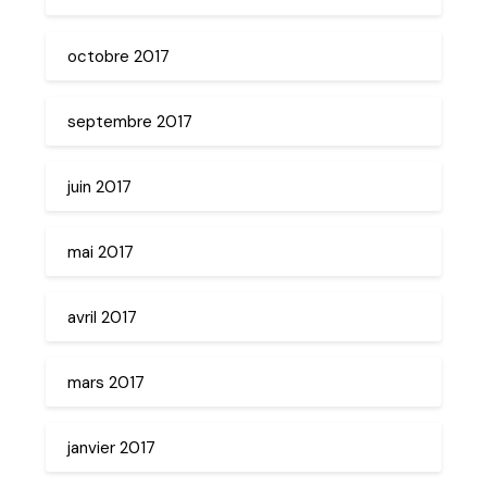
octobre 2017
septembre 2017
juin 2017
mai 2017
avril 2017
mars 2017
janvier 2017