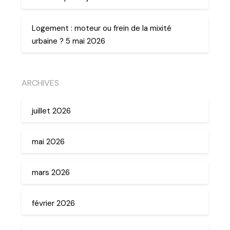
Logement : moteur ou frein de la mixité
urbaine ? 5 mai 2026
ARCHIVES
juillet 2026
mai 2026
mars 2026
février 2026