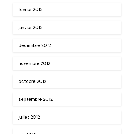
février 2013
janvier 2013
décembre 2012
novembre 2012
octobre 2012
septembre 2012
juillet 2012