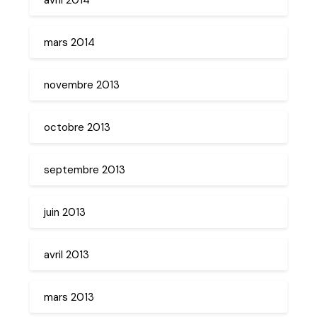
mars 2014
novembre 2013
octobre 2013
septembre 2013
juin 2013
avril 2013
mars 2013