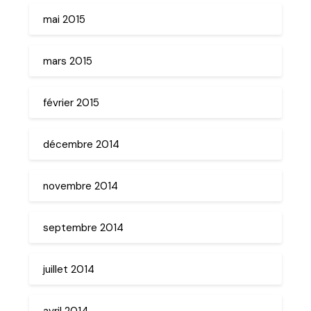
mai 2015
mars 2015
février 2015
décembre 2014
novembre 2014
septembre 2014
juillet 2014
avril 2014