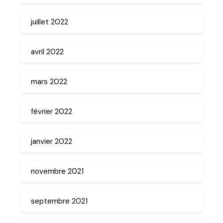
juillet 2022
avril 2022
mars 2022
février 2022
janvier 2022
novembre 2021
septembre 2021