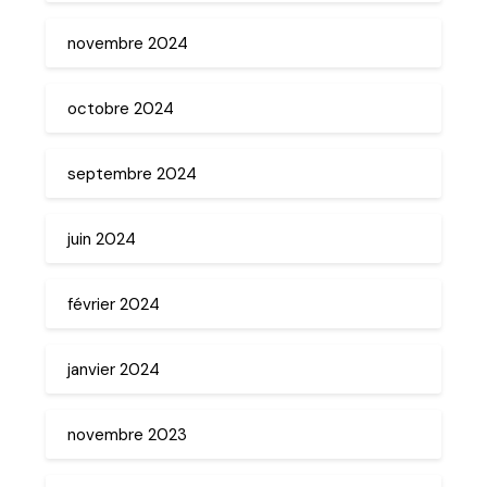
novembre 2024
octobre 2024
septembre 2024
juin 2024
février 2024
janvier 2024
novembre 2023