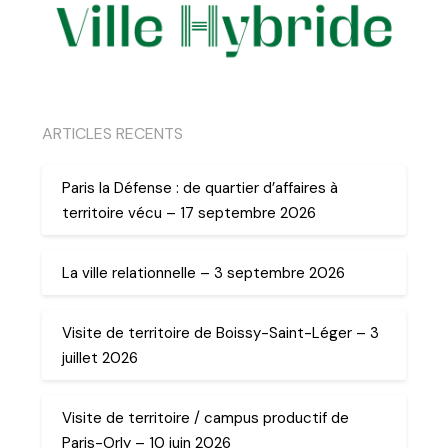
ARTICLES RECENTS
Paris la Défense : de quartier d’affaires à
territoire vécu – 17 septembre 2026
La ville relationnelle – 3 septembre 2026
Visite de territoire de Boissy-Saint-Léger – 3
juillet 2026
Visite de territoire / campus productif de
Paris-Orly – 10 juin 2026