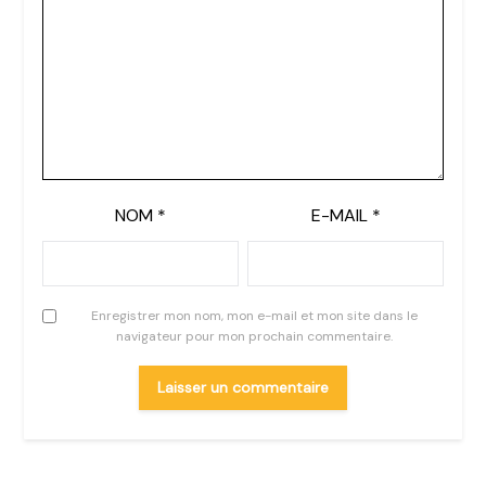
NOM
*
E-MAIL
*
Enregistrer mon nom, mon e-mail et mon site dans le
navigateur pour mon prochain commentaire.