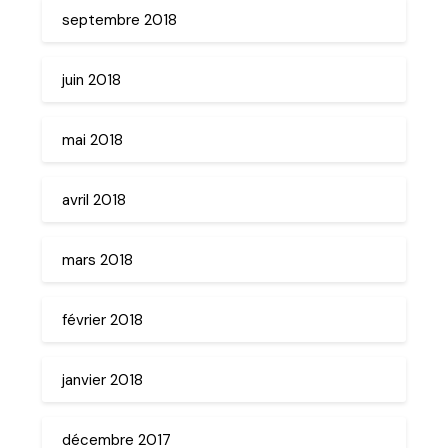
septembre 2018
juin 2018
mai 2018
avril 2018
mars 2018
février 2018
janvier 2018
décembre 2017