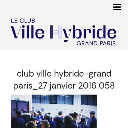
club ville hybride-grand
paris_27 janvier 2016 058