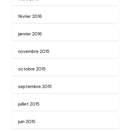
février 2016
janvier 2016
novembre 2015
octobre 2015
septembre 2015
juillet 2015
juin 2015