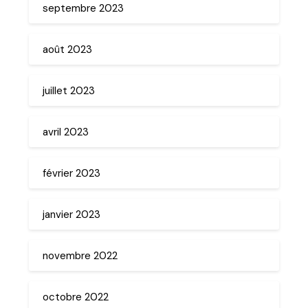
septembre 2023
août 2023
juillet 2023
avril 2023
février 2023
janvier 2023
novembre 2022
octobre 2022