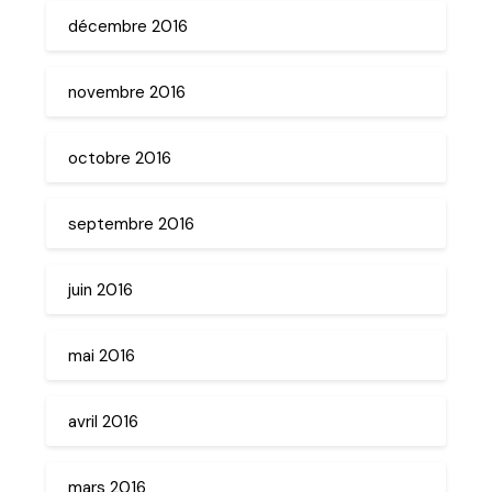
décembre 2016
novembre 2016
octobre 2016
septembre 2016
juin 2016
mai 2016
avril 2016
mars 2016