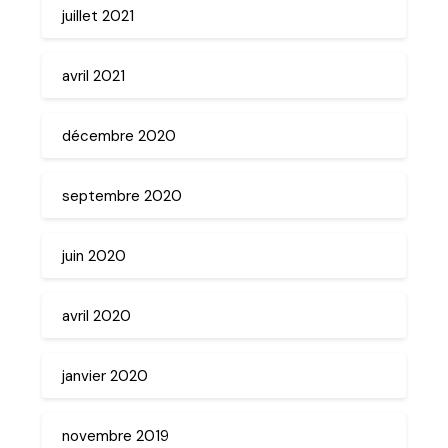
juillet 2021
avril 2021
décembre 2020
septembre 2020
juin 2020
avril 2020
janvier 2020
novembre 2019