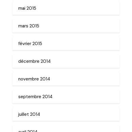
mai 2015
mars 2015
février 2015
décembre 2014
novembre 2014
septembre 2014
juillet 2014
avril 2014