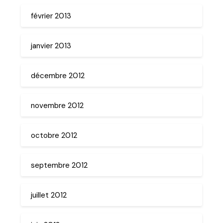
février 2013
janvier 2013
décembre 2012
novembre 2012
octobre 2012
septembre 2012
juillet 2012