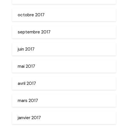
octobre 2017
septembre 2017
juin 2017
mai 2017
avril 2017
mars 2017
janvier 2017