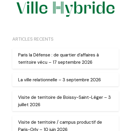
ARTICLES RECENTS
Paris la Défense : de quartier d’affaires à
territoire vécu – 17 septembre 2026
La ville relationnelle – 3 septembre 2026
Visite de territoire de Boissy-Saint-Léger – 3
juillet 2026
Visite de territoire / campus productif de
Paris-Orly – 10 juin 2026