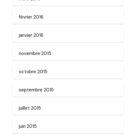
février 2016
janvier 2016
novembre 2015
octobre 2015
septembre 2015
juillet 2015
juin 2015