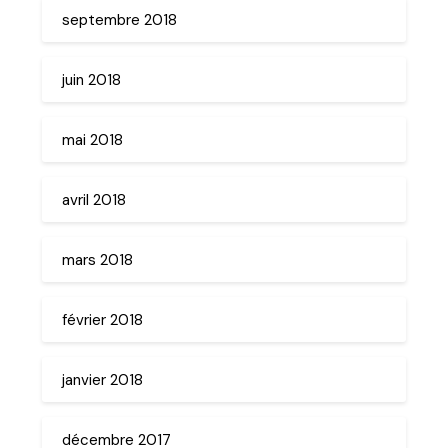
septembre 2018
juin 2018
mai 2018
avril 2018
mars 2018
février 2018
janvier 2018
décembre 2017