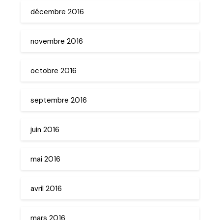
décembre 2016
novembre 2016
octobre 2016
septembre 2016
juin 2016
mai 2016
avril 2016
mars 2016