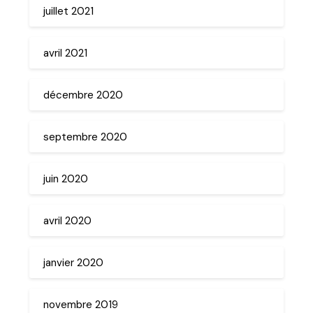
juillet 2021
avril 2021
décembre 2020
septembre 2020
juin 2020
avril 2020
janvier 2020
novembre 2019