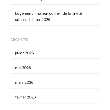
Logement : moteur ou frein de la mixité
urbaine ? 5 mai 2026
ARCHIVES
juillet 2026
mai 2026
mars 2026
février 2026