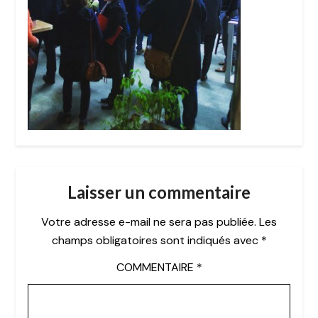
Laisser un commentaire
Votre adresse e-mail ne sera pas publiée.
Les
champs obligatoires sont indiqués avec
*
COMMENTAIRE
*