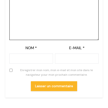
NOM
*
E-MAIL
*
Enregistrer mon nom, mon e-mail et mon site dans le
navigateur pour mon prochain commentaire.