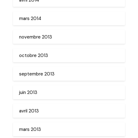
mars 2014
novembre 2013
octobre 2013
septembre 2013
juin 2013
avril 2013
mars 2013