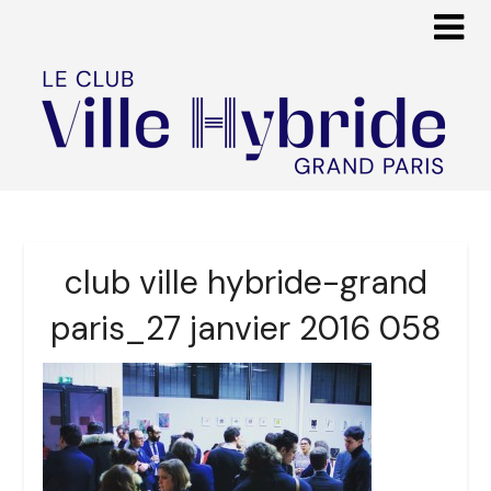
club ville hybride-grand
paris_27 janvier 2016 058