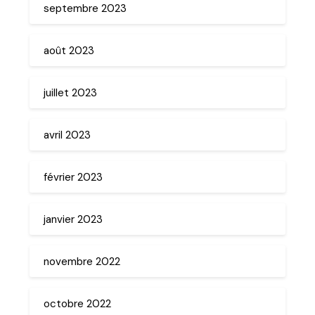
septembre 2023
août 2023
juillet 2023
avril 2023
février 2023
janvier 2023
novembre 2022
octobre 2022