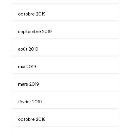
octobre 2019
septembre 2019
août 2019
mai 2019
mars 2019
février 2019
octobre 2018