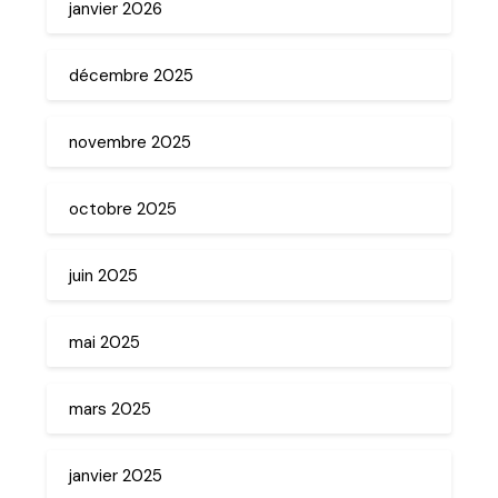
janvier 2026
décembre 2025
novembre 2025
octobre 2025
juin 2025
mai 2025
mars 2025
janvier 2025