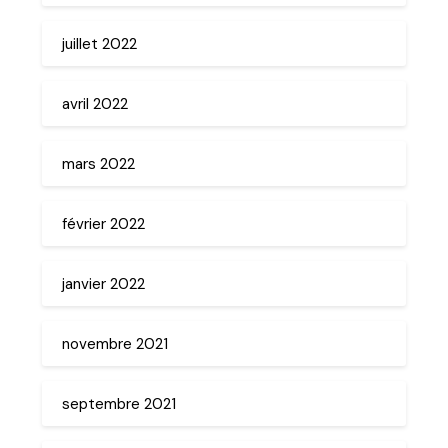
juillet 2022
avril 2022
mars 2022
février 2022
janvier 2022
novembre 2021
septembre 2021