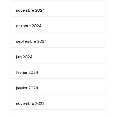
novembre 2024
octobre 2024
septembre 2024
juin 2024
février 2024
janvier 2024
novembre 2023