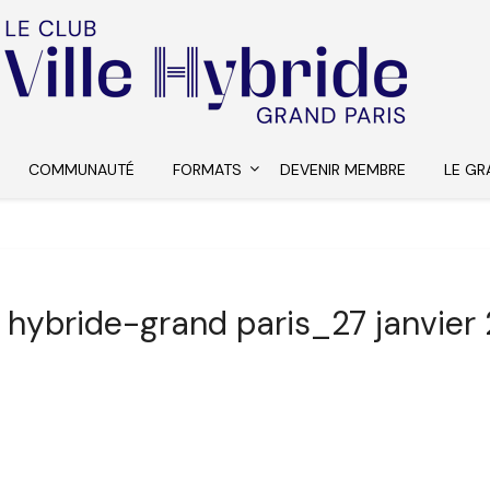
COMMUNAUTÉ
FORMATS
DEVENIR MEMBRE
LE GR
le hybride-grand paris_27 janvier