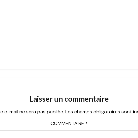
Laisser un commentaire
e e-mail ne sera pas publiée.
Les champs obligatoires sont i
COMMENTAIRE
*