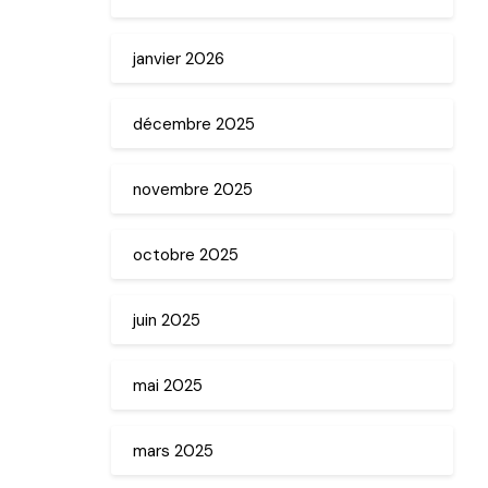
janvier 2026
décembre 2025
novembre 2025
octobre 2025
juin 2025
mai 2025
mars 2025