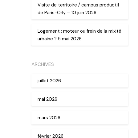
Visite de territoire / campus productif
de Paris-Orly – 10 juin 2026
Logement : moteur ou frein de la mixité
urbaine ? 5 mai 2026
ARCHIVES
juillet 2026
mai 2026
mars 2026
février 2026