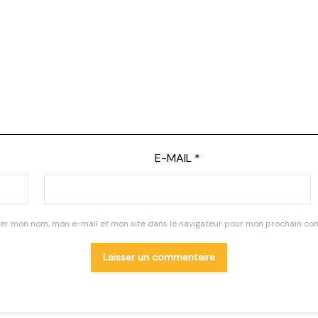
E-MAIL
*
rer mon nom, mon e-mail et mon site dans le navigateur pour mon prochain co