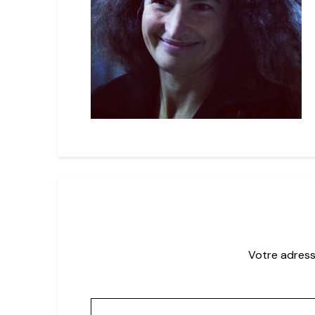
Votre adress