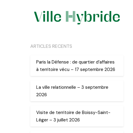
ARTICLES RECENTS
Paris la Défense : de quartier d’affaires
à territoire vécu – 17 septembre 2026
La ville relationnelle – 3 septembre
2026
Visite de territoire de Boissy-Saint-
Léger – 3 juillet 2026