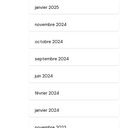
janvier 2025
novembre 2024
octobre 2024
septembre 2024
juin 2024
février 2024
janvier 2024
novembre 2023