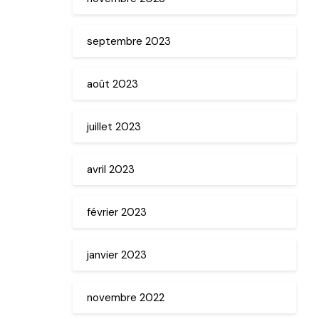
septembre 2023
août 2023
juillet 2023
avril 2023
février 2023
janvier 2023
novembre 2022