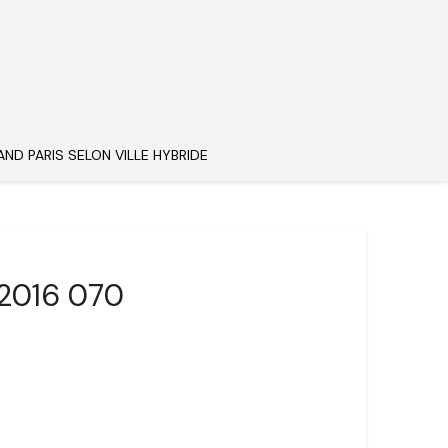
AND PARIS SELON VILLE HYBRIDE
 2016 070