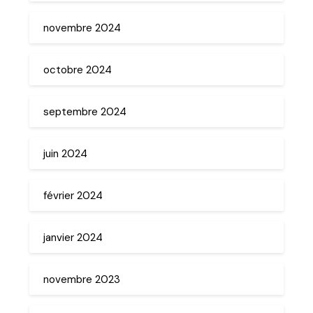
novembre 2024
octobre 2024
septembre 2024
juin 2024
février 2024
janvier 2024
novembre 2023