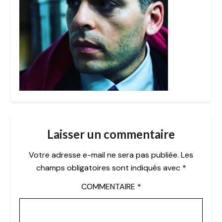
Laisser un commentaire
Votre adresse e-mail ne sera pas publiée.
Les
champs obligatoires sont indiqués avec
*
COMMENTAIRE
*