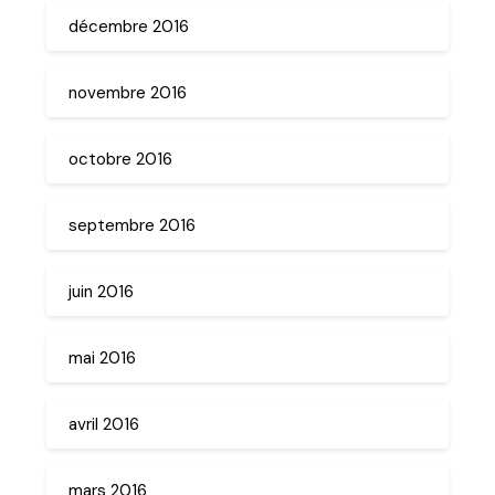
décembre 2016
novembre 2016
octobre 2016
septembre 2016
juin 2016
mai 2016
avril 2016
mars 2016