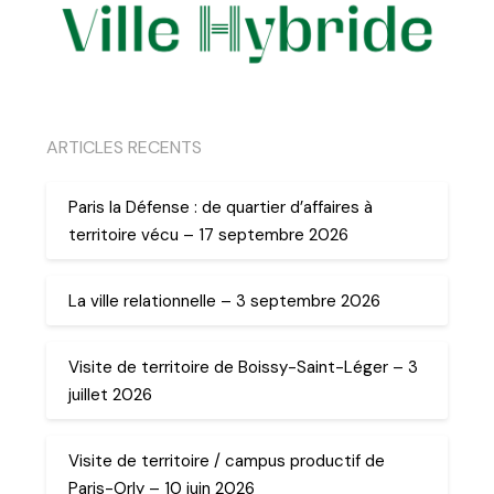
ARTICLES RECENTS
Paris la Défense : de quartier d’affaires à
territoire vécu – 17 septembre 2026
La ville relationnelle – 3 septembre 2026
Visite de territoire de Boissy-Saint-Léger – 3
juillet 2026
Visite de territoire / campus productif de
Paris-Orly – 10 juin 2026