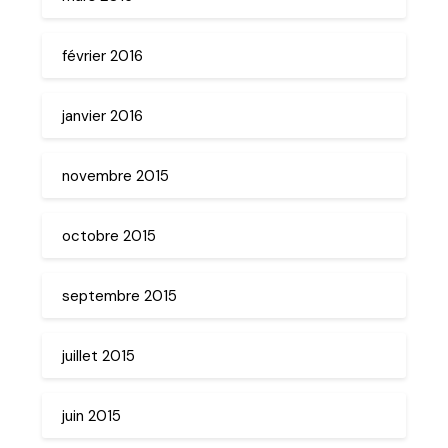
février 2016
janvier 2016
novembre 2015
octobre 2015
septembre 2015
juillet 2015
juin 2015