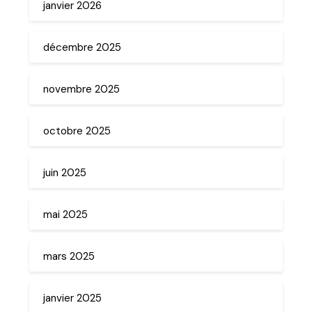
janvier 2026
décembre 2025
novembre 2025
octobre 2025
juin 2025
mai 2025
mars 2025
janvier 2025