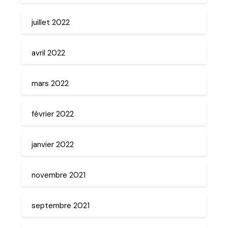
juillet 2022
avril 2022
mars 2022
février 2022
janvier 2022
novembre 2021
septembre 2021