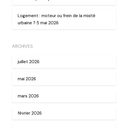
Logement : moteur ou frein de la mixité
urbaine ? 5 mai 2026
ARCHIVES
juillet 2026
mai 2026
mars 2026
février 2026