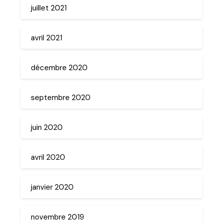
juillet 2021
avril 2021
décembre 2020
septembre 2020
juin 2020
avril 2020
janvier 2020
novembre 2019