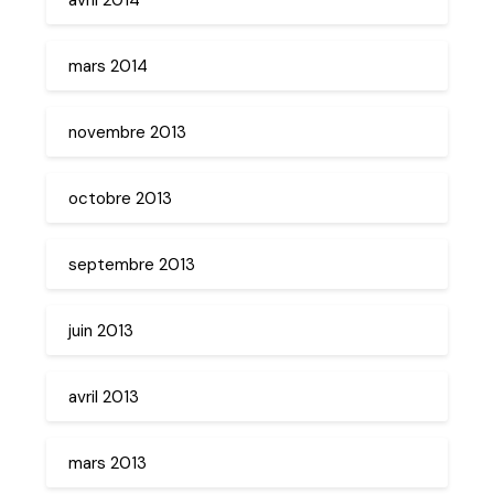
mars 2014
novembre 2013
octobre 2013
septembre 2013
juin 2013
avril 2013
mars 2013