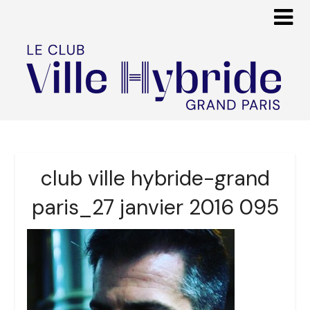
club ville hybride-grand
paris_27 janvier 2016 095