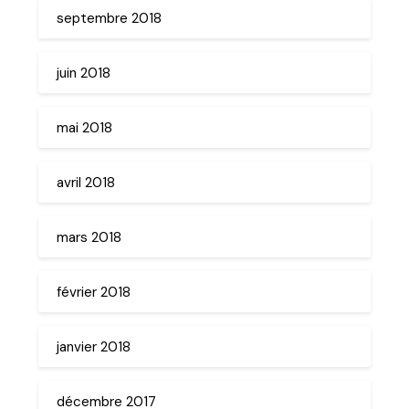
septembre 2018
juin 2018
mai 2018
avril 2018
mars 2018
février 2018
janvier 2018
décembre 2017