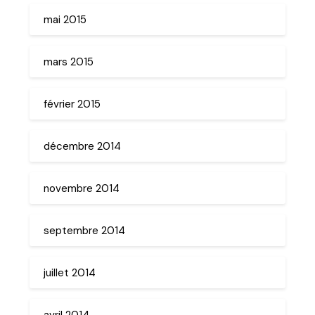
mai 2015
mars 2015
février 2015
décembre 2014
novembre 2014
septembre 2014
juillet 2014
avril 2014