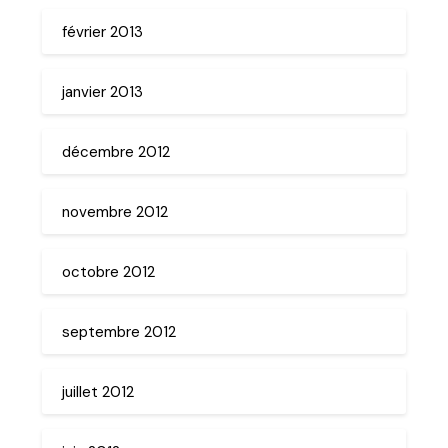
février 2013
janvier 2013
décembre 2012
novembre 2012
octobre 2012
septembre 2012
juillet 2012