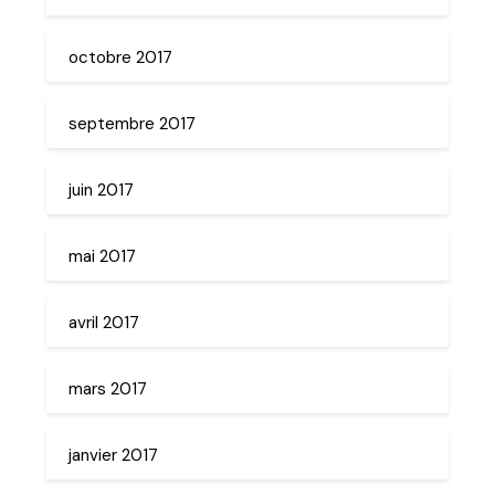
octobre 2017
septembre 2017
juin 2017
mai 2017
avril 2017
mars 2017
janvier 2017