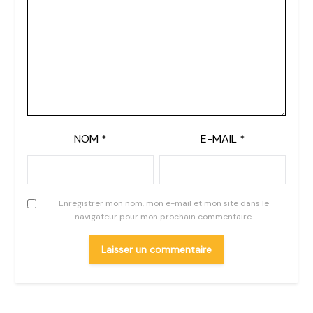
NOM
*
E-MAIL
*
Enregistrer mon nom, mon e-mail et mon site dans le
navigateur pour mon prochain commentaire.