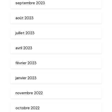
septembre 2023
août 2023
juillet 2023
avril 2023
février 2023
janvier 2023
novembre 2022
octobre 2022