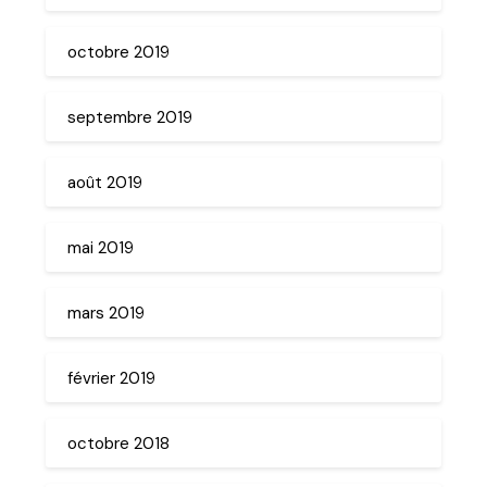
octobre 2019
septembre 2019
août 2019
mai 2019
mars 2019
février 2019
octobre 2018