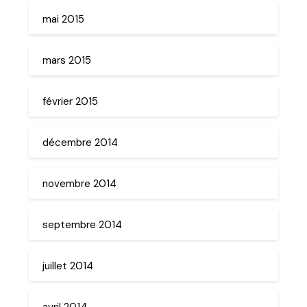
mai 2015
mars 2015
février 2015
décembre 2014
novembre 2014
septembre 2014
juillet 2014
avril 2014