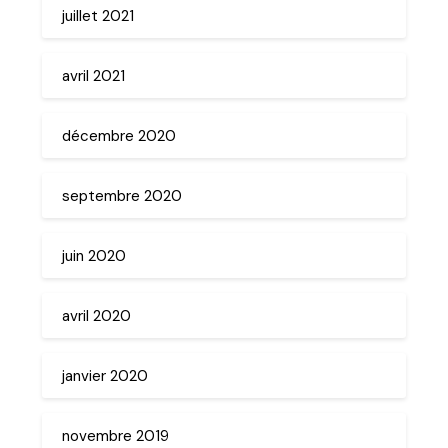
juillet 2021
avril 2021
décembre 2020
septembre 2020
juin 2020
avril 2020
janvier 2020
novembre 2019