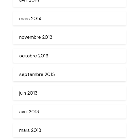
mars 2014
novembre 2013
octobre 2013
septembre 2013
juin 2013
avril 2013
mars 2013