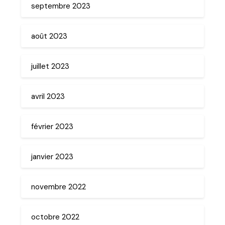
septembre 2023
août 2023
juillet 2023
avril 2023
février 2023
janvier 2023
novembre 2022
octobre 2022