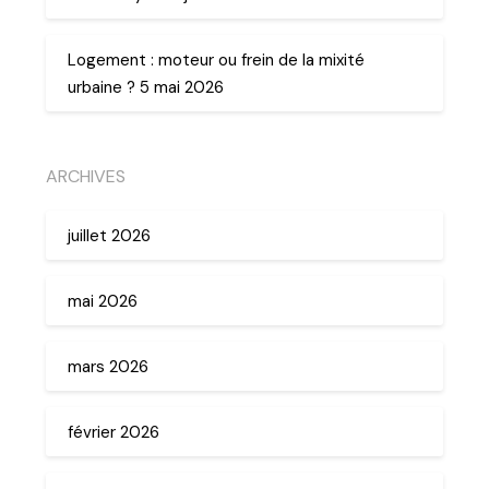
Logement : moteur ou frein de la mixité
urbaine ? 5 mai 2026
ARCHIVES
juillet 2026
mai 2026
mars 2026
février 2026