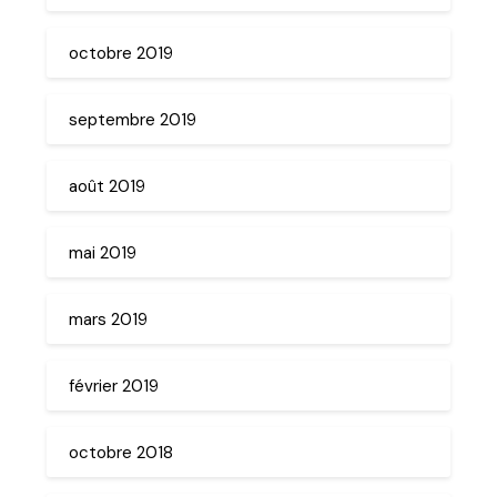
octobre 2019
septembre 2019
août 2019
mai 2019
mars 2019
février 2019
octobre 2018