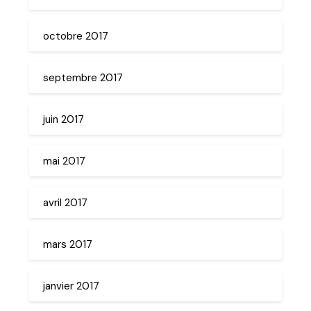
octobre 2017
septembre 2017
juin 2017
mai 2017
avril 2017
mars 2017
janvier 2017