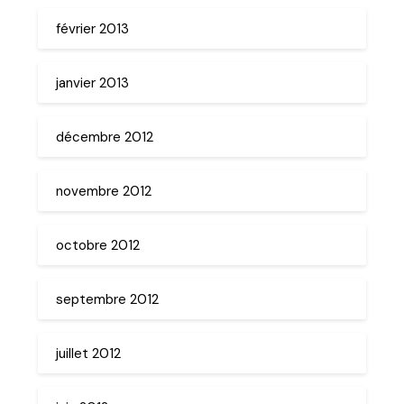
février 2013
janvier 2013
décembre 2012
novembre 2012
octobre 2012
septembre 2012
juillet 2012