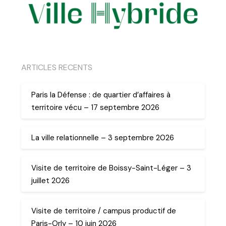
ARTICLES RECENTS
Paris la Défense : de quartier d’affaires à
territoire vécu – 17 septembre 2026
La ville relationnelle – 3 septembre 2026
Visite de territoire de Boissy-Saint-Léger – 3
juillet 2026
Visite de territoire / campus productif de
Paris-Orly – 10 juin 2026