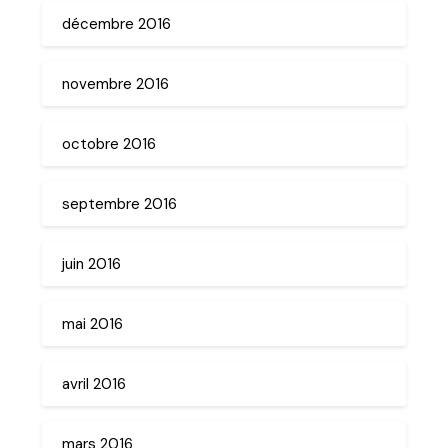
décembre 2016
novembre 2016
octobre 2016
septembre 2016
juin 2016
mai 2016
avril 2016
mars 2016