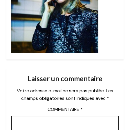
Laisser un commentaire
Votre adresse e-mail ne sera pas publiée.
Les
champs obligatoires sont indiqués avec
*
COMMENTAIRE
*