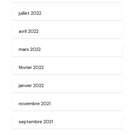
juillet 2022
avril 2022
mars 2022
février 2022
janvier 2022
novembre 2021
septembre 2021