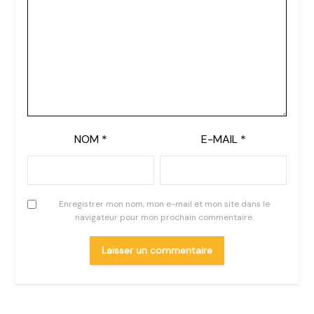
NOM
*
E-MAIL
*
Enregistrer mon nom, mon e-mail et mon site dans le
navigateur pour mon prochain commentaire.