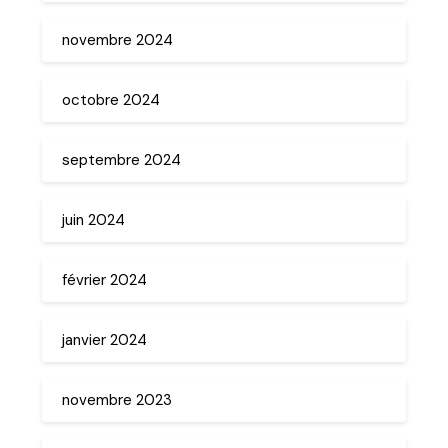
novembre 2024
octobre 2024
septembre 2024
juin 2024
février 2024
janvier 2024
novembre 2023