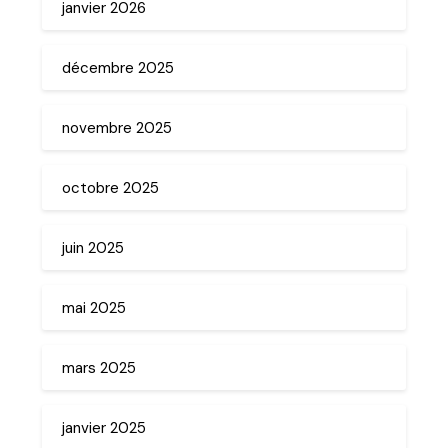
janvier 2026
décembre 2025
novembre 2025
octobre 2025
juin 2025
mai 2025
mars 2025
janvier 2025