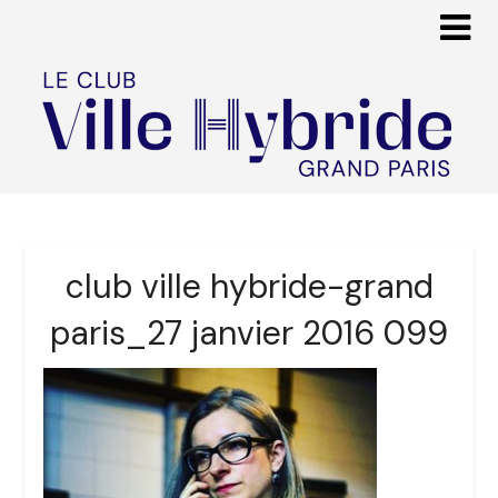
club ville hybride-grand
paris_27 janvier 2016 099