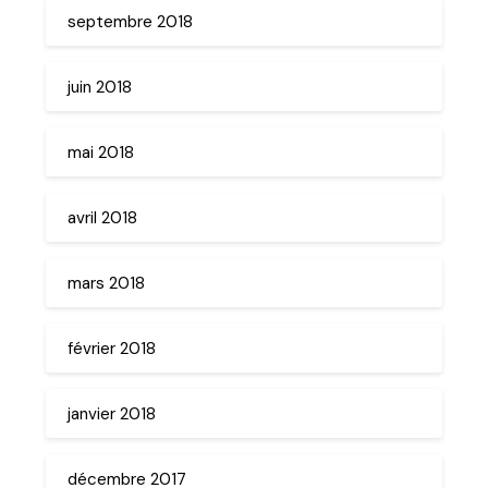
septembre 2018
juin 2018
mai 2018
avril 2018
mars 2018
février 2018
janvier 2018
décembre 2017