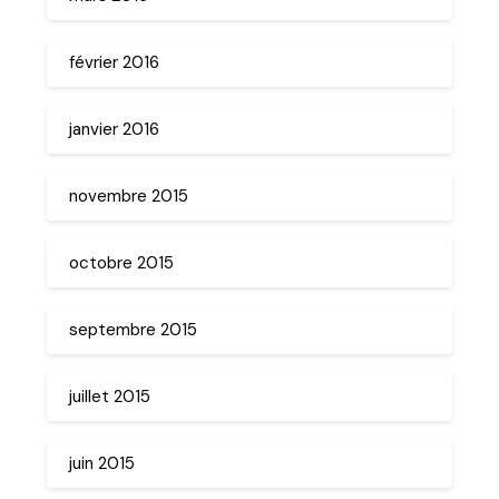
février 2016
janvier 2016
novembre 2015
octobre 2015
septembre 2015
juillet 2015
juin 2015