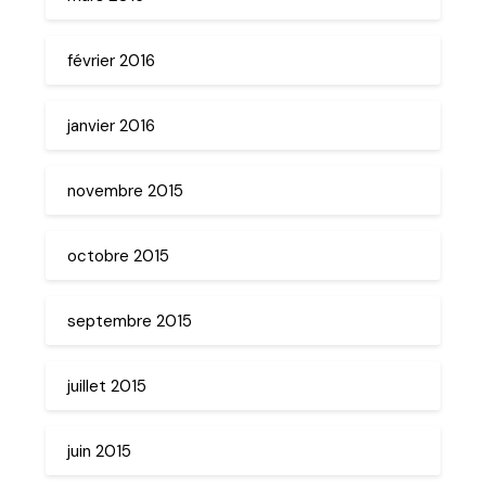
février 2016
janvier 2016
novembre 2015
octobre 2015
septembre 2015
juillet 2015
juin 2015