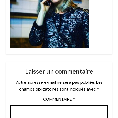
Laisser un commentaire
Votre adresse e-mail ne sera pas publiée.
Les
champs obligatoires sont indiqués avec
*
COMMENTAIRE
*