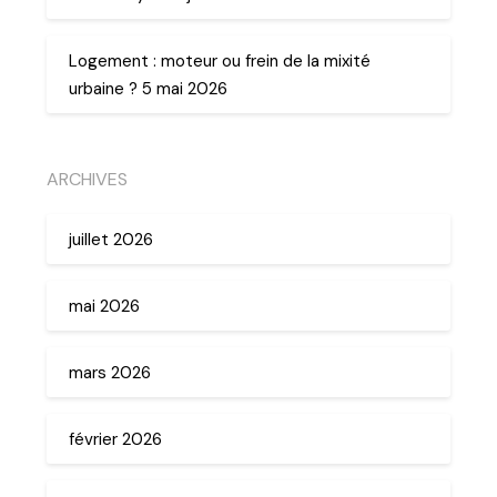
Logement : moteur ou frein de la mixité
urbaine ? 5 mai 2026
ARCHIVES
juillet 2026
mai 2026
mars 2026
février 2026