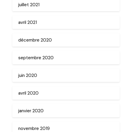
juillet 2021
avril 2021
décembre 2020
septembre 2020
juin 2020
avril 2020
janvier 2020
novembre 2019