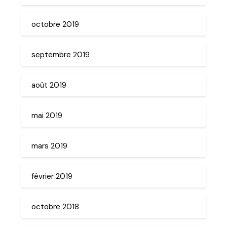
octobre 2019
septembre 2019
août 2019
mai 2019
mars 2019
février 2019
octobre 2018