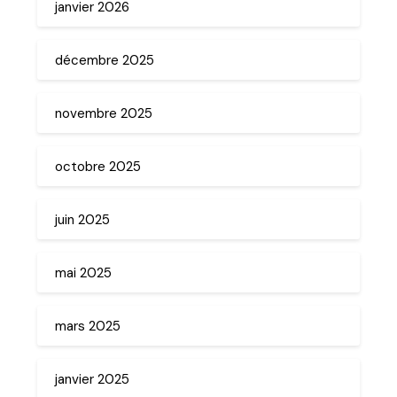
janvier 2026
décembre 2025
novembre 2025
octobre 2025
juin 2025
mai 2025
mars 2025
janvier 2025