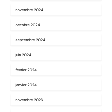
novembre 2024
octobre 2024
septembre 2024
juin 2024
février 2024
janvier 2024
novembre 2023