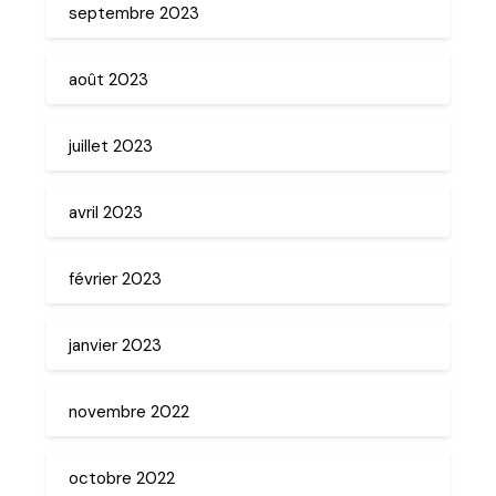
septembre 2023
août 2023
juillet 2023
avril 2023
février 2023
janvier 2023
novembre 2022
octobre 2022