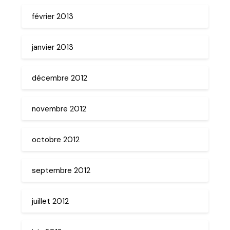
février 2013
janvier 2013
décembre 2012
novembre 2012
octobre 2012
septembre 2012
juillet 2012