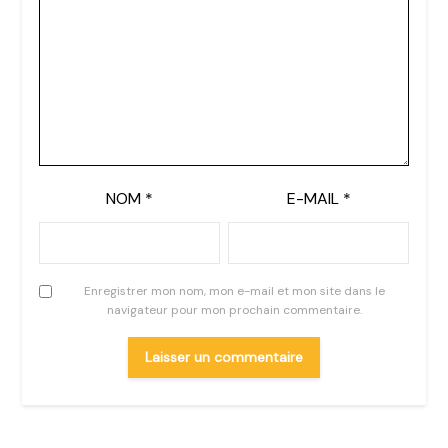
NOM
*
E-MAIL
*
Enregistrer mon nom, mon e-mail et mon site dans le
navigateur pour mon prochain commentaire.