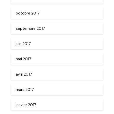
octobre 2017
septembre 2017
juin 2017
mai 2017
avril 2017
mars 2017
janvier 2017