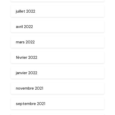
juillet 2022
avril 2022
mars 2022
février 2022
janvier 2022
novembre 2021
septembre 2021