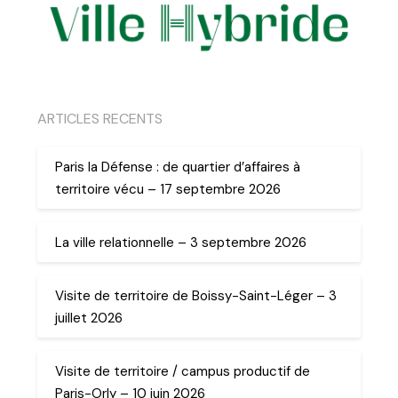
ARTICLES RECENTS
Paris la Défense : de quartier d’affaires à
territoire vécu – 17 septembre 2026
La ville relationnelle – 3 septembre 2026
Visite de territoire de Boissy-Saint-Léger – 3
juillet 2026
Visite de territoire / campus productif de
Paris-Orly – 10 juin 2026