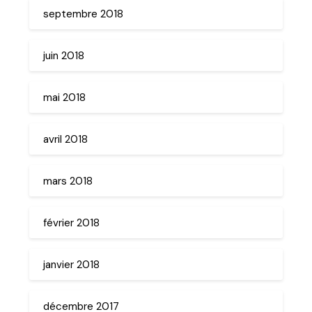
septembre 2018
juin 2018
mai 2018
avril 2018
mars 2018
février 2018
janvier 2018
décembre 2017