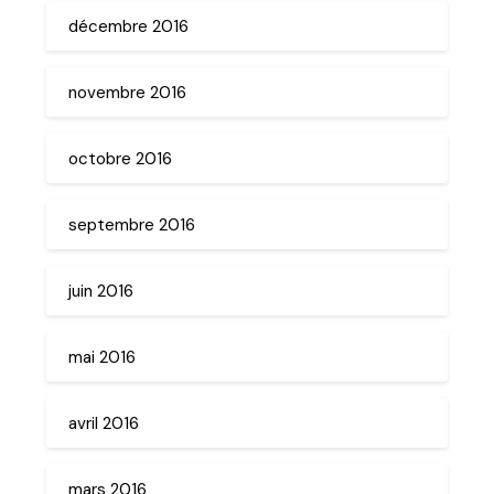
décembre 2016
novembre 2016
octobre 2016
septembre 2016
juin 2016
mai 2016
avril 2016
mars 2016