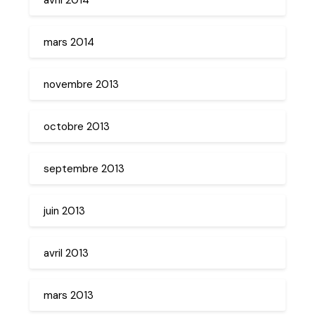
mars 2014
novembre 2013
octobre 2013
septembre 2013
juin 2013
avril 2013
mars 2013