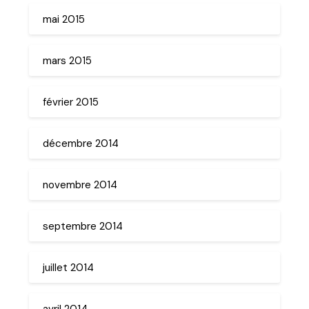
mai 2015
mars 2015
février 2015
décembre 2014
novembre 2014
septembre 2014
juillet 2014
avril 2014