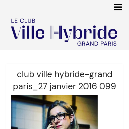
club ville hybride-grand
paris_27 janvier 2016 099