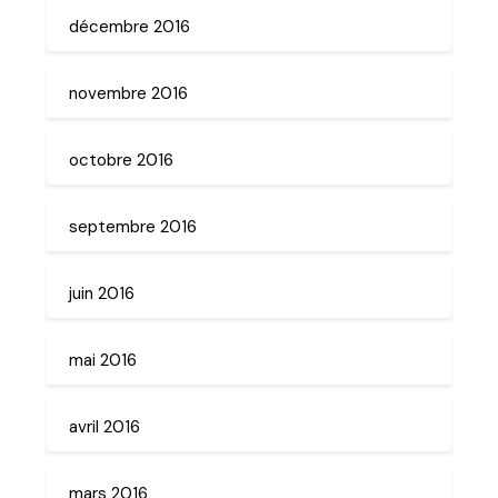
décembre 2016
novembre 2016
octobre 2016
septembre 2016
juin 2016
mai 2016
avril 2016
mars 2016