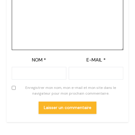
NOM
*
E-MAIL
*
Enregistrer mon nom, mon e-mail et mon site dans le
navigateur pour mon prochain commentaire.