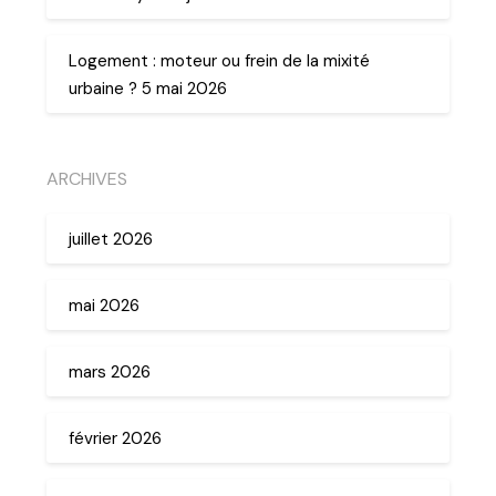
Logement : moteur ou frein de la mixité
urbaine ? 5 mai 2026
ARCHIVES
juillet 2026
mai 2026
mars 2026
février 2026