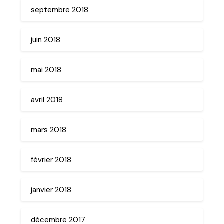
septembre 2018
juin 2018
mai 2018
avril 2018
mars 2018
février 2018
janvier 2018
décembre 2017