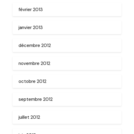
février 2013
janvier 2013
décembre 2012
novembre 2012
octobre 2012
septembre 2012
juillet 2012