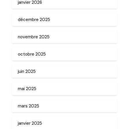
janvier 2026
décembre 2025
novembre 2025
octobre 2025
juin 2025
mai 2025
mars 2025
janvier 2025