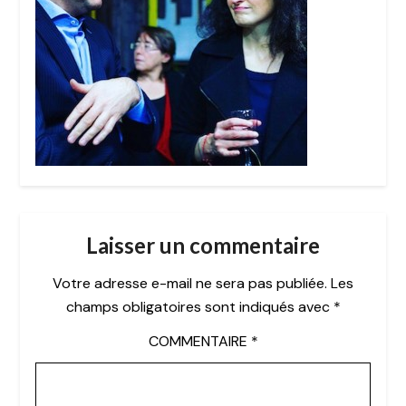
Laisser un commentaire
Votre adresse e-mail ne sera pas publiée.
Les
champs obligatoires sont indiqués avec
*
COMMENTAIRE
*