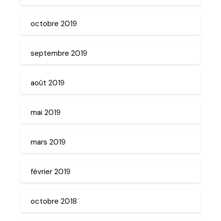
octobre 2019
septembre 2019
août 2019
mai 2019
mars 2019
février 2019
octobre 2018