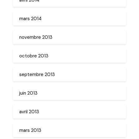
mars 2014
novembre 2013
octobre 2013
septembre 2013
juin 2013
avril 2013
mars 2013