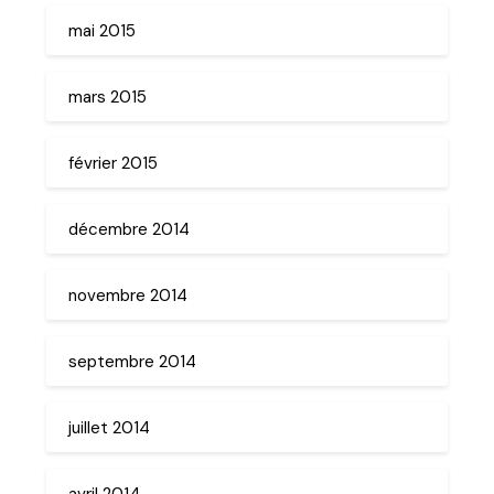
mai 2015
mars 2015
février 2015
décembre 2014
novembre 2014
septembre 2014
juillet 2014
avril 2014