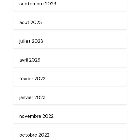
septembre 2023
août 2023
juillet 2023
avril 2023
février 2023
janvier 2023
novembre 2022
octobre 2022