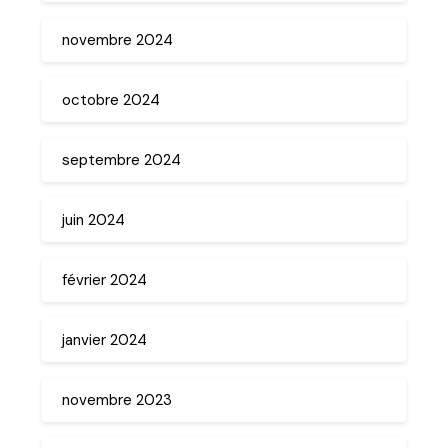
novembre 2024
octobre 2024
septembre 2024
juin 2024
février 2024
janvier 2024
novembre 2023