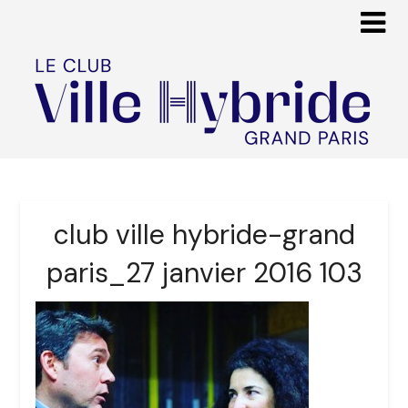
club ville hybride-grand
paris_27 janvier 2016 103