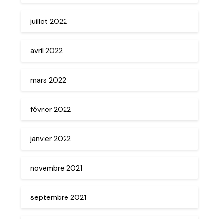
juillet 2022
avril 2022
mars 2022
février 2022
janvier 2022
novembre 2021
septembre 2021