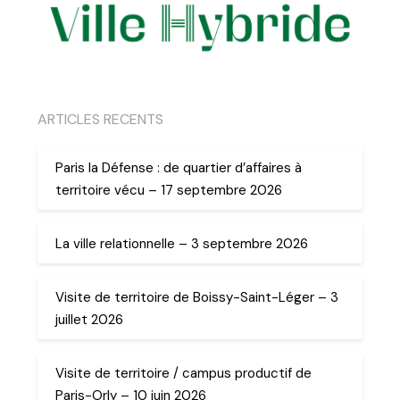
ARTICLES RECENTS
Paris la Défense : de quartier d’affaires à
territoire vécu – 17 septembre 2026
La ville relationnelle – 3 septembre 2026
Visite de territoire de Boissy-Saint-Léger – 3
juillet 2026
Visite de territoire / campus productif de
Paris-Orly – 10 juin 2026