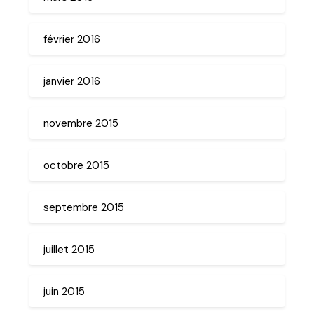
février 2016
janvier 2016
novembre 2015
octobre 2015
septembre 2015
juillet 2015
juin 2015