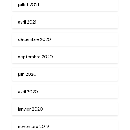
juillet 2021
avril 2021
décembre 2020
septembre 2020
juin 2020
avril 2020
janvier 2020
novembre 2019