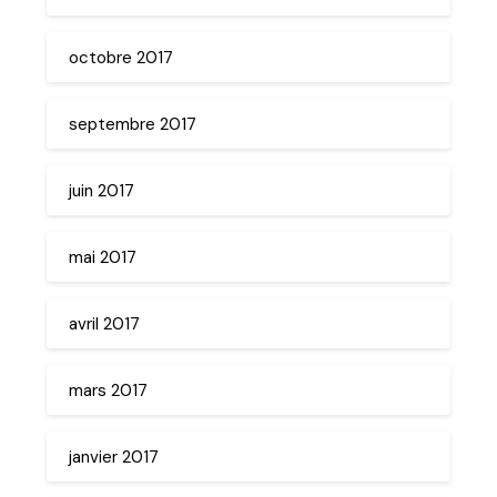
octobre 2017
septembre 2017
juin 2017
mai 2017
avril 2017
mars 2017
janvier 2017