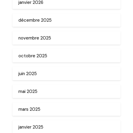
janvier 2026
décembre 2025
novembre 2025
octobre 2025
juin 2025
mai 2025
mars 2025
janvier 2025