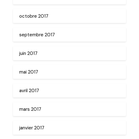
octobre 2017
septembre 2017
juin 2017
mai 2017
avril 2017
mars 2017
janvier 2017