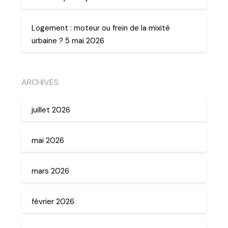
Logement : moteur ou frein de la mixité
urbaine ? 5 mai 2026
ARCHIVES
juillet 2026
mai 2026
mars 2026
février 2026