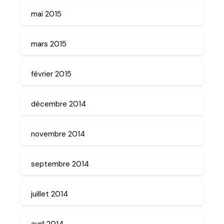
mai 2015
mars 2015
février 2015
décembre 2014
novembre 2014
septembre 2014
juillet 2014
avril 2014