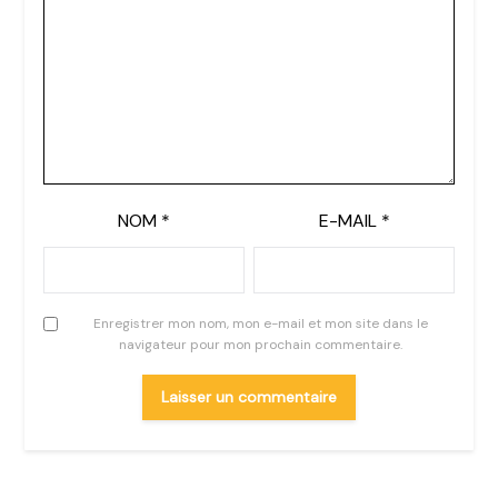
NOM
*
E-MAIL
*
Enregistrer mon nom, mon e-mail et mon site dans le
navigateur pour mon prochain commentaire.