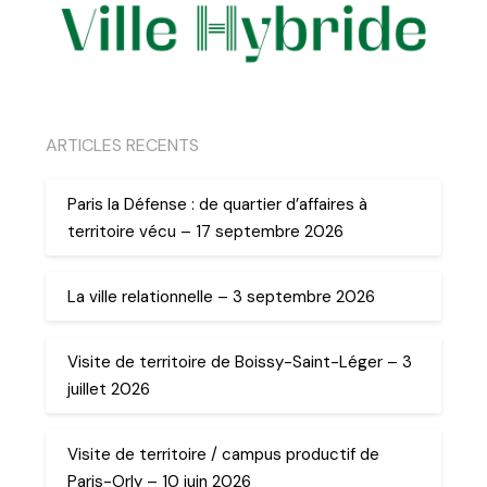
ARTICLES RECENTS
Paris la Défense : de quartier d’affaires à
territoire vécu – 17 septembre 2026
La ville relationnelle – 3 septembre 2026
Visite de territoire de Boissy-Saint-Léger – 3
juillet 2026
Visite de territoire / campus productif de
Paris-Orly – 10 juin 2026