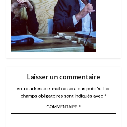
Laisser un commentaire
Votre adresse e-mail ne sera pas publiée.
Les
champs obligatoires sont indiqués avec
*
COMMENTAIRE
*