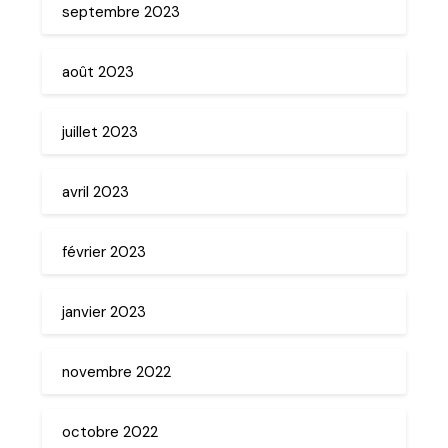
septembre 2023
août 2023
juillet 2023
avril 2023
février 2023
janvier 2023
novembre 2022
octobre 2022