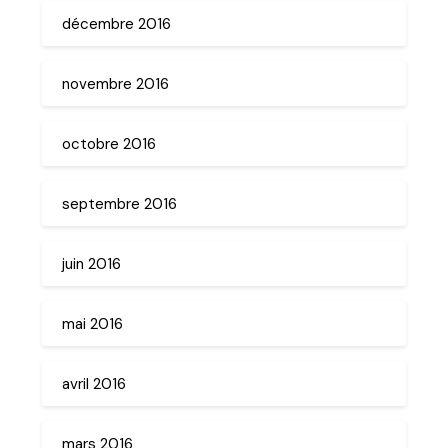
décembre 2016
novembre 2016
octobre 2016
septembre 2016
juin 2016
mai 2016
avril 2016
mars 2016