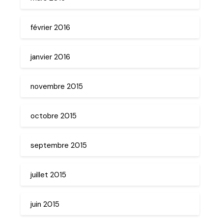
février 2016
janvier 2016
novembre 2015
octobre 2015
septembre 2015
juillet 2015
juin 2015