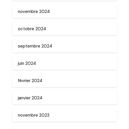
novembre 2024
octobre 2024
septembre 2024
juin 2024
février 2024
janvier 2024
novembre 2023