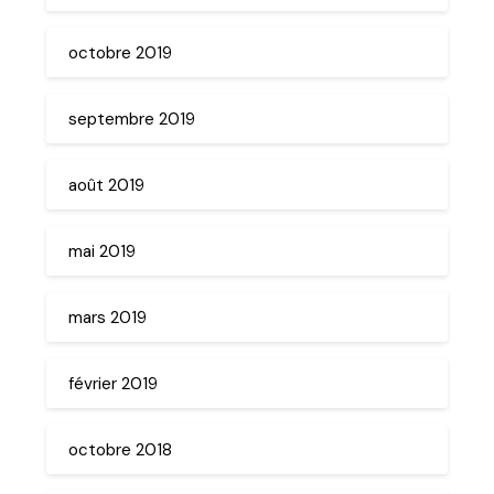
octobre 2019
septembre 2019
août 2019
mai 2019
mars 2019
février 2019
octobre 2018