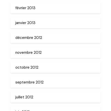
février 2013
janvier 2013
décembre 2012
novembre 2012
octobre 2012
septembre 2012
juillet 2012