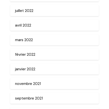
juillet 2022
avril 2022
mars 2022
février 2022
janvier 2022
novembre 2021
septembre 2021