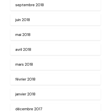
septembre 2018
juin 2018
mai 2018
avril 2018
mars 2018
février 2018
janvier 2018
décembre 2017