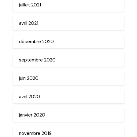
juillet 2021
avril 2021
décembre 2020
septembre 2020
juin 2020
avril 2020
janvier 2020
novembre 2019