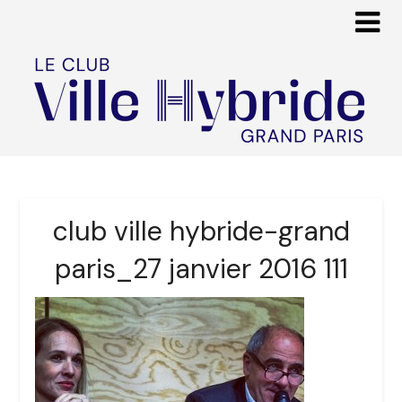
club ville hybride-grand
paris_27 janvier 2016 111