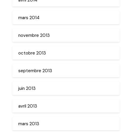
mars 2014
novembre 2013
octobre 2013
septembre 2013
juin 2013
avril 2013
mars 2013