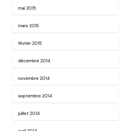
mai 2015
mars 2015
février 2015
décembre 2014
novembre 2014
septembre 2014
juillet 2014
avril 2014