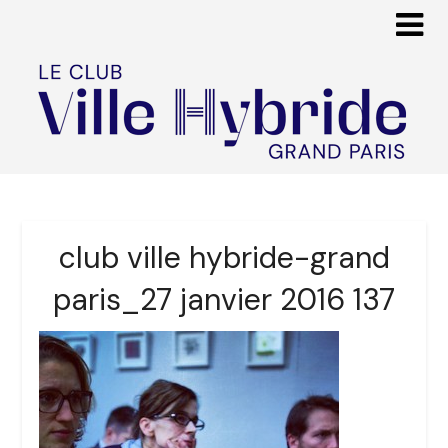
club ville hybride-grand
paris_27 janvier 2016 137