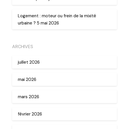
Logement : moteur ou frein de la mixité
urbaine ? 5 mai 2026
ARCHIVES
juillet 2026
mai 2026
mars 2026
février 2026