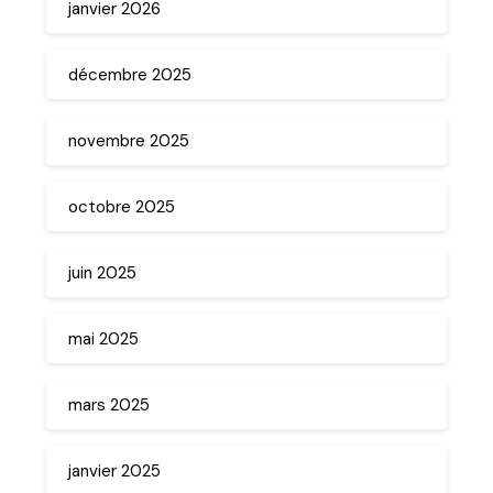
janvier 2026
décembre 2025
novembre 2025
octobre 2025
juin 2025
mai 2025
mars 2025
janvier 2025