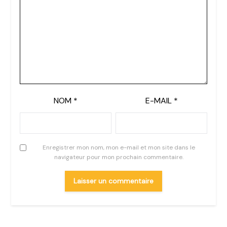
NOM
*
E-MAIL
*
Enregistrer mon nom, mon e-mail et mon site dans le
navigateur pour mon prochain commentaire.