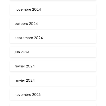
novembre 2024
octobre 2024
septembre 2024
juin 2024
février 2024
janvier 2024
novembre 2023