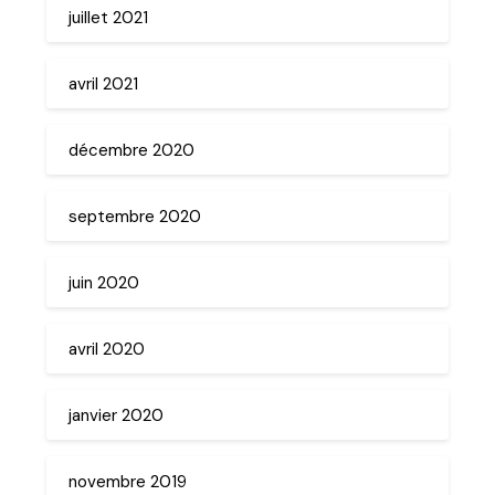
juillet 2021
avril 2021
décembre 2020
septembre 2020
juin 2020
avril 2020
janvier 2020
novembre 2019