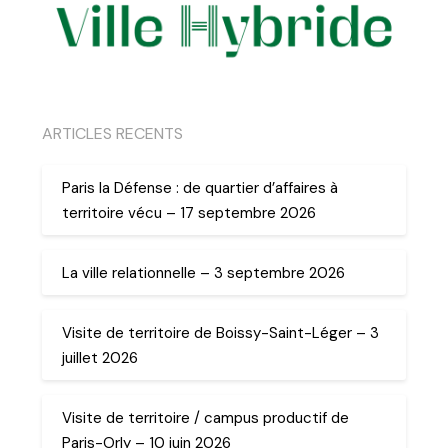
ARTICLES RECENTS
Paris la Défense : de quartier d’affaires à
territoire vécu – 17 septembre 2026
La ville relationnelle – 3 septembre 2026
Visite de territoire de Boissy-Saint-Léger – 3
juillet 2026
Visite de territoire / campus productif de
Paris-Orly – 10 juin 2026