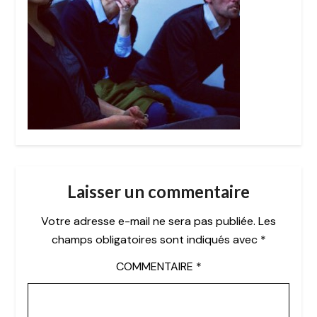
Laisser un commentaire
Votre adresse e-mail ne sera pas publiée.
Les
champs obligatoires sont indiqués avec
*
COMMENTAIRE
*