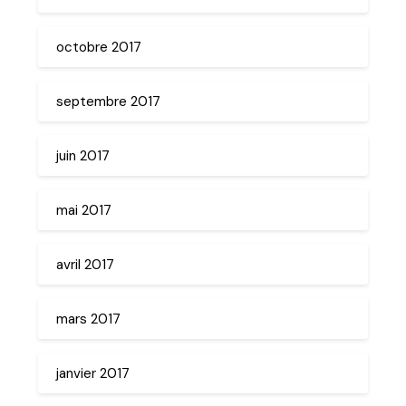
octobre 2017
septembre 2017
juin 2017
mai 2017
avril 2017
mars 2017
janvier 2017