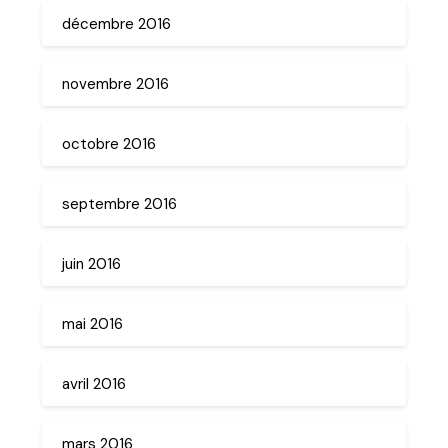
décembre 2016
novembre 2016
octobre 2016
septembre 2016
juin 2016
mai 2016
avril 2016
mars 2016