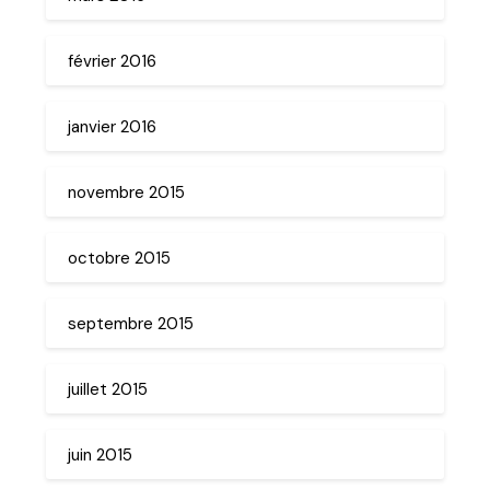
février 2016
janvier 2016
novembre 2015
octobre 2015
septembre 2015
juillet 2015
juin 2015