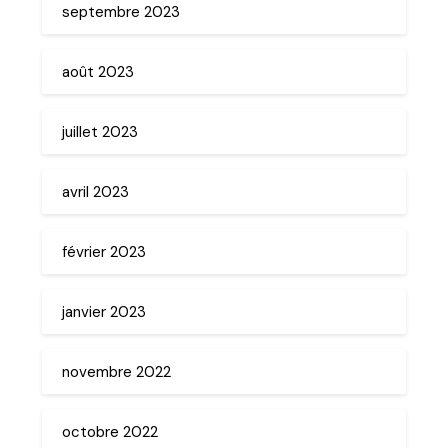
septembre 2023
août 2023
juillet 2023
avril 2023
février 2023
janvier 2023
novembre 2022
octobre 2022