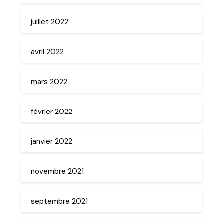
juillet 2022
avril 2022
mars 2022
février 2022
janvier 2022
novembre 2021
septembre 2021