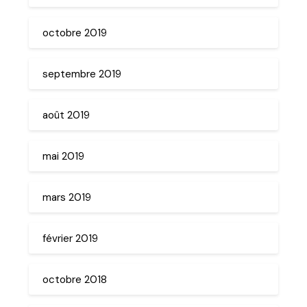
octobre 2019
septembre 2019
août 2019
mai 2019
mars 2019
février 2019
octobre 2018