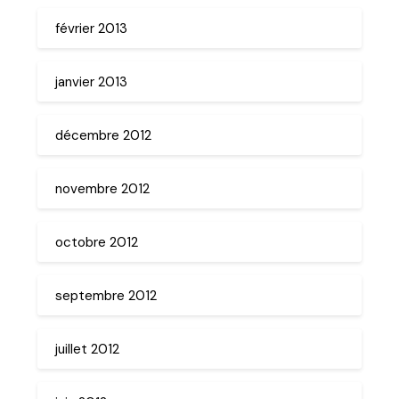
février 2013
janvier 2013
décembre 2012
novembre 2012
octobre 2012
septembre 2012
juillet 2012