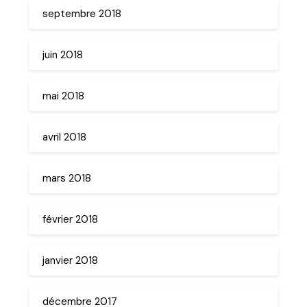
septembre 2018
juin 2018
mai 2018
avril 2018
mars 2018
février 2018
janvier 2018
décembre 2017