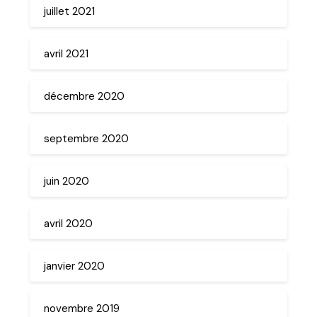
juillet 2021
avril 2021
décembre 2020
septembre 2020
juin 2020
avril 2020
janvier 2020
novembre 2019