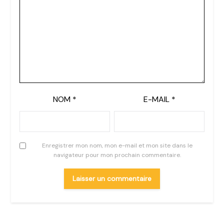
NOM
*
E-MAIL
*
Enregistrer mon nom, mon e-mail et mon site dans le
navigateur pour mon prochain commentaire.