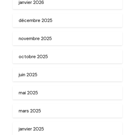
janvier 2026
décembre 2025
novembre 2025
octobre 2025
juin 2025
mai 2025
mars 2025
janvier 2025