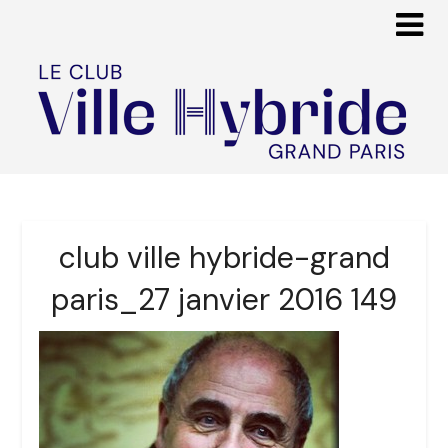
club ville hybride-grand
paris_27 janvier 2016 149