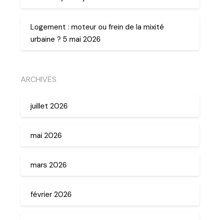
Logement : moteur ou frein de la mixité
urbaine ? 5 mai 2026
ARCHIVES
juillet 2026
mai 2026
mars 2026
février 2026