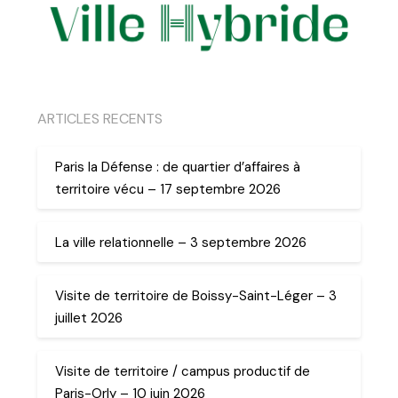
ARTICLES RECENTS
Paris la Défense : de quartier d’affaires à
territoire vécu – 17 septembre 2026
La ville relationnelle – 3 septembre 2026
Visite de territoire de Boissy-Saint-Léger – 3
juillet 2026
Visite de territoire / campus productif de
Paris-Orly – 10 juin 2026