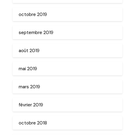
octobre 2019
septembre 2019
août 2019
mai 2019
mars 2019
février 2019
octobre 2018