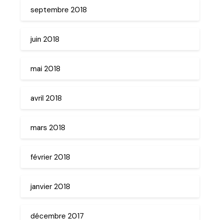
septembre 2018
juin 2018
mai 2018
avril 2018
mars 2018
février 2018
janvier 2018
décembre 2017