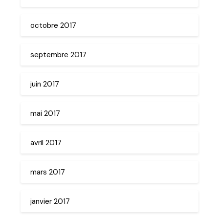
octobre 2017
septembre 2017
juin 2017
mai 2017
avril 2017
mars 2017
janvier 2017