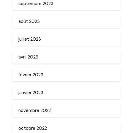
septembre 2023
août 2023
juillet 2023
avril 2023
février 2023
janvier 2023
novembre 2022
octobre 2022