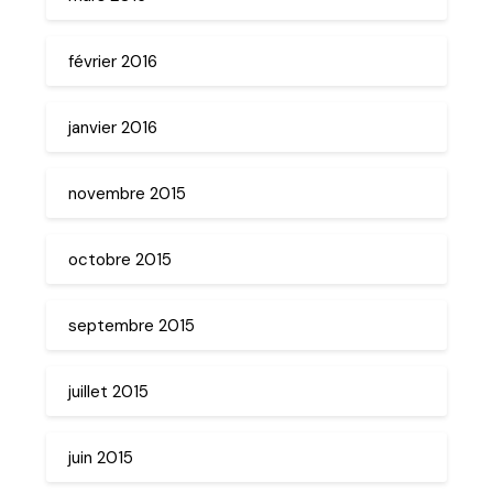
février 2016
janvier 2016
novembre 2015
octobre 2015
septembre 2015
juillet 2015
juin 2015