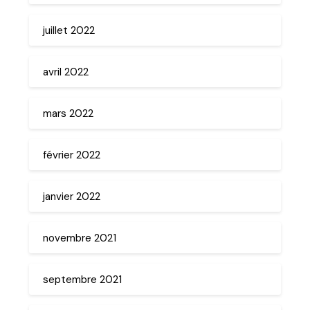
juillet 2022
avril 2022
mars 2022
février 2022
janvier 2022
novembre 2021
septembre 2021