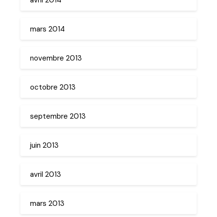
mars 2014
novembre 2013
octobre 2013
septembre 2013
juin 2013
avril 2013
mars 2013