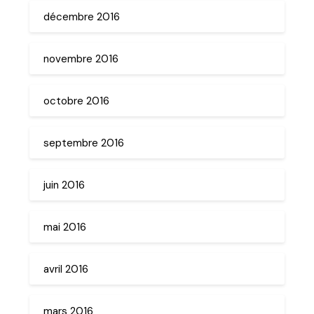
décembre 2016
novembre 2016
octobre 2016
septembre 2016
juin 2016
mai 2016
avril 2016
mars 2016