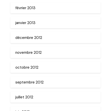
février 2013
janvier 2013
décembre 2012
novembre 2012
octobre 2012
septembre 2012
juillet 2012