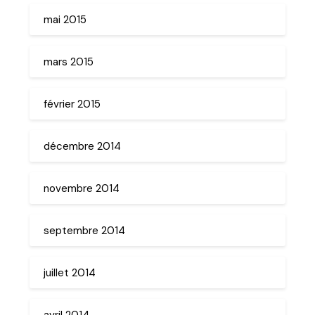
mai 2015
mars 2015
février 2015
décembre 2014
novembre 2014
septembre 2014
juillet 2014
avril 2014