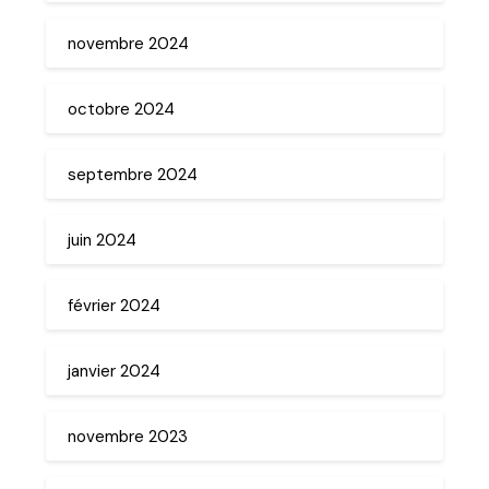
novembre 2024
octobre 2024
septembre 2024
juin 2024
février 2024
janvier 2024
novembre 2023