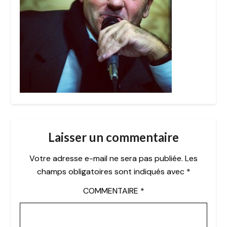
Laisser un commentaire
Votre adresse e-mail ne sera pas publiée.
Les
champs obligatoires sont indiqués avec
*
COMMENTAIRE
*