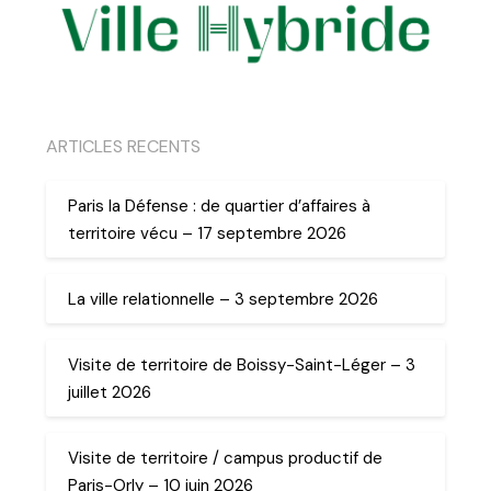
ARTICLES RECENTS
Paris la Défense : de quartier d’affaires à
territoire vécu – 17 septembre 2026
La ville relationnelle – 3 septembre 2026
Visite de territoire de Boissy-Saint-Léger – 3
juillet 2026
Visite de territoire / campus productif de
Paris-Orly – 10 juin 2026