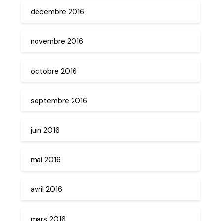
décembre 2016
novembre 2016
octobre 2016
septembre 2016
juin 2016
mai 2016
avril 2016
mars 2016