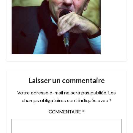
Laisser un commentaire
Votre adresse e-mail ne sera pas publiée.
Les
champs obligatoires sont indiqués avec
*
COMMENTAIRE
*