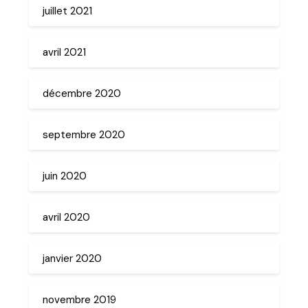
juillet 2021
avril 2021
décembre 2020
septembre 2020
juin 2020
avril 2020
janvier 2020
novembre 2019