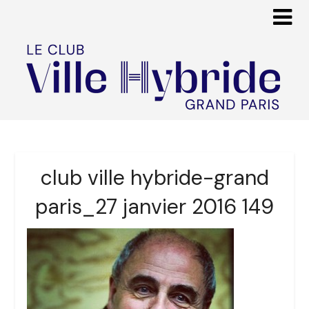
club ville hybride-grand
paris_27 janvier 2016 149