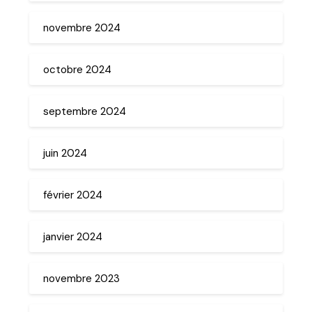
novembre 2024
octobre 2024
septembre 2024
juin 2024
février 2024
janvier 2024
novembre 2023