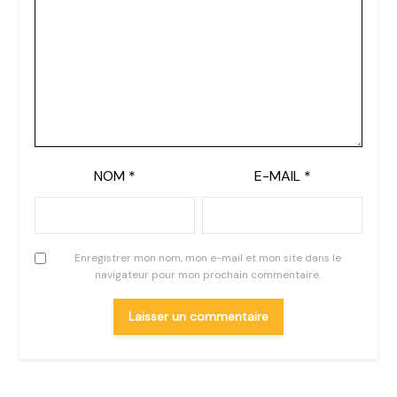
NOM
*
E-MAIL
*
Enregistrer mon nom, mon e-mail et mon site dans le
navigateur pour mon prochain commentaire.