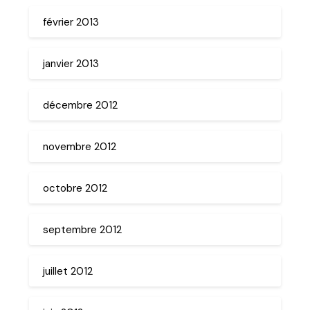
février 2013
janvier 2013
décembre 2012
novembre 2012
octobre 2012
septembre 2012
juillet 2012