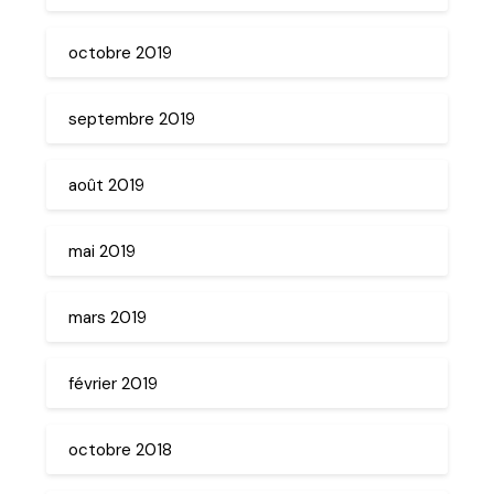
octobre 2019
septembre 2019
août 2019
mai 2019
mars 2019
février 2019
octobre 2018