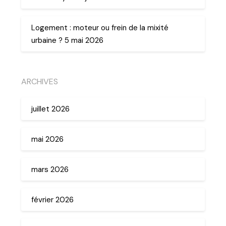
Logement : moteur ou frein de la mixité
urbaine ? 5 mai 2026
ARCHIVES
juillet 2026
mai 2026
mars 2026
février 2026