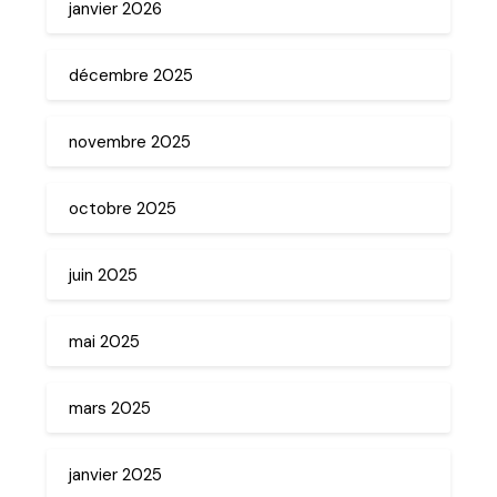
janvier 2026
décembre 2025
novembre 2025
octobre 2025
juin 2025
mai 2025
mars 2025
janvier 2025