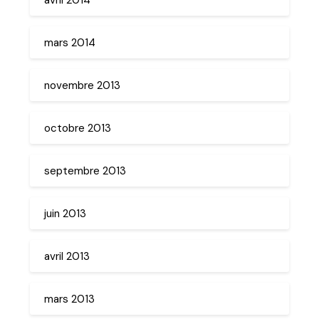
mars 2014
novembre 2013
octobre 2013
septembre 2013
juin 2013
avril 2013
mars 2013