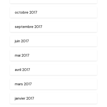
octobre 2017
septembre 2017
juin 2017
mai 2017
avril 2017
mars 2017
janvier 2017