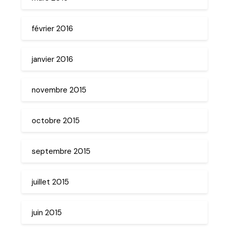
février 2016
janvier 2016
novembre 2015
octobre 2015
septembre 2015
juillet 2015
juin 2015