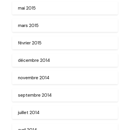
mai 2015
mars 2015
février 2015
décembre 2014
novembre 2014
septembre 2014
juillet 2014
avril 2014