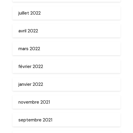
juillet 2022
avril 2022
mars 2022
février 2022
janvier 2022
novembre 2021
septembre 2021