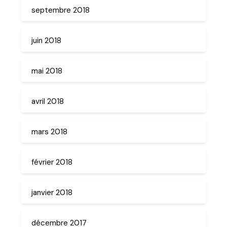
septembre 2018
juin 2018
mai 2018
avril 2018
mars 2018
février 2018
janvier 2018
décembre 2017