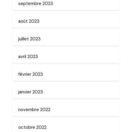
septembre 2023
août 2023
juillet 2023
avril 2023
février 2023
janvier 2023
novembre 2022
octobre 2022