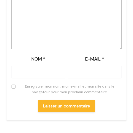
NOM
*
E-MAIL
*
Enregistrer mon nom, mon e-mail et mon site dans le
navigateur pour mon prochain commentaire.