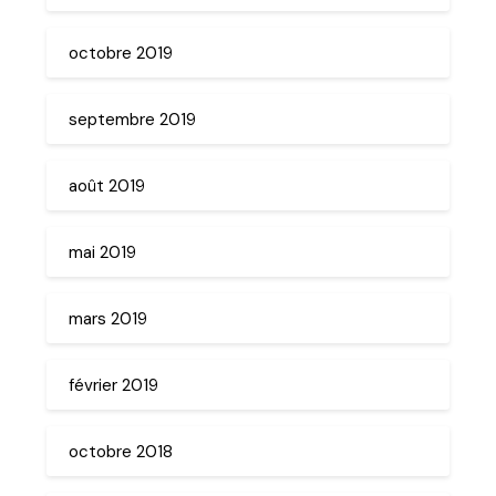
octobre 2019
septembre 2019
août 2019
mai 2019
mars 2019
février 2019
octobre 2018