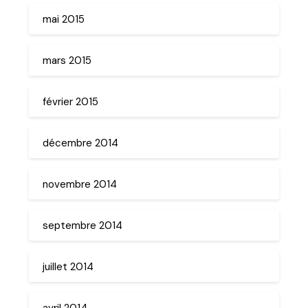
mai 2015
mars 2015
février 2015
décembre 2014
novembre 2014
septembre 2014
juillet 2014
avril 2014