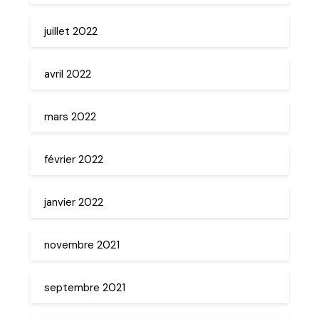
juillet 2022
avril 2022
mars 2022
février 2022
janvier 2022
novembre 2021
septembre 2021