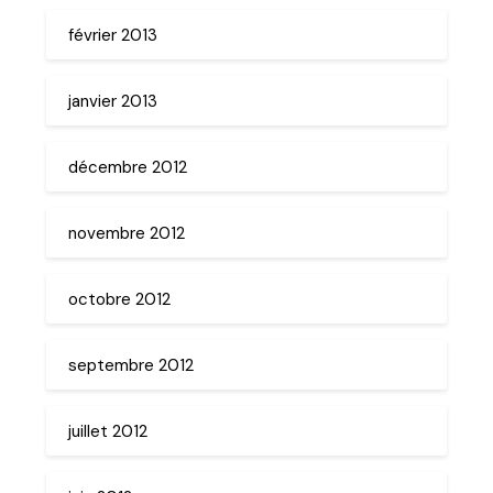
février 2013
janvier 2013
décembre 2012
novembre 2012
octobre 2012
septembre 2012
juillet 2012