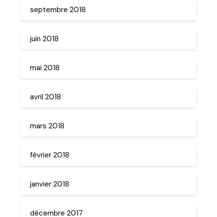
septembre 2018
juin 2018
mai 2018
avril 2018
mars 2018
février 2018
janvier 2018
décembre 2017