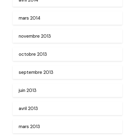
mars 2014
novembre 2013
octobre 2013
septembre 2013
juin 2013
avril 2013
mars 2013