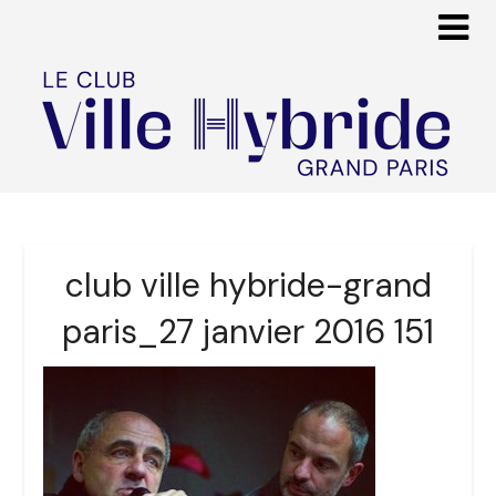
club ville hybride-grand
paris_27 janvier 2016 151