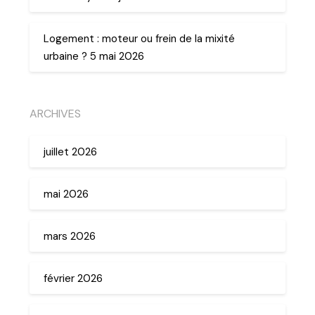
Logement : moteur ou frein de la mixité
urbaine ? 5 mai 2026
ARCHIVES
juillet 2026
mai 2026
mars 2026
février 2026