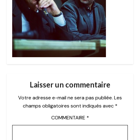
Laisser un commentaire
Votre adresse e-mail ne sera pas publiée.
Les
champs obligatoires sont indiqués avec
*
COMMENTAIRE
*