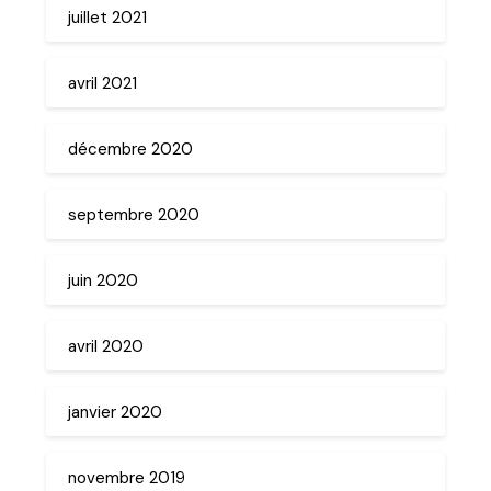
juillet 2021
avril 2021
décembre 2020
septembre 2020
juin 2020
avril 2020
janvier 2020
novembre 2019