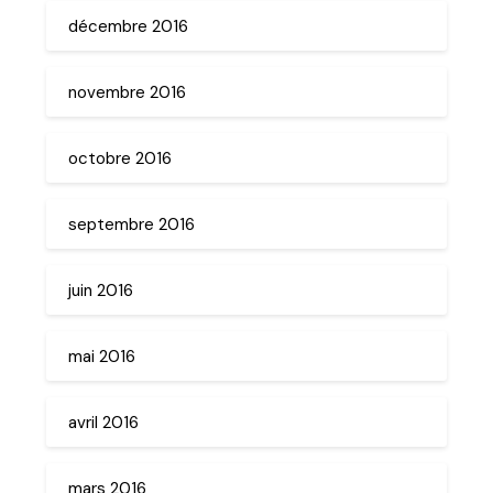
décembre 2016
novembre 2016
octobre 2016
septembre 2016
juin 2016
mai 2016
avril 2016
mars 2016