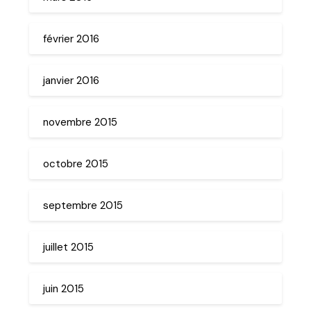
février 2016
janvier 2016
novembre 2015
octobre 2015
septembre 2015
juillet 2015
juin 2015