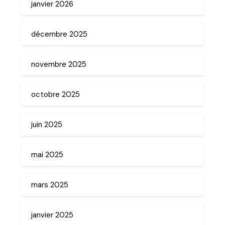
janvier 2026
décembre 2025
novembre 2025
octobre 2025
juin 2025
mai 2025
mars 2025
janvier 2025