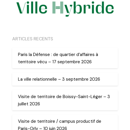
ARTICLES RECENTS
Paris la Défense : de quartier d’affaires à
territoire vécu – 17 septembre 2026
La ville relationnelle – 3 septembre 2026
Visite de territoire de Boissy-Saint-Léger – 3
juillet 2026
Visite de territoire / campus productif de
Paris-Orly – 10 juin 2026