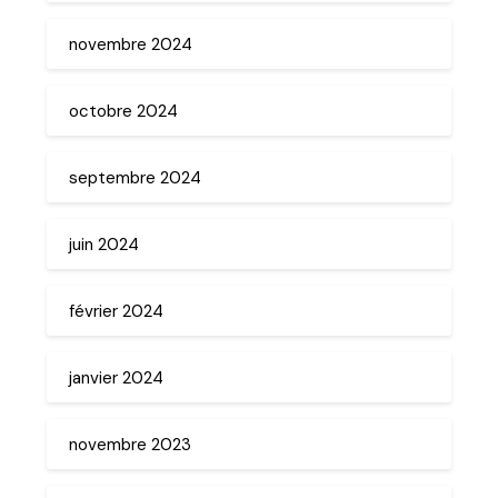
novembre 2024
octobre 2024
septembre 2024
juin 2024
février 2024
janvier 2024
novembre 2023