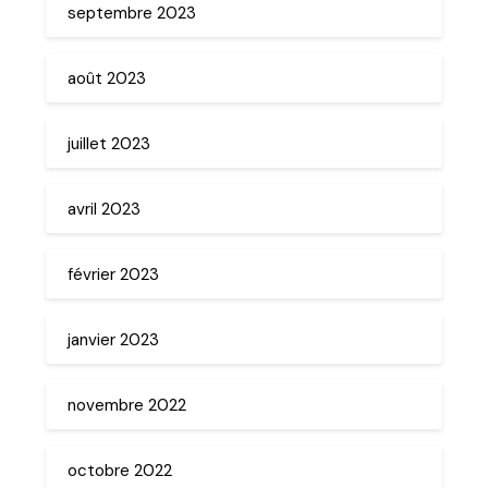
septembre 2023
août 2023
juillet 2023
avril 2023
février 2023
janvier 2023
novembre 2022
octobre 2022