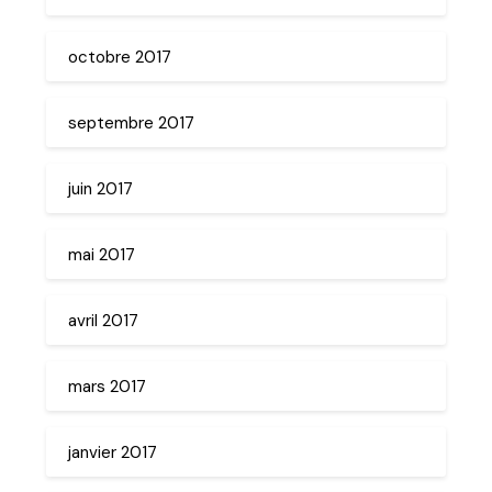
octobre 2017
septembre 2017
juin 2017
mai 2017
avril 2017
mars 2017
janvier 2017