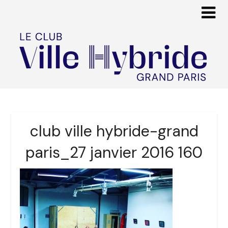
club ville hybride-grand
paris_27 janvier 2016 160