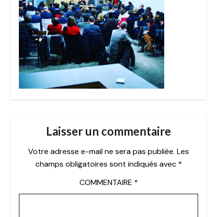
Laisser un commentaire
Votre adresse e-mail ne sera pas publiée.
Les
champs obligatoires sont indiqués avec
*
COMMENTAIRE
*