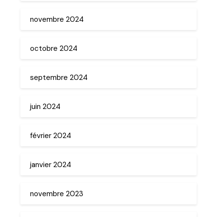
novembre 2024
octobre 2024
septembre 2024
juin 2024
février 2024
janvier 2024
novembre 2023