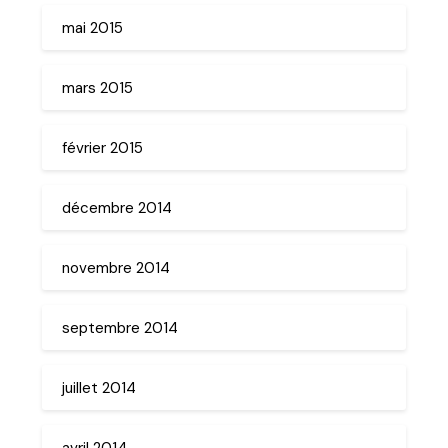
mai 2015
mars 2015
février 2015
décembre 2014
novembre 2014
septembre 2014
juillet 2014
avril 2014