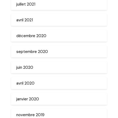
juillet 2021
avril 2021
décembre 2020
septembre 2020
juin 2020
avril 2020
janvier 2020
novembre 2019