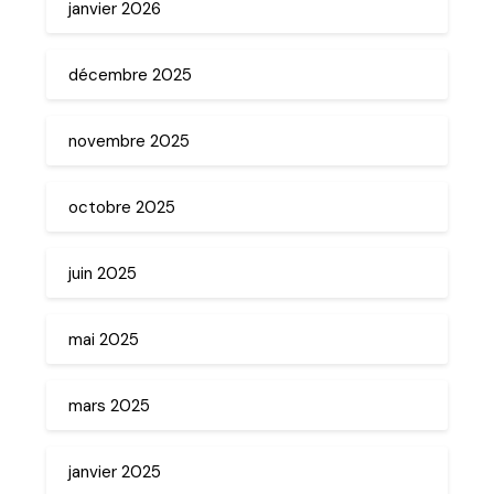
janvier 2026
décembre 2025
novembre 2025
octobre 2025
juin 2025
mai 2025
mars 2025
janvier 2025