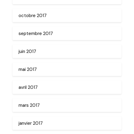
octobre 2017
septembre 2017
juin 2017
mai 2017
avril 2017
mars 2017
janvier 2017