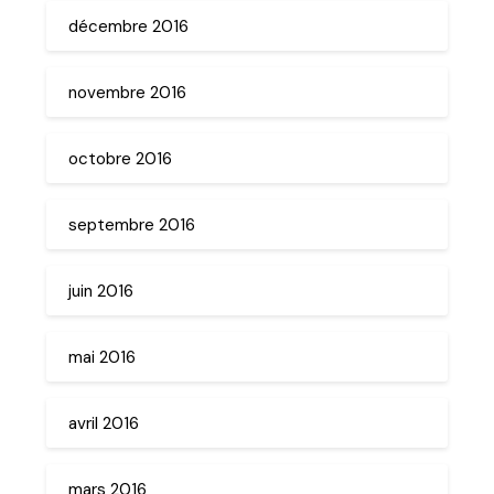
décembre 2016
novembre 2016
octobre 2016
septembre 2016
juin 2016
mai 2016
avril 2016
mars 2016