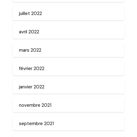
juillet 2022
avril 2022
mars 2022
février 2022
janvier 2022
novembre 2021
septembre 2021