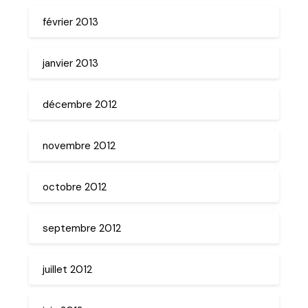
février 2013
janvier 2013
décembre 2012
novembre 2012
octobre 2012
septembre 2012
juillet 2012