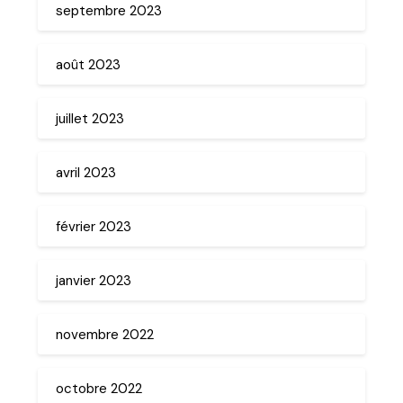
septembre 2023
août 2023
juillet 2023
avril 2023
février 2023
janvier 2023
novembre 2022
octobre 2022