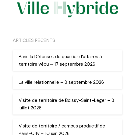
ARTICLES RECENTS
Paris la Défense : de quartier d’affaires à
territoire vécu – 17 septembre 2026
La ville relationnelle – 3 septembre 2026
Visite de territoire de Boissy-Saint-Léger – 3
juillet 2026
Visite de territoire / campus productif de
Paris-Orly – 10 juin 2026