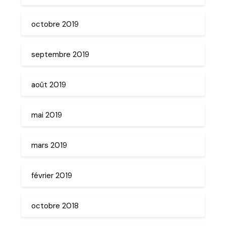
octobre 2019
septembre 2019
août 2019
mai 2019
mars 2019
février 2019
octobre 2018