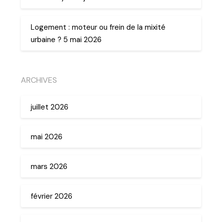
Logement : moteur ou frein de la mixité
urbaine ? 5 mai 2026
ARCHIVES
juillet 2026
mai 2026
mars 2026
février 2026