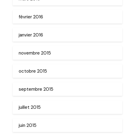
février 2016
janvier 2016
novembre 2015
octobre 2015
septembre 2015
juillet 2015
juin 2015