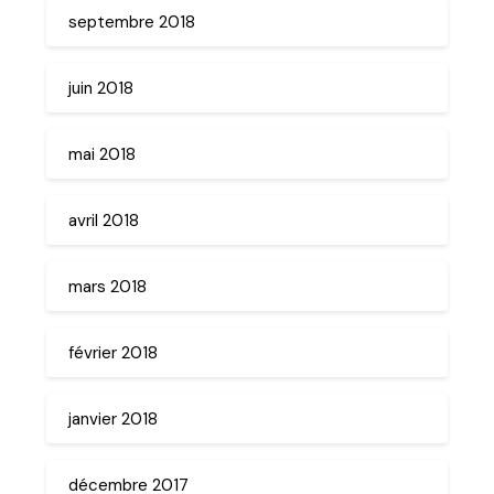
septembre 2018
juin 2018
mai 2018
avril 2018
mars 2018
février 2018
janvier 2018
décembre 2017