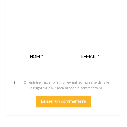
NOM
*
E-MAIL
*
Enregistrer mon nom, mon e-mail et mon site dans le
navigateur pour mon prochain commentaire.