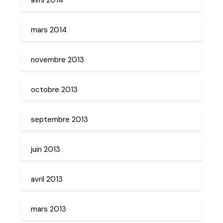
mars 2014
novembre 2013
octobre 2013
septembre 2013
juin 2013
avril 2013
mars 2013