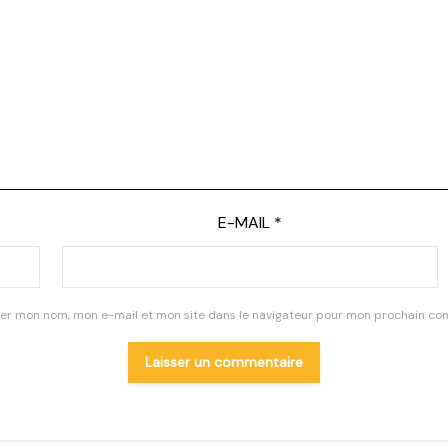
E-MAIL
*
rer mon nom, mon e-mail et mon site dans le navigateur pour mon prochain co