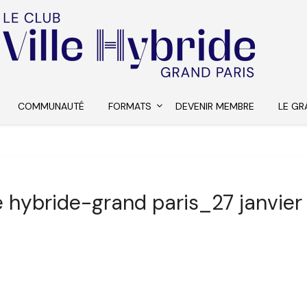
COMMUNAUTÉ
FORMATS
DEVENIR MEMBRE
LE GR
le hybride-grand paris_27 janvier