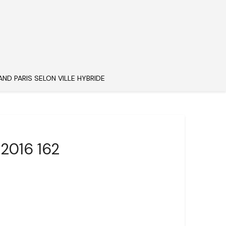
AND PARIS SELON VILLE HYBRIDE
 2016 162