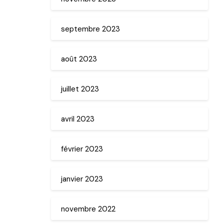
septembre 2023
août 2023
juillet 2023
avril 2023
février 2023
janvier 2023
novembre 2022