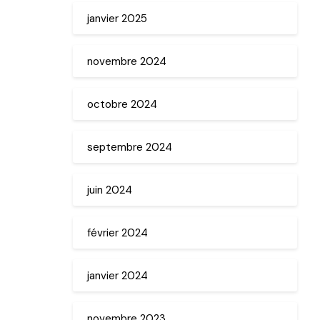
janvier 2025
novembre 2024
octobre 2024
septembre 2024
juin 2024
février 2024
janvier 2024
novembre 2023