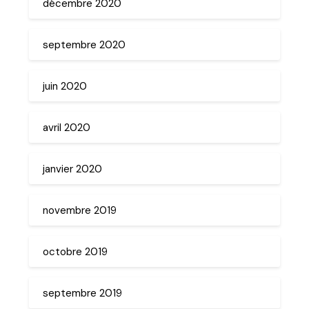
décembre 2020
septembre 2020
juin 2020
avril 2020
janvier 2020
novembre 2019
octobre 2019
septembre 2019