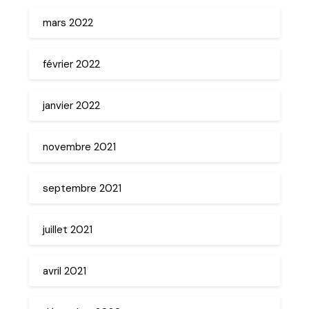
mars 2022
février 2022
janvier 2022
novembre 2021
septembre 2021
juillet 2021
avril 2021