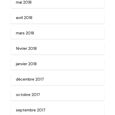
mai 2018
avril 2018
mars 2018
février 2018
janvier 2018
décembre 2017
octobre 2017
septembre 2017