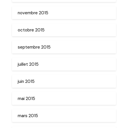
novembre 2015
octobre 2015
septembre 2015
juillet 2015
juin 2015
mai 2015
mars 2015