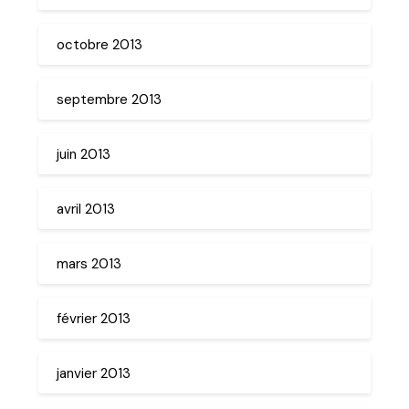
octobre 2013
septembre 2013
juin 2013
avril 2013
mars 2013
février 2013
janvier 2013