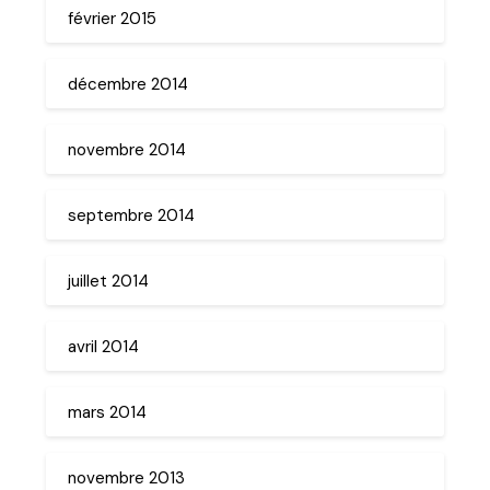
février 2015
décembre 2014
novembre 2014
septembre 2014
juillet 2014
avril 2014
mars 2014
novembre 2013