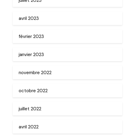
juillet 2023
avril 2023
février 2023
janvier 2023
novembre 2022
octobre 2022
juillet 2022
avril 2022