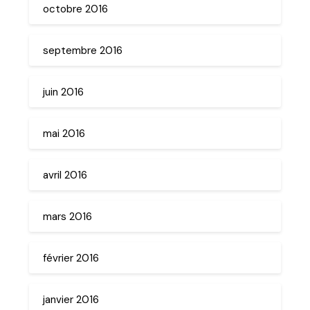
octobre 2016
septembre 2016
juin 2016
mai 2016
avril 2016
mars 2016
février 2016
janvier 2016