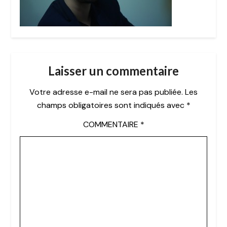
Laisser un commentaire
Votre adresse e-mail ne sera pas publiée.
Les
champs obligatoires sont indiqués avec
*
COMMENTAIRE
*