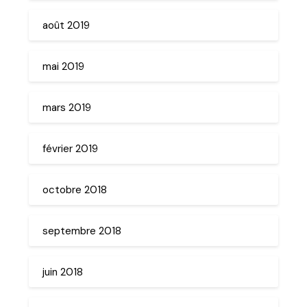
août 2019
mai 2019
mars 2019
février 2019
octobre 2018
septembre 2018
juin 2018