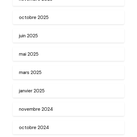
octobre 2025
juin 2025
mai 2025
mars 2025
janvier 2025
novembre 2024
octobre 2024