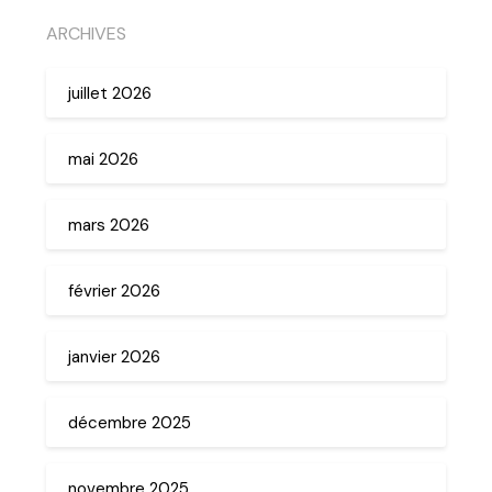
ARCHIVES
juillet 2026
mai 2026
mars 2026
février 2026
janvier 2026
décembre 2025
novembre 2025