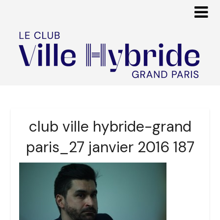
club ville hybride-grand
paris_27 janvier 2016 187