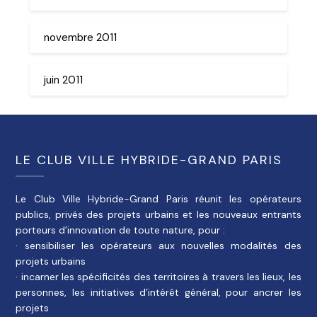
novembre 2011
juin 2011
LE CLUB VILLE HYBRIDE-GRAND PARIS
Le Club Ville Hybride-Grand Paris réunit les opérateurs
publics, privés des projets urbains et les nouveaux entrants
porteurs d’innovation de toute nature, pour :
· sensibiliser les opérateurs aux nouvelles modalités des
projets urbains
· incarner les spécificités des territoires à travers les lieux, les
personnes, les initiatives d’intérêt général, pour ancrer les
projets