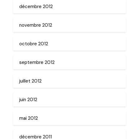
décembre 2012
novembre 2012
octobre 2012
septembre 2012
juillet 2012
juin 2012
mai 2012
décembre 2011