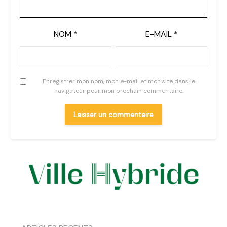
NOM
*
E-MAIL
*
Enregistrer mon nom, mon e-mail et mon site dans le
navigateur pour mon prochain commentaire.