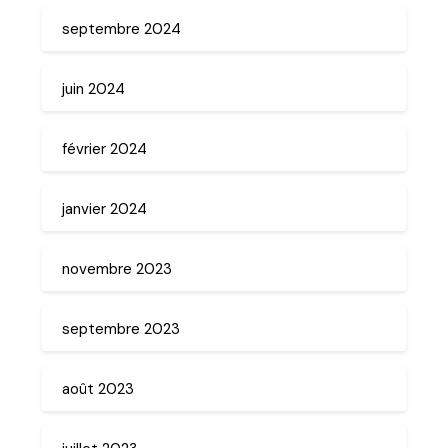
septembre 2024
juin 2024
février 2024
janvier 2024
novembre 2023
septembre 2023
août 2023