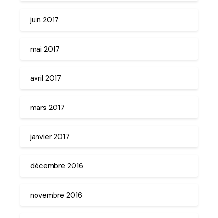
juin 2017
mai 2017
avril 2017
mars 2017
janvier 2017
décembre 2016
novembre 2016