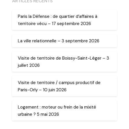
ARTICLES RECENTS
Paris la Défense : de quartier d’affaires à
territoire vécu – 17 septembre 2026
La ville relationnelle – 3 septembre 2026
Visite de territoire de Boissy-Saint-Léger – 3
juillet 2026
Visite de territoire / campus productif de
Paris-Orly – 10 juin 2026
Logement : moteur ou frein de la mixité
urbaine ? 5 mai 2026