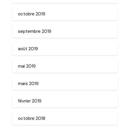
octobre 2019
septembre 2019
août 2019
mai 2019
mars 2019
février 2019
octobre 2018