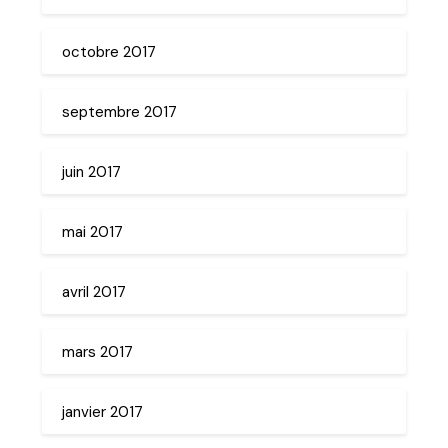
octobre 2017
septembre 2017
juin 2017
mai 2017
avril 2017
mars 2017
janvier 2017