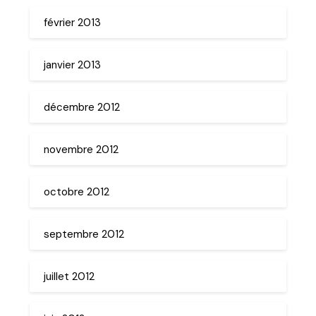
février 2013
janvier 2013
décembre 2012
novembre 2012
octobre 2012
septembre 2012
juillet 2012