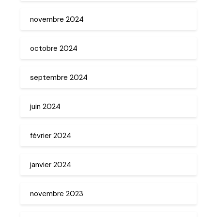
novembre 2024
octobre 2024
septembre 2024
juin 2024
février 2024
janvier 2024
novembre 2023