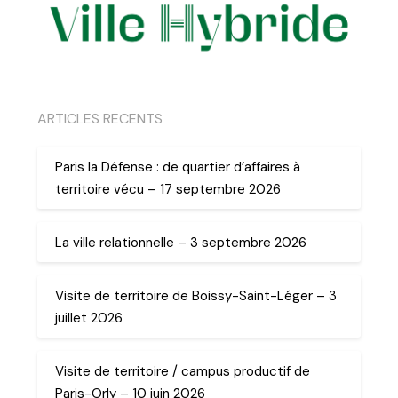
ARTICLES RECENTS
Paris la Défense : de quartier d’affaires à
territoire vécu – 17 septembre 2026
La ville relationnelle – 3 septembre 2026
Visite de territoire de Boissy-Saint-Léger – 3
juillet 2026
Visite de territoire / campus productif de
Paris-Orly – 10 juin 2026