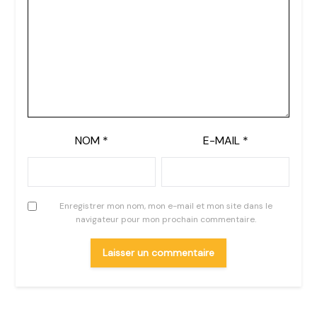
NOM
*
E-MAIL
*
Enregistrer mon nom, mon e-mail et mon site dans le
navigateur pour mon prochain commentaire.