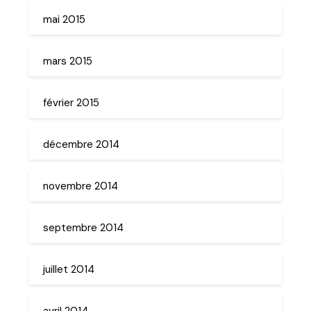
mai 2015
mars 2015
février 2015
décembre 2014
novembre 2014
septembre 2014
juillet 2014
avril 2014