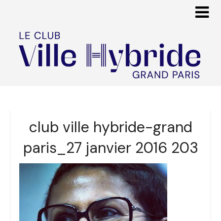
club ville hybride-grand
paris_27 janvier 2016 203