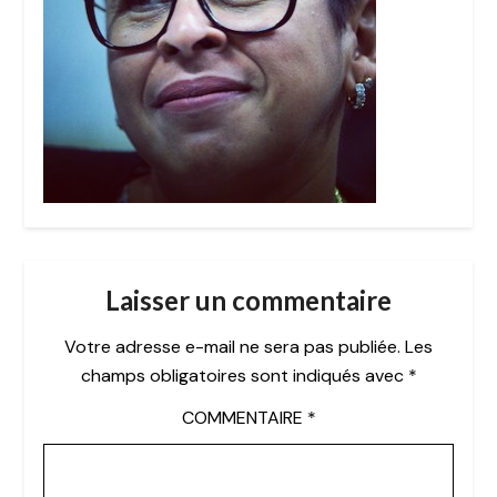
Laisser un commentaire
Votre adresse e-mail ne sera pas publiée.
Les
champs obligatoires sont indiqués avec
*
COMMENTAIRE
*