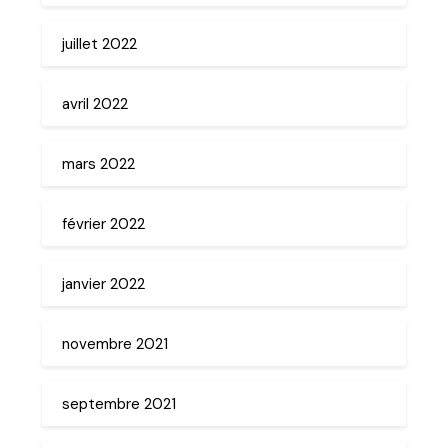
juillet 2022
avril 2022
mars 2022
février 2022
janvier 2022
novembre 2021
septembre 2021