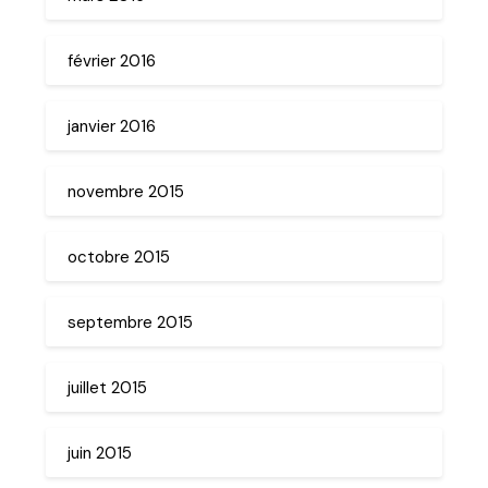
février 2016
janvier 2016
novembre 2015
octobre 2015
septembre 2015
juillet 2015
juin 2015