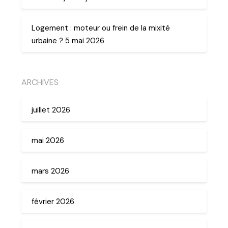
Logement : moteur ou frein de la mixité
urbaine ? 5 mai 2026
ARCHIVES
juillet 2026
mai 2026
mars 2026
février 2026