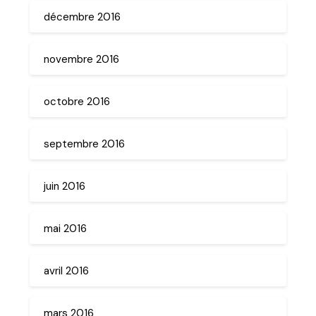
décembre 2016
novembre 2016
octobre 2016
septembre 2016
juin 2016
mai 2016
avril 2016
mars 2016