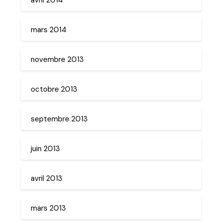
mars 2014
novembre 2013
octobre 2013
septembre 2013
juin 2013
avril 2013
mars 2013