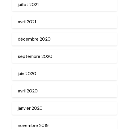
juillet 2021
avril 2021
décembre 2020
septembre 2020
juin 2020
avril 2020
janvier 2020
novembre 2019