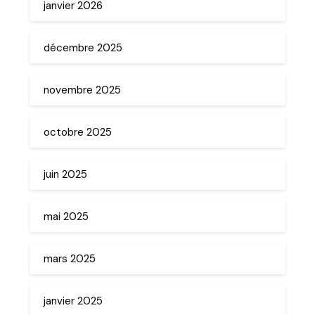
janvier 2026
décembre 2025
novembre 2025
octobre 2025
juin 2025
mai 2025
mars 2025
janvier 2025