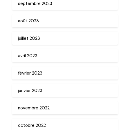
septembre 2023
août 2023
juillet 2023
avril 2023
février 2023
janvier 2023
novembre 2022
octobre 2022