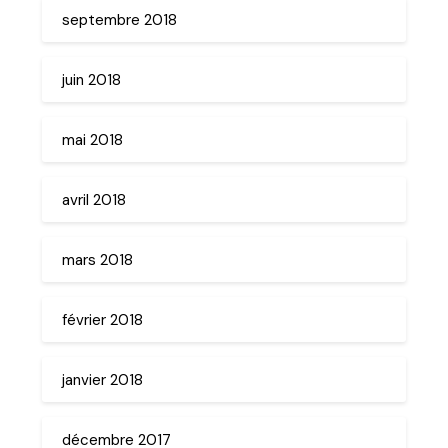
septembre 2018
juin 2018
mai 2018
avril 2018
mars 2018
février 2018
janvier 2018
décembre 2017