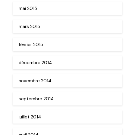
mai 2015
mars 2015
février 2015
décembre 2014
novembre 2014
septembre 2014
juillet 2014
avril 2014