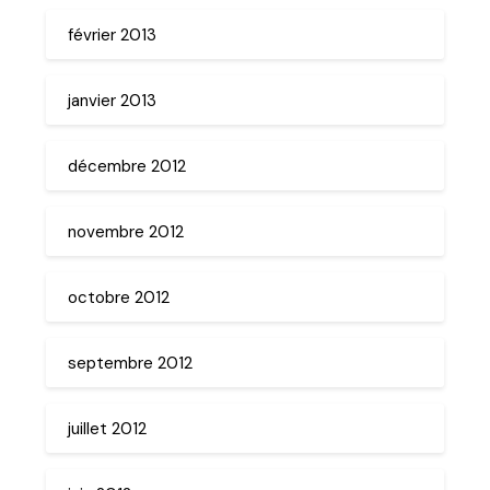
février 2013
janvier 2013
décembre 2012
novembre 2012
octobre 2012
septembre 2012
juillet 2012