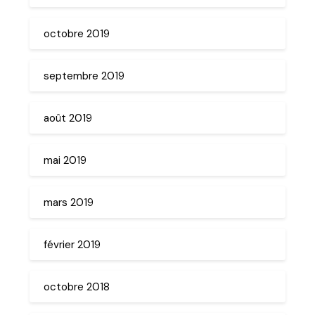
octobre 2019
septembre 2019
août 2019
mai 2019
mars 2019
février 2019
octobre 2018