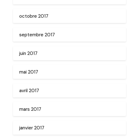
octobre 2017
septembre 2017
juin 2017
mai 2017
avril 2017
mars 2017
janvier 2017