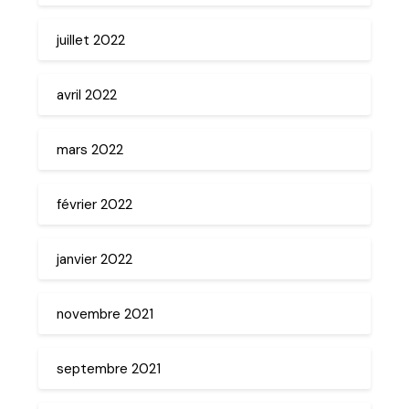
juillet 2022
avril 2022
mars 2022
février 2022
janvier 2022
novembre 2021
septembre 2021