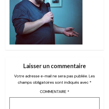
Laisser un commentaire
Votre adresse e-mail ne sera pas publiée.
Les
champs obligatoires sont indiqués avec
*
COMMENTAIRE
*