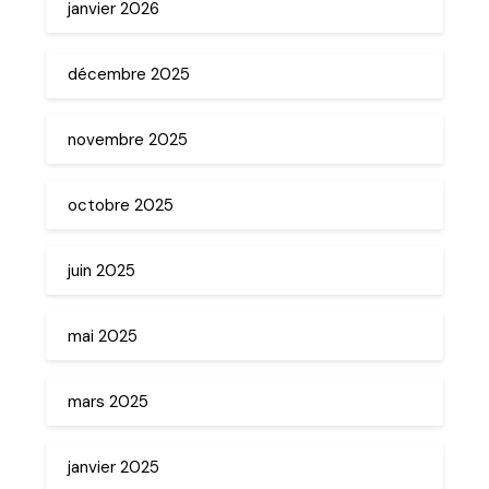
janvier 2026
décembre 2025
novembre 2025
octobre 2025
juin 2025
mai 2025
mars 2025
janvier 2025