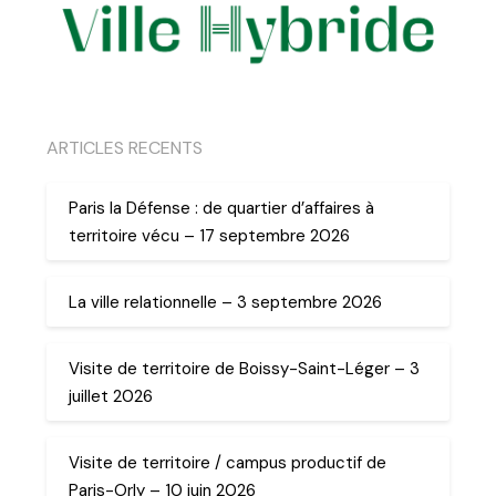
ARTICLES RECENTS
Paris la Défense : de quartier d’affaires à
territoire vécu – 17 septembre 2026
La ville relationnelle – 3 septembre 2026
Visite de territoire de Boissy-Saint-Léger – 3
juillet 2026
Visite de territoire / campus productif de
Paris-Orly – 10 juin 2026