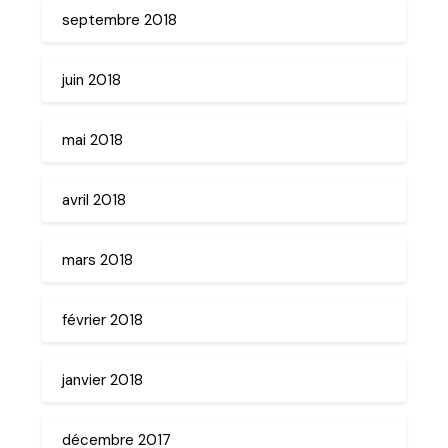
septembre 2018
juin 2018
mai 2018
avril 2018
mars 2018
février 2018
janvier 2018
décembre 2017