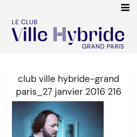
club ville hybride-grand
paris_27 janvier 2016 216