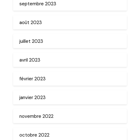
septembre 2023
août 2023
juillet 2023
avril 2023
février 2023
janvier 2023
novembre 2022
octobre 2022