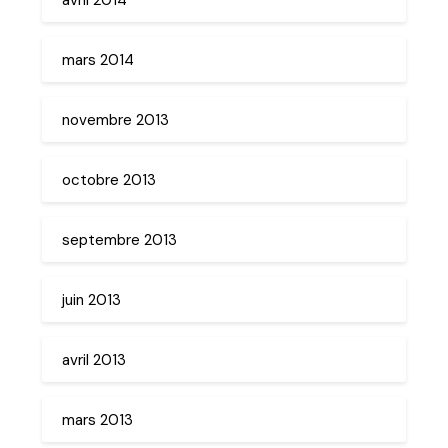
mars 2014
novembre 2013
octobre 2013
septembre 2013
juin 2013
avril 2013
mars 2013