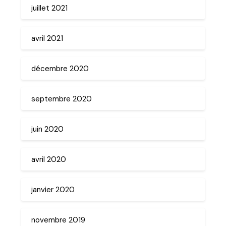
juillet 2021
avril 2021
décembre 2020
septembre 2020
juin 2020
avril 2020
janvier 2020
novembre 2019