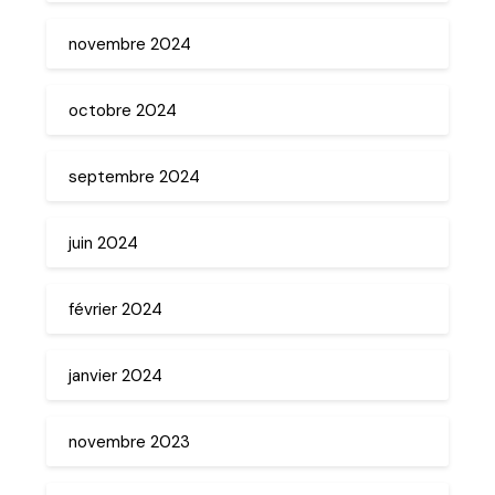
novembre 2024
octobre 2024
septembre 2024
juin 2024
février 2024
janvier 2024
novembre 2023