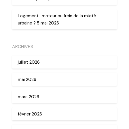
Logement : moteur ou frein de la mixité
urbaine ? 5 mai 2026
ARCHIVES
juillet 2026
mai 2026
mars 2026
février 2026