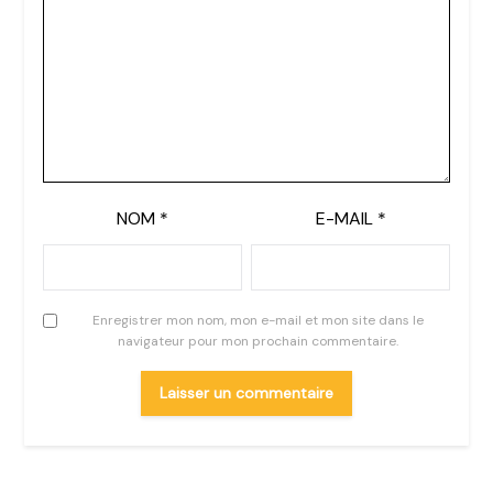
NOM
*
E-MAIL
*
Enregistrer mon nom, mon e-mail et mon site dans le
navigateur pour mon prochain commentaire.