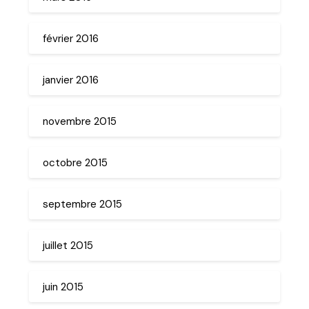
février 2016
janvier 2016
novembre 2015
octobre 2015
septembre 2015
juillet 2015
juin 2015