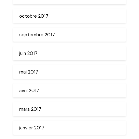
octobre 2017
septembre 2017
juin 2017
mai 2017
avril 2017
mars 2017
janvier 2017