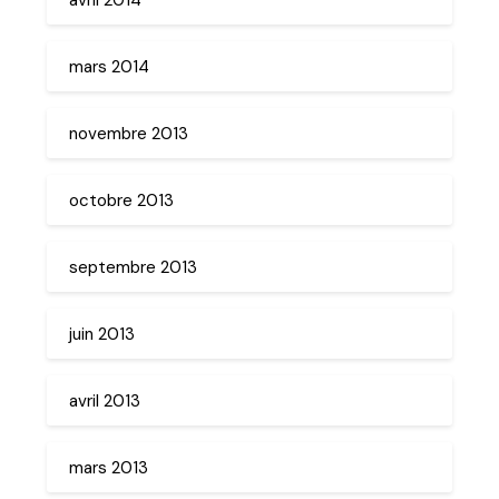
mars 2014
novembre 2013
octobre 2013
septembre 2013
juin 2013
avril 2013
mars 2013