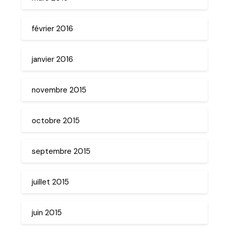
février 2016
janvier 2016
novembre 2015
octobre 2015
septembre 2015
juillet 2015
juin 2015