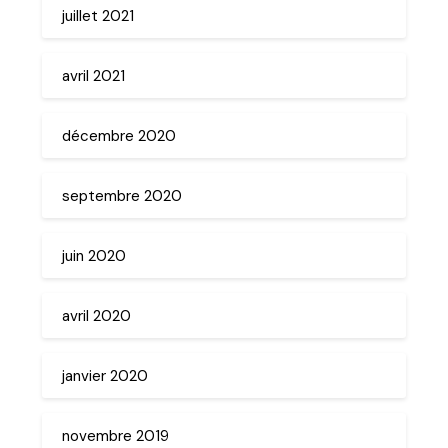
juillet 2021
avril 2021
décembre 2020
septembre 2020
juin 2020
avril 2020
janvier 2020
novembre 2019