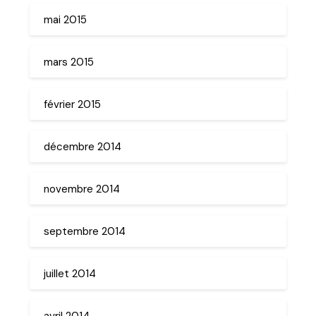
mai 2015
mars 2015
février 2015
décembre 2014
novembre 2014
septembre 2014
juillet 2014
avril 2014