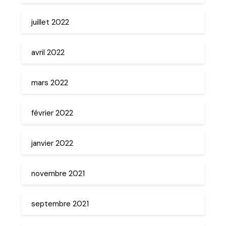
juillet 2022
avril 2022
mars 2022
février 2022
janvier 2022
novembre 2021
septembre 2021