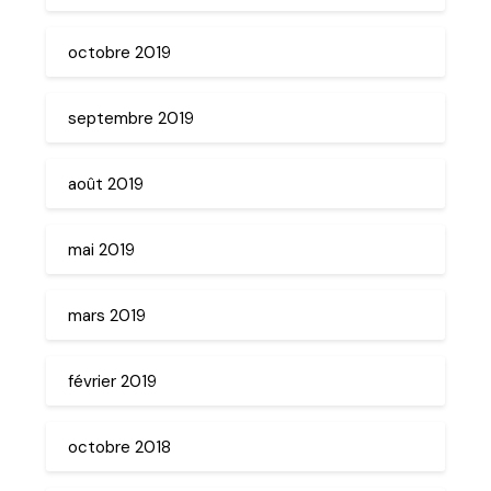
octobre 2019
septembre 2019
août 2019
mai 2019
mars 2019
février 2019
octobre 2018