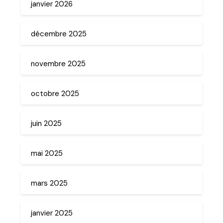
janvier 2026
décembre 2025
novembre 2025
octobre 2025
juin 2025
mai 2025
mars 2025
janvier 2025