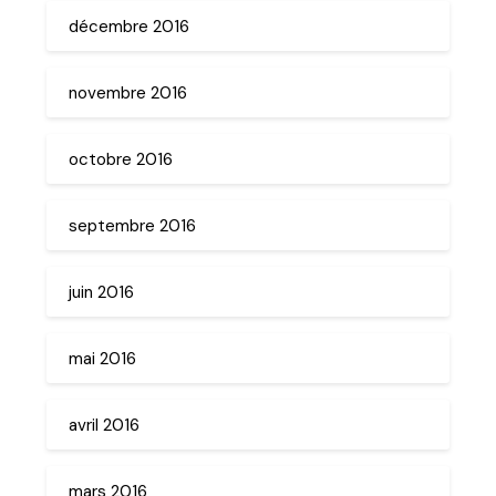
décembre 2016
novembre 2016
octobre 2016
septembre 2016
juin 2016
mai 2016
avril 2016
mars 2016