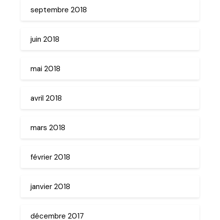
septembre 2018
juin 2018
mai 2018
avril 2018
mars 2018
février 2018
janvier 2018
décembre 2017