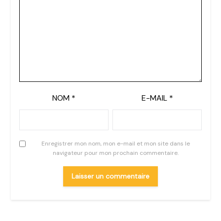
NOM
*
E-MAIL
*
Enregistrer mon nom, mon e-mail et mon site dans le
navigateur pour mon prochain commentaire.