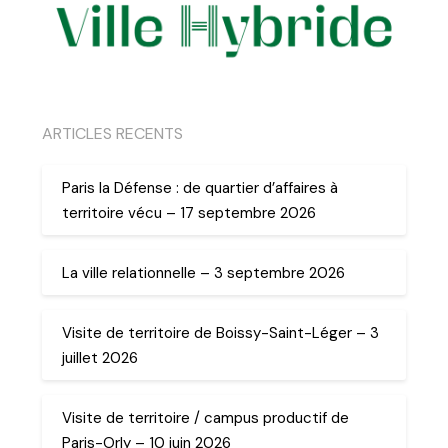
ARTICLES RECENTS
Paris la Défense : de quartier d’affaires à
territoire vécu – 17 septembre 2026
La ville relationnelle – 3 septembre 2026
Visite de territoire de Boissy-Saint-Léger – 3
juillet 2026
Visite de territoire / campus productif de
Paris-Orly – 10 juin 2026