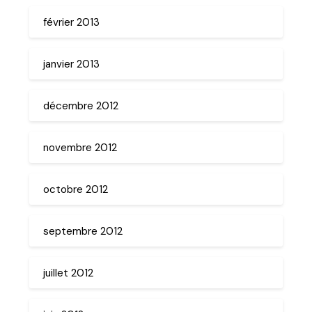
février 2013
janvier 2013
décembre 2012
novembre 2012
octobre 2012
septembre 2012
juillet 2012