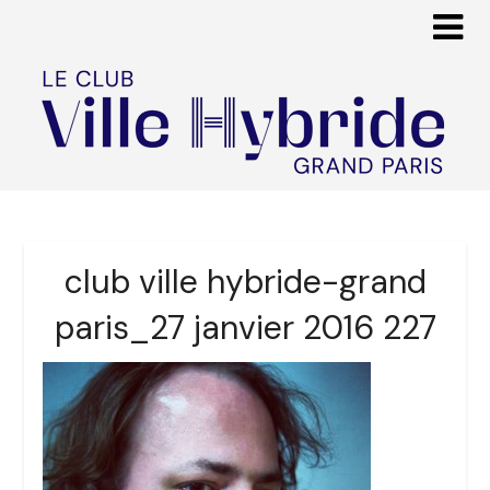
club ville hybride-grand
paris_27 janvier 2016 227