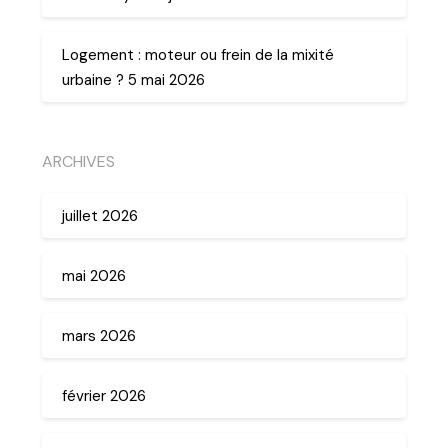
Logement : moteur ou frein de la mixité
urbaine ? 5 mai 2026
ARCHIVES
juillet 2026
mai 2026
mars 2026
février 2026