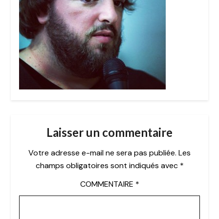
Laisser un commentaire
Votre adresse e-mail ne sera pas publiée.
Les
champs obligatoires sont indiqués avec
*
COMMENTAIRE
*