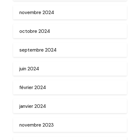
novembre 2024
octobre 2024
septembre 2024
juin 2024
février 2024
janvier 2024
novembre 2023