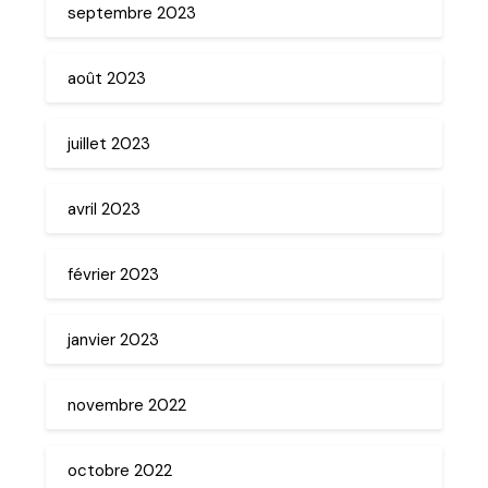
septembre 2023
août 2023
juillet 2023
avril 2023
février 2023
janvier 2023
novembre 2022
octobre 2022