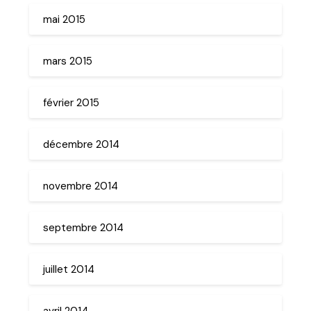
mai 2015
mars 2015
février 2015
décembre 2014
novembre 2014
septembre 2014
juillet 2014
avril 2014