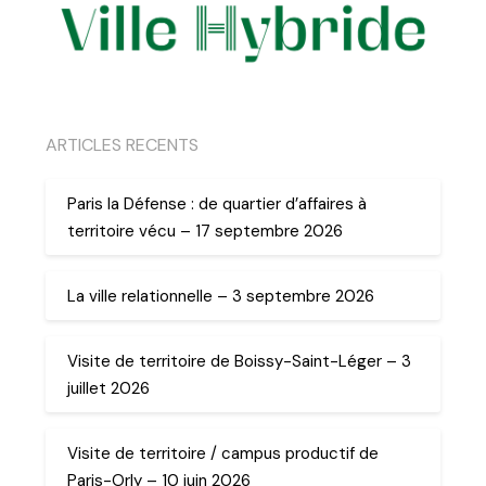
ARTICLES RECENTS
Paris la Défense : de quartier d’affaires à
territoire vécu – 17 septembre 2026
La ville relationnelle – 3 septembre 2026
Visite de territoire de Boissy-Saint-Léger – 3
juillet 2026
Visite de territoire / campus productif de
Paris-Orly – 10 juin 2026