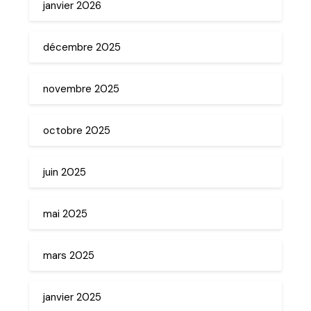
janvier 2026
décembre 2025
novembre 2025
octobre 2025
juin 2025
mai 2025
mars 2025
janvier 2025