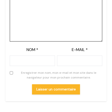
NOM
*
E-MAIL
*
Enregistrer mon nom, mon e-mail et mon site dans le
navigateur pour mon prochain commentaire.