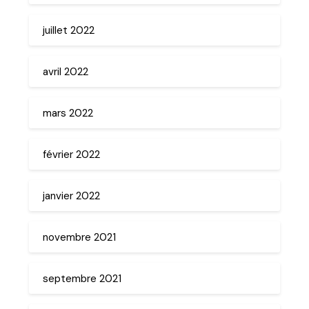
juillet 2022
avril 2022
mars 2022
février 2022
janvier 2022
novembre 2021
septembre 2021