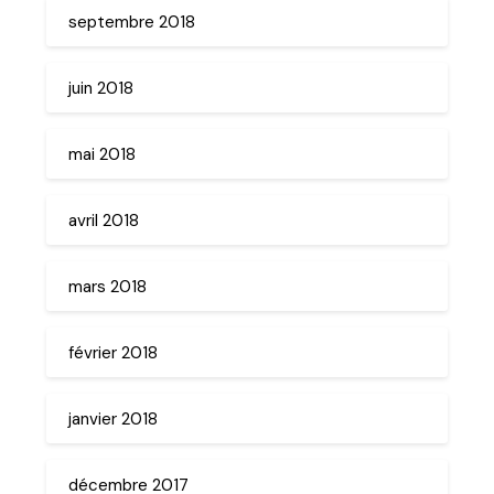
septembre 2018
juin 2018
mai 2018
avril 2018
mars 2018
février 2018
janvier 2018
décembre 2017