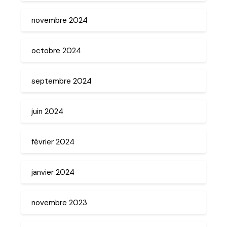
novembre 2024
octobre 2024
septembre 2024
juin 2024
février 2024
janvier 2024
novembre 2023