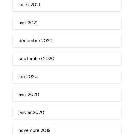
juillet 2021
avril 2021
décembre 2020
septembre 2020
juin 2020
avril 2020
janvier 2020
novembre 2019