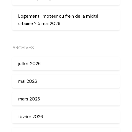
Logement : moteur ou frein de la mixité
urbaine ? 5 mai 2026
ARCHIVES
juillet 2026
mai 2026
mars 2026
février 2026