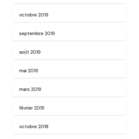
octobre 2019
septembre 2019
août 2019
mai 2019
mars 2019
février 2019
octobre 2018