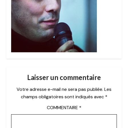
Laisser un commentaire
Votre adresse e-mail ne sera pas publiée.
Les
champs obligatoires sont indiqués avec
*
COMMENTAIRE
*