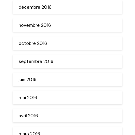
décembre 2016
novembre 2016
octobre 2016
septembre 2016
juin 2016
mai 2016
avril 2016
mars 2016