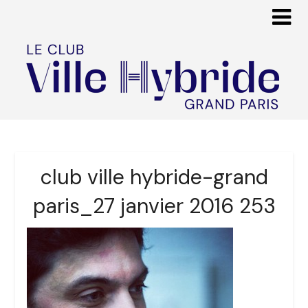
club ville hybride-grand
paris_27 janvier 2016 253