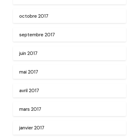
octobre 2017
septembre 2017
juin 2017
mai 2017
avril 2017
mars 2017
janvier 2017