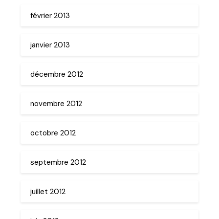
février 2013
janvier 2013
décembre 2012
novembre 2012
octobre 2012
septembre 2012
juillet 2012