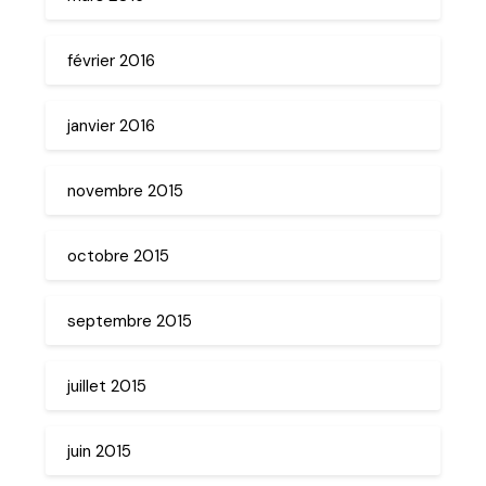
février 2016
janvier 2016
novembre 2015
octobre 2015
septembre 2015
juillet 2015
juin 2015