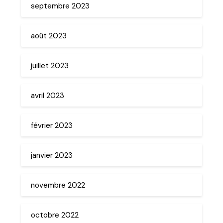
septembre 2023
août 2023
juillet 2023
avril 2023
février 2023
janvier 2023
novembre 2022
octobre 2022