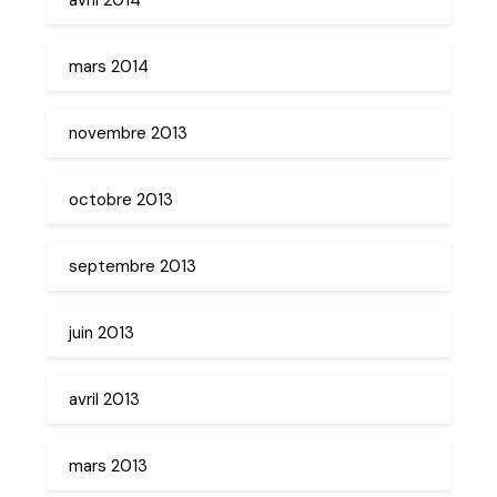
mars 2014
novembre 2013
octobre 2013
septembre 2013
juin 2013
avril 2013
mars 2013