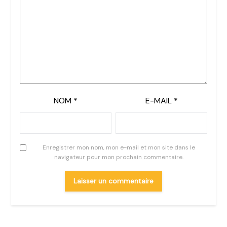
NOM
*
E-MAIL
*
Enregistrer mon nom, mon e-mail et mon site dans le
navigateur pour mon prochain commentaire.