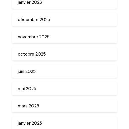
janvier 2026
décembre 2025
novembre 2025
octobre 2025
juin 2025
mai 2025
mars 2025
janvier 2025