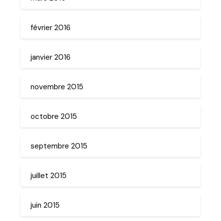
février 2016
janvier 2016
novembre 2015
octobre 2015
septembre 2015
juillet 2015
juin 2015