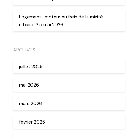
Logement : moteur ou frein de la mixité
urbaine ? 5 mai 2026
ARCHIVES
juillet 2026
mai 2026
mars 2026
février 2026