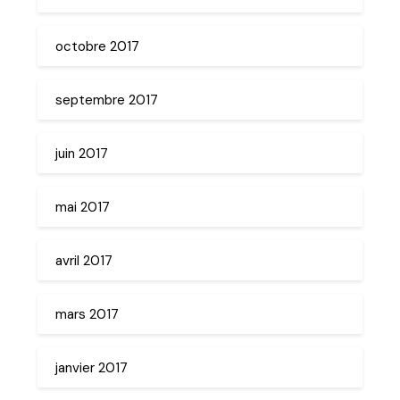
octobre 2017
septembre 2017
juin 2017
mai 2017
avril 2017
mars 2017
janvier 2017