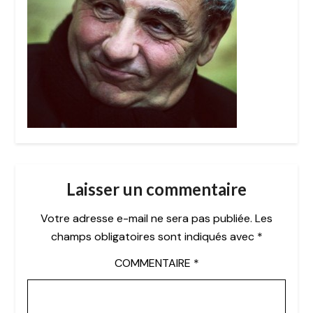
Laisser un commentaire
Votre adresse e-mail ne sera pas publiée.
Les
champs obligatoires sont indiqués avec
*
COMMENTAIRE
*