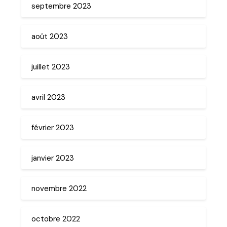
septembre 2023
août 2023
juillet 2023
avril 2023
février 2023
janvier 2023
novembre 2022
octobre 2022