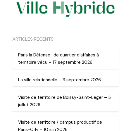
ARTICLES RECENTS
Paris la Défense : de quartier d’affaires à
territoire vécu – 17 septembre 2026
La ville relationnelle – 3 septembre 2026
Visite de territoire de Boissy-Saint-Léger – 3
juillet 2026
Visite de territoire / campus productif de
Paris-Orly – 10 juin 2026