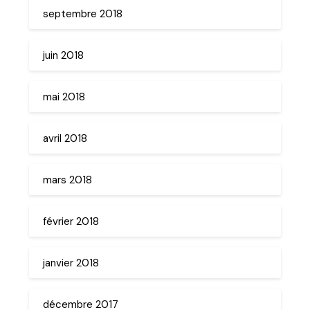
septembre 2018
juin 2018
mai 2018
avril 2018
mars 2018
février 2018
janvier 2018
décembre 2017