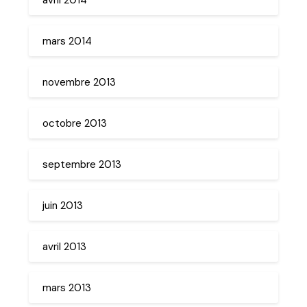
mars 2014
novembre 2013
octobre 2013
septembre 2013
juin 2013
avril 2013
mars 2013