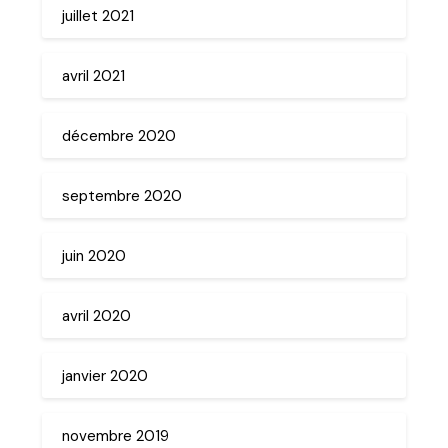
juillet 2021
avril 2021
décembre 2020
septembre 2020
juin 2020
avril 2020
janvier 2020
novembre 2019