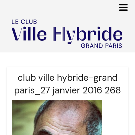
club ville hybride-grand
paris_27 janvier 2016 268