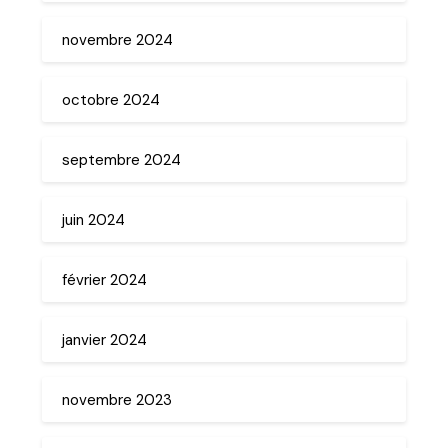
novembre 2024
octobre 2024
septembre 2024
juin 2024
février 2024
janvier 2024
novembre 2023