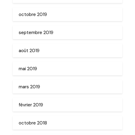
octobre 2019
septembre 2019
août 2019
mai 2019
mars 2019
février 2019
octobre 2018