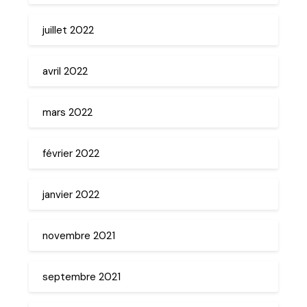
juillet 2022
avril 2022
mars 2022
février 2022
janvier 2022
novembre 2021
septembre 2021