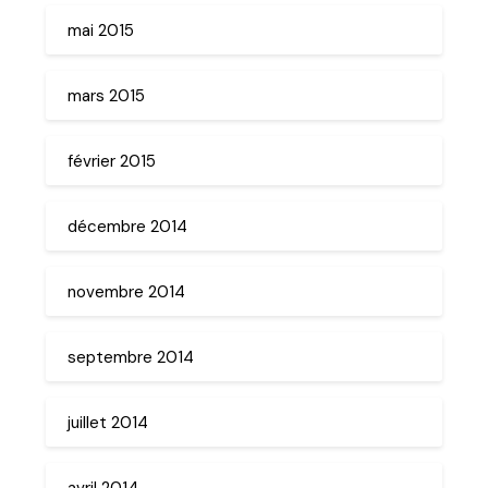
mai 2015
mars 2015
février 2015
décembre 2014
novembre 2014
septembre 2014
juillet 2014
avril 2014