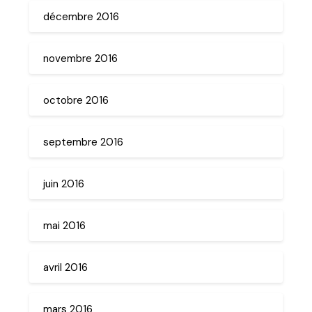
décembre 2016
novembre 2016
octobre 2016
septembre 2016
juin 2016
mai 2016
avril 2016
mars 2016