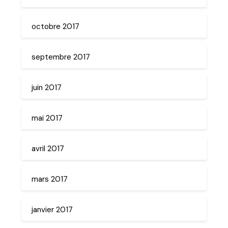
octobre 2017
septembre 2017
juin 2017
mai 2017
avril 2017
mars 2017
janvier 2017