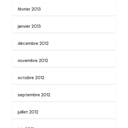
février 2013
janvier 2013
décembre 2012
novembre 2012
octobre 2012
septembre 2012
juillet 2012