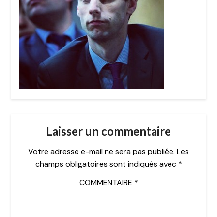
Laisser un commentaire
Votre adresse e-mail ne sera pas publiée.
Les
champs obligatoires sont indiqués avec
*
COMMENTAIRE
*