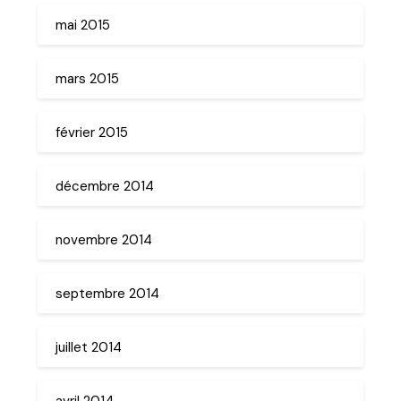
mai 2015
mars 2015
février 2015
décembre 2014
novembre 2014
septembre 2014
juillet 2014
avril 2014