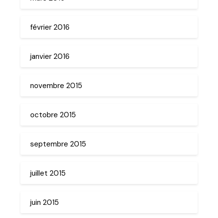
février 2016
janvier 2016
novembre 2015
octobre 2015
septembre 2015
juillet 2015
juin 2015