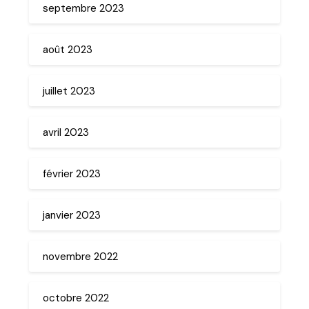
septembre 2023
août 2023
juillet 2023
avril 2023
février 2023
janvier 2023
novembre 2022
octobre 2022