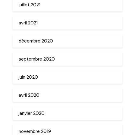
juillet 2021
avril 2021
décembre 2020
septembre 2020
juin 2020
avril 2020
janvier 2020
novembre 2019