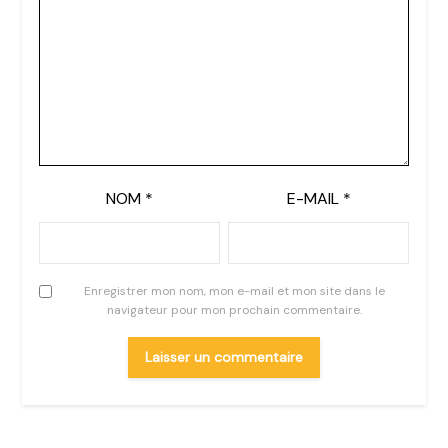
NOM
*
E-MAIL
*
Enregistrer mon nom, mon e-mail et mon site dans le
navigateur pour mon prochain commentaire.