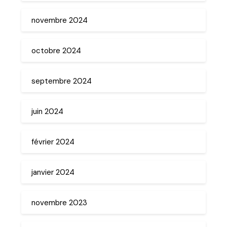
novembre 2024
octobre 2024
septembre 2024
juin 2024
février 2024
janvier 2024
novembre 2023