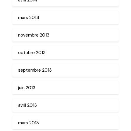
mars 2014
novembre 2013
octobre 2013
septembre 2013
juin 2013
avril 2013
mars 2013