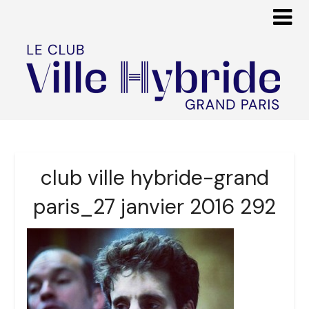
club ville hybride-grand
paris_27 janvier 2016 292