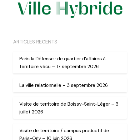
ARTICLES RECENTS
Paris la Défense : de quartier d’affaires à
territoire vécu – 17 septembre 2026
La ville relationnelle – 3 septembre 2026
Visite de territoire de Boissy-Saint-Léger – 3
juillet 2026
Visite de territoire / campus productif de
Paris-Orly – 10 juin 2026