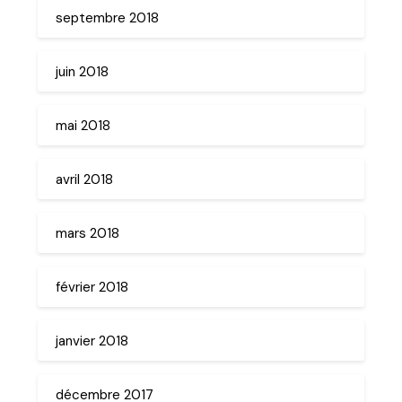
septembre 2018
juin 2018
mai 2018
avril 2018
mars 2018
février 2018
janvier 2018
décembre 2017