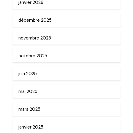
janvier 2026
décembre 2025
novembre 2025
octobre 2025
juin 2025
mai 2025
mars 2025
janvier 2025