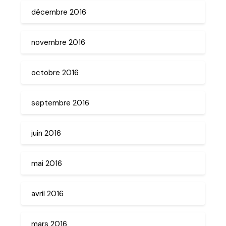
décembre 2016
novembre 2016
octobre 2016
septembre 2016
juin 2016
mai 2016
avril 2016
mars 2016