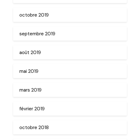
octobre 2019
septembre 2019
août 2019
mai 2019
mars 2019
février 2019
octobre 2018