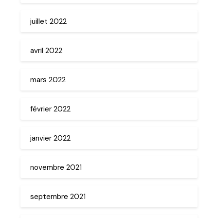
juillet 2022
avril 2022
mars 2022
février 2022
janvier 2022
novembre 2021
septembre 2021