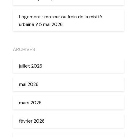
Logement : moteur ou frein de la mixité
urbaine ? 5 mai 2026
ARCHIVES
juillet 2026
mai 2026
mars 2026
février 2026