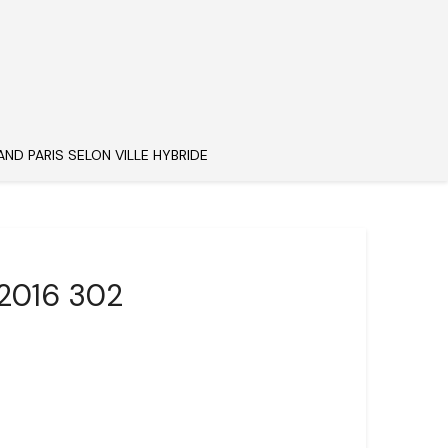
AND PARIS SELON VILLE HYBRIDE
 2016 302