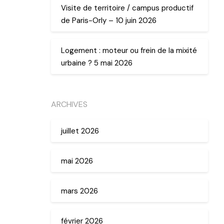
Visite de territoire / campus productif
de Paris-Orly – 10 juin 2026
Logement : moteur ou frein de la mixité
urbaine ? 5 mai 2026
ARCHIVES
juillet 2026
mai 2026
mars 2026
février 2026