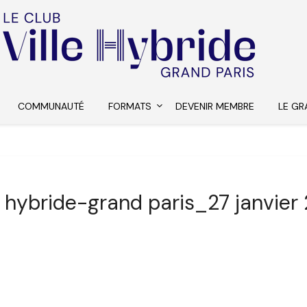
COMMUNAUTÉ
FORMATS
DEVENIR MEMBRE
LE GR
le hybride-grand paris_27 janvier