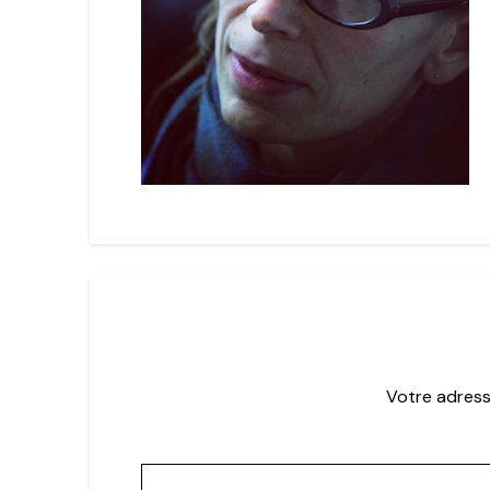
Votre adress