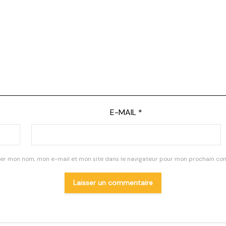
E-MAIL
*
rer mon nom, mon e-mail et mon site dans le navigateur pour mon prochain co