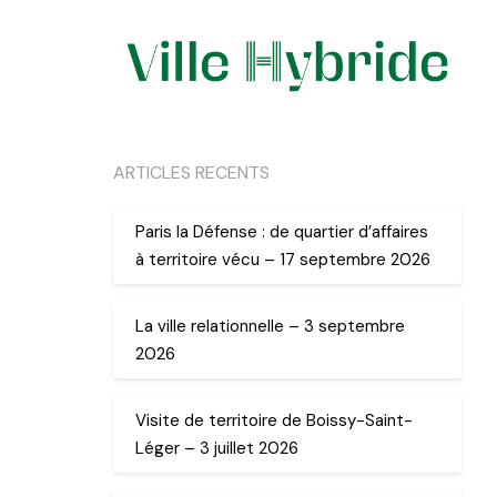
ARTICLES RECENTS
Paris la Défense : de quartier d’affaires
à territoire vécu – 17 septembre 2026
La ville relationnelle – 3 septembre
2026
Visite de territoire de Boissy-Saint-
Léger – 3 juillet 2026