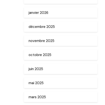
janvier 2026
décembre 2025
novembre 2025
octobre 2025
juin 2025
mai 2025
mars 2025