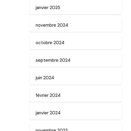
janvier 2025
novembre 2024
octobre 2024
septembre 2024
juin 2024
février 2024
janvier 2024
novembre 2023