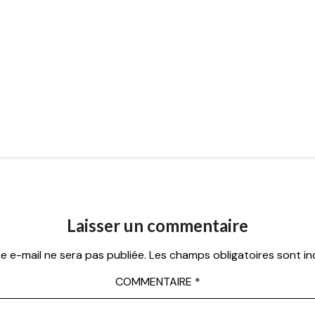
Laisser un commentaire
e e-mail ne sera pas publiée.
Les champs obligatoires sont i
COMMENTAIRE
*