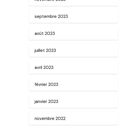
septembre 2023
août 2023
juillet 2023
avril 2023
février 2023
janvier 2023
novembre 2022