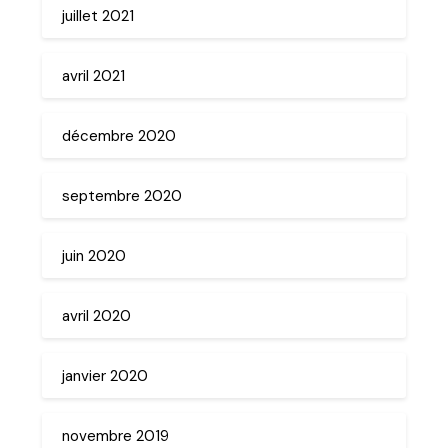
juillet 2021
avril 2021
décembre 2020
septembre 2020
juin 2020
avril 2020
janvier 2020
novembre 2019