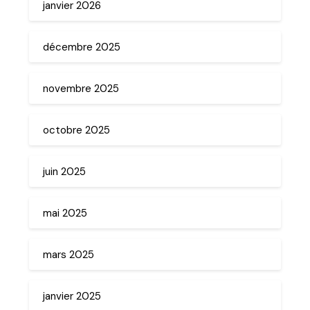
janvier 2026
décembre 2025
novembre 2025
octobre 2025
juin 2025
mai 2025
mars 2025
janvier 2025