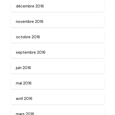
décembre 2016
novembre 2016
octobre 2016
septembre 2016
juin 2016
mai 2016
avril 2016
mars 2016