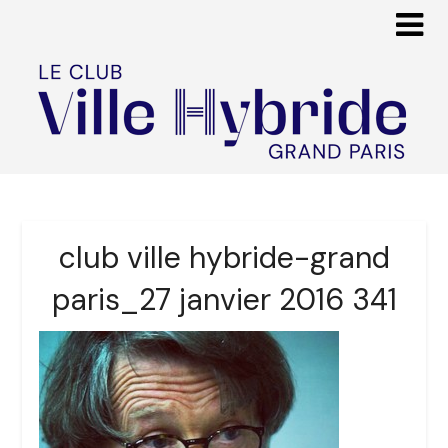
club ville hybride-grand
paris_27 janvier 2016 341