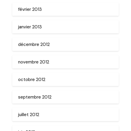
février 2013
janvier 2013
décembre 2012
novembre 2012
octobre 2012
septembre 2012
juillet 2012