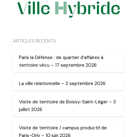
ARTICLES RECENTS
Paris la Défense : de quartier d’affaires à
territoire vécu – 17 septembre 2026
La ville relationnelle – 3 septembre 2026
Visite de territoire de Boissy-Saint-Léger – 3
juillet 2026
Visite de territoire / campus productif de
Paris-Orly – 10 juin 2026