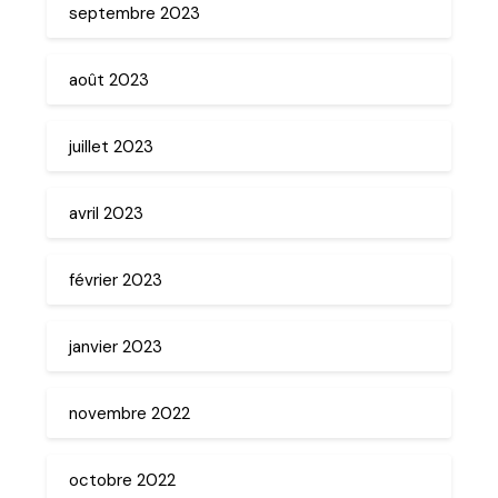
septembre 2023
août 2023
juillet 2023
avril 2023
février 2023
janvier 2023
novembre 2022
octobre 2022