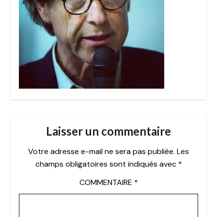
Laisser un commentaire
Votre adresse e-mail ne sera pas publiée.
Les
champs obligatoires sont indiqués avec
*
COMMENTAIRE
*