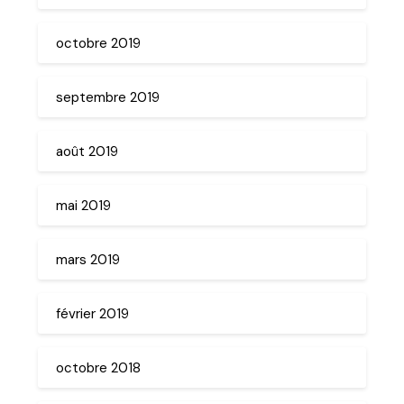
octobre 2019
septembre 2019
août 2019
mai 2019
mars 2019
février 2019
octobre 2018