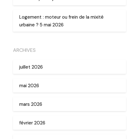
Logement : moteur ou frein de la mixité
urbaine ? 5 mai 2026
ARCHIVES
juillet 2026
mai 2026
mars 2026
février 2026