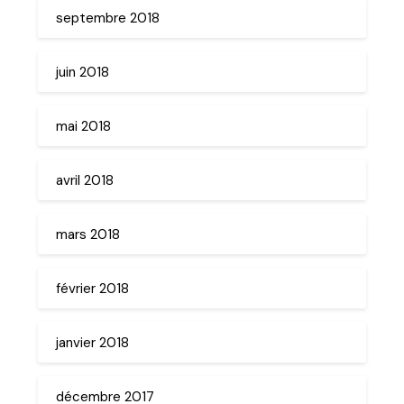
septembre 2018
juin 2018
mai 2018
avril 2018
mars 2018
février 2018
janvier 2018
décembre 2017