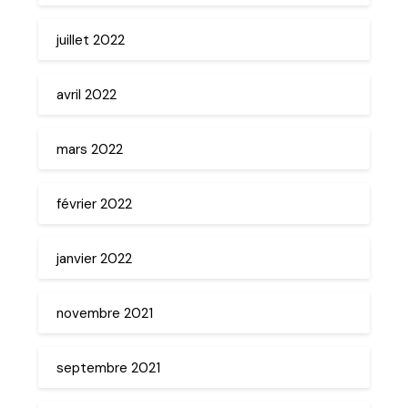
juillet 2022
avril 2022
mars 2022
février 2022
janvier 2022
novembre 2021
septembre 2021