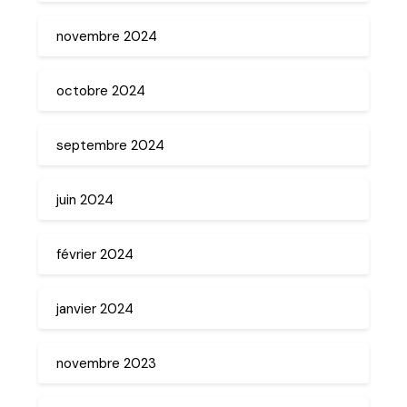
novembre 2024
octobre 2024
septembre 2024
juin 2024
février 2024
janvier 2024
novembre 2023