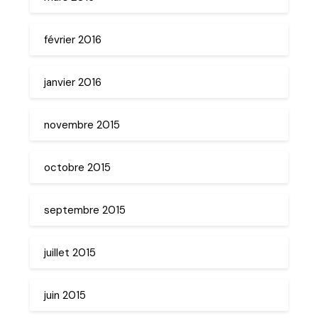
février 2016
janvier 2016
novembre 2015
octobre 2015
septembre 2015
juillet 2015
juin 2015