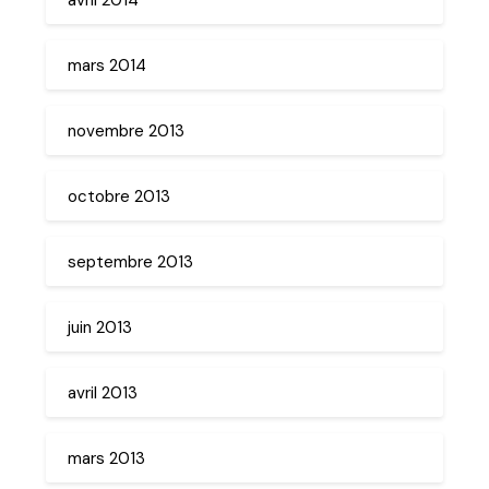
mars 2014
novembre 2013
octobre 2013
septembre 2013
juin 2013
avril 2013
mars 2013