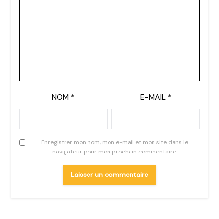
NOM
*
E-MAIL
*
Enregistrer mon nom, mon e-mail et mon site dans le
navigateur pour mon prochain commentaire.