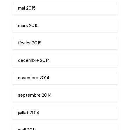
mai 2015
mars 2015
février 2015
décembre 2014
novembre 2014
septembre 2014
juillet 2014
avril 2014