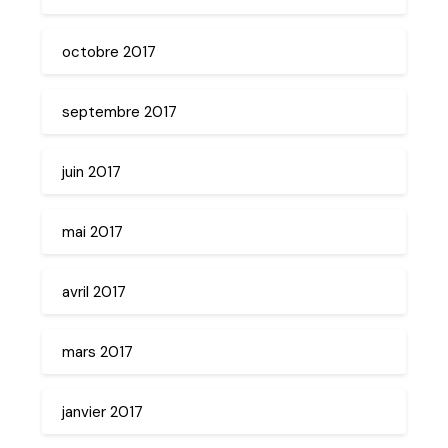
octobre 2017
septembre 2017
juin 2017
mai 2017
avril 2017
mars 2017
janvier 2017