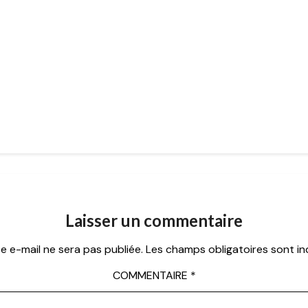
Laisser un commentaire
e e-mail ne sera pas publiée.
Les champs obligatoires sont i
COMMENTAIRE
*