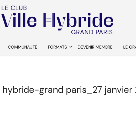
COMMUNAUTÉ
FORMATS
DEVENIR MEMBRE
LE GR
le hybride-grand paris_27 janvier