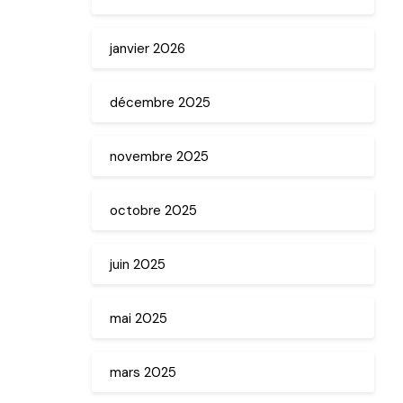
janvier 2026
décembre 2025
novembre 2025
octobre 2025
juin 2025
mai 2025
mars 2025