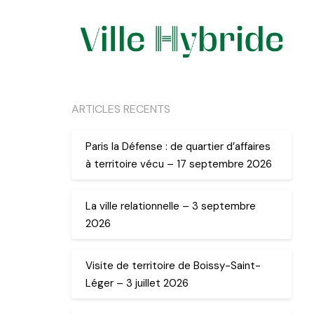
ARTICLES RECENTS
Paris la Défense : de quartier d’affaires
à territoire vécu – 17 septembre 2026
La ville relationnelle – 3 septembre
2026
Visite de territoire de Boissy-Saint-
Léger – 3 juillet 2026