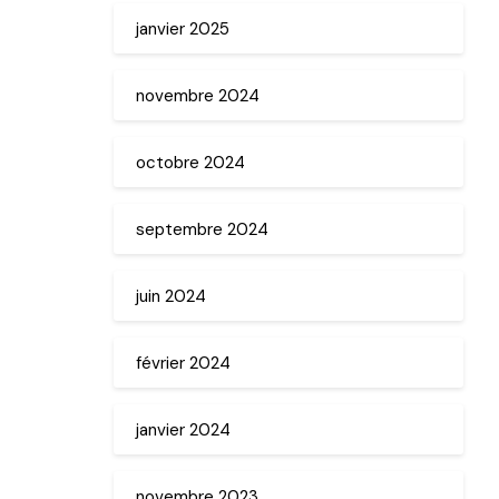
janvier 2025
novembre 2024
octobre 2024
septembre 2024
juin 2024
février 2024
janvier 2024
novembre 2023