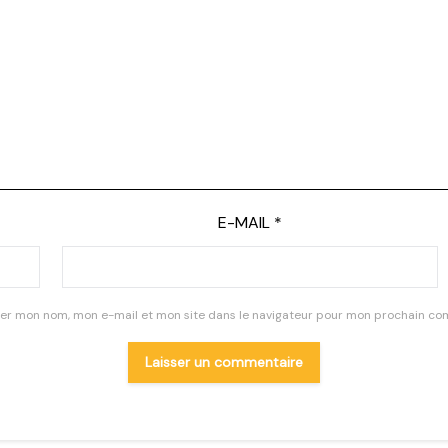
E-MAIL
*
rer mon nom, mon e-mail et mon site dans le navigateur pour mon prochain co