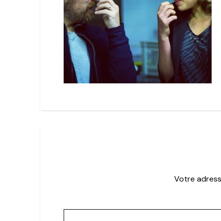
Votre adress