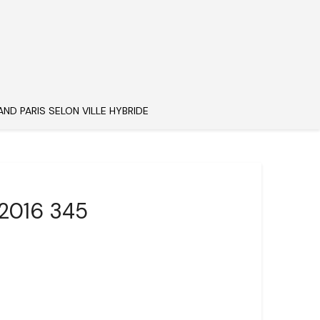
AND PARIS SELON VILLE HYBRIDE
 2016 345