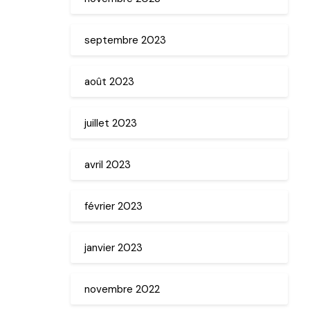
septembre 2023
août 2023
juillet 2023
avril 2023
février 2023
janvier 2023
novembre 2022