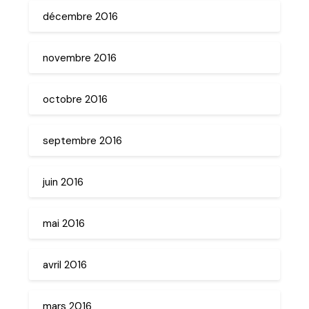
décembre 2016
novembre 2016
octobre 2016
septembre 2016
juin 2016
mai 2016
avril 2016
mars 2016