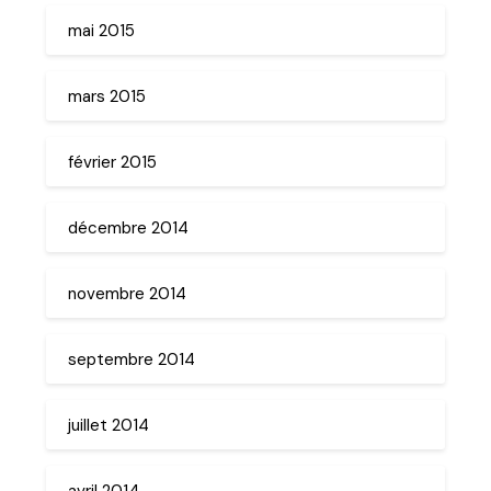
mai 2015
mars 2015
février 2015
décembre 2014
novembre 2014
septembre 2014
juillet 2014
avril 2014