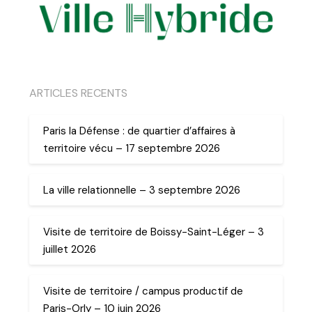
ARTICLES RECENTS
Paris la Défense : de quartier d’affaires à
territoire vécu – 17 septembre 2026
La ville relationnelle – 3 septembre 2026
Visite de territoire de Boissy-Saint-Léger – 3
juillet 2026
Visite de territoire / campus productif de
Paris-Orly – 10 juin 2026