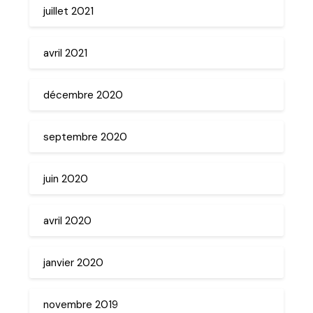
juillet 2021
avril 2021
décembre 2020
septembre 2020
juin 2020
avril 2020
janvier 2020
novembre 2019