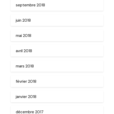
septembre 2018
juin 2018
mai 2018
avril 2018
mars 2018
février 2018
janvier 2018
décembre 2017