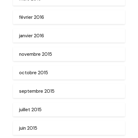
février 2016
janvier 2016
novembre 2015
octobre 2015
septembre 2015
juillet 2015
juin 2015