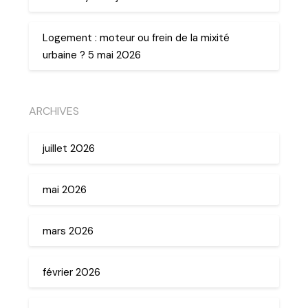
Logement : moteur ou frein de la mixité
urbaine ? 5 mai 2026
ARCHIVES
juillet 2026
mai 2026
mars 2026
février 2026