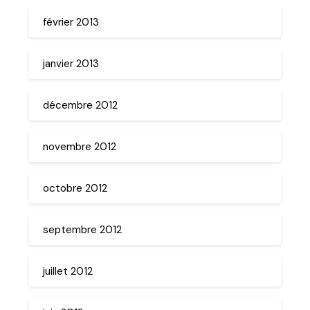
février 2013
janvier 2013
décembre 2012
novembre 2012
octobre 2012
septembre 2012
juillet 2012