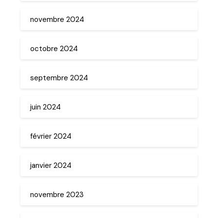
novembre 2024
octobre 2024
septembre 2024
juin 2024
février 2024
janvier 2024
novembre 2023