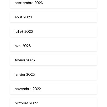
septembre 2023
août 2023
juillet 2023
avril 2023
février 2023
janvier 2023
novembre 2022
octobre 2022