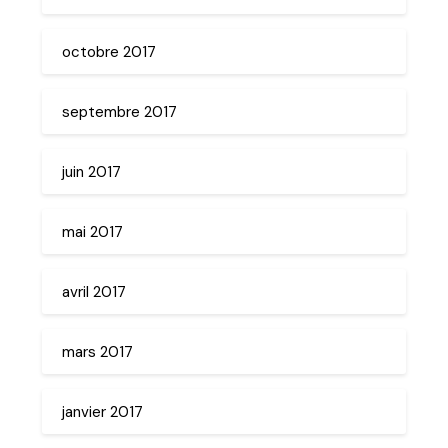
octobre 2017
septembre 2017
juin 2017
mai 2017
avril 2017
mars 2017
janvier 2017