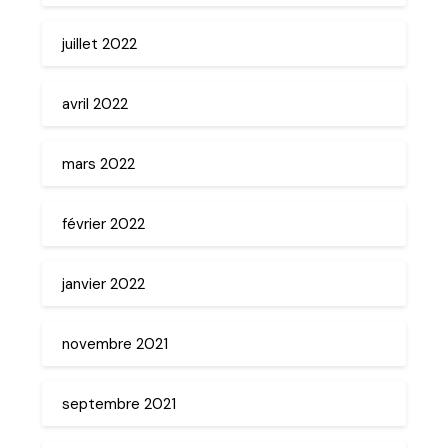
juillet 2022
avril 2022
mars 2022
février 2022
janvier 2022
novembre 2021
septembre 2021