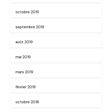
octobre 2019
septembre 2019
août 2019
mai 2019
mars 2019
février 2019
octobre 2018