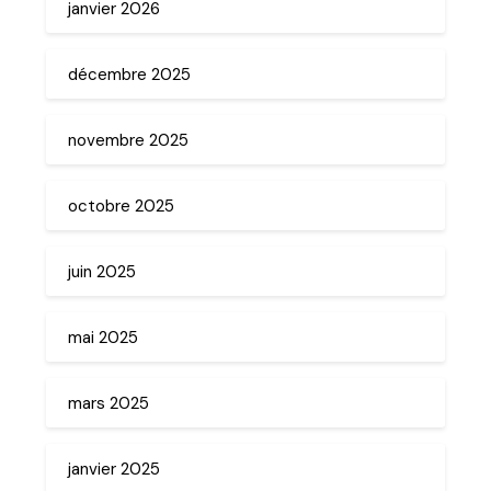
janvier 2026
décembre 2025
novembre 2025
octobre 2025
juin 2025
mai 2025
mars 2025
janvier 2025