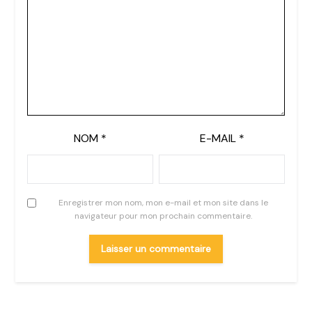
NOM
*
E-MAIL
*
Enregistrer mon nom, mon e-mail et mon site dans le
navigateur pour mon prochain commentaire.