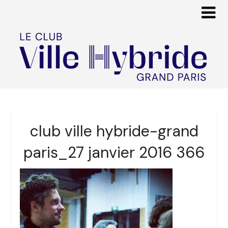
club ville hybride-grand
paris_27 janvier 2016 366