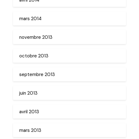
mars 2014
novembre 2013
octobre 2013
septembre 2013
juin 2013
avril 2013
mars 2013