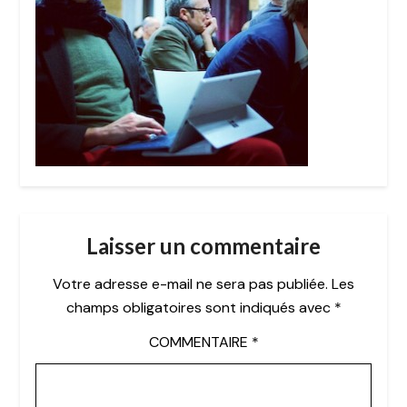
Laisser un commentaire
Votre adresse e-mail ne sera pas publiée.
Les
champs obligatoires sont indiqués avec
*
COMMENTAIRE
*