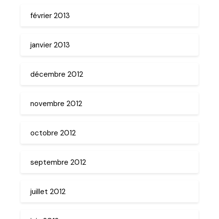
février 2013
janvier 2013
décembre 2012
novembre 2012
octobre 2012
septembre 2012
juillet 2012