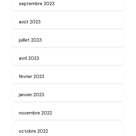
septembre 2023
août 2023
juillet 2023
avril 2023
février 2023
janvier 2023
novembre 2022
octobre 2022