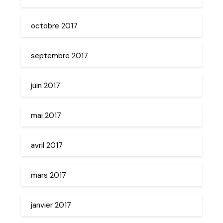
octobre 2017
septembre 2017
juin 2017
mai 2017
avril 2017
mars 2017
janvier 2017