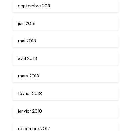
septembre 2018
juin 2018
mai 2018
avril 2018
mars 2018
février 2018
janvier 2018
décembre 2017