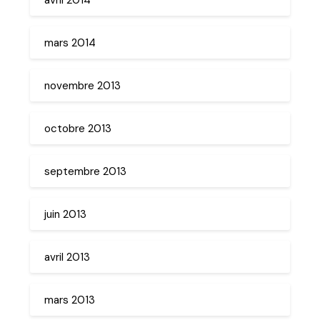
mars 2014
novembre 2013
octobre 2013
septembre 2013
juin 2013
avril 2013
mars 2013