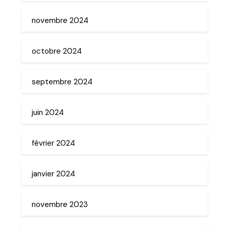
novembre 2024
octobre 2024
septembre 2024
juin 2024
février 2024
janvier 2024
novembre 2023