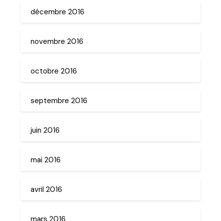
décembre 2016
novembre 2016
octobre 2016
septembre 2016
juin 2016
mai 2016
avril 2016
mars 2016