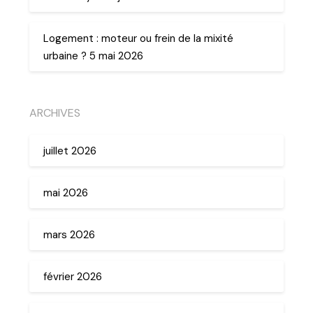
Logement : moteur ou frein de la mixité
urbaine ? 5 mai 2026
ARCHIVES
juillet 2026
mai 2026
mars 2026
février 2026