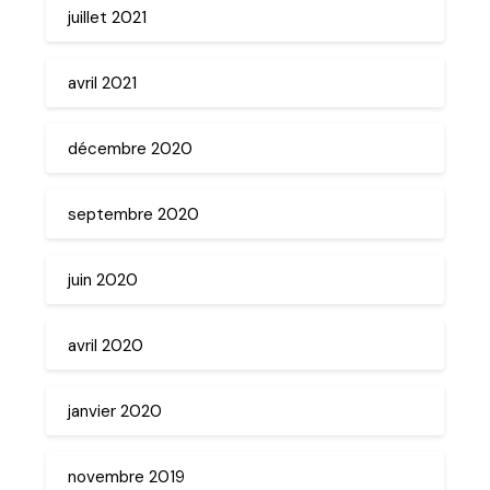
juillet 2021
avril 2021
décembre 2020
septembre 2020
juin 2020
avril 2020
janvier 2020
novembre 2019