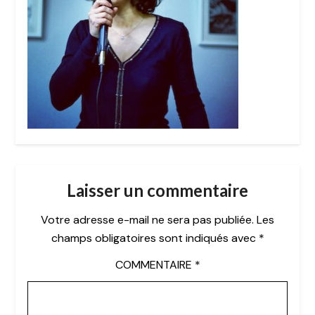
Laisser un commentaire
Votre adresse e-mail ne sera pas publiée.
Les
champs obligatoires sont indiqués avec
*
COMMENTAIRE
*