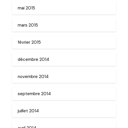
mai 2015
mars 2015
février 2015
décembre 2014
novembre 2014
septembre 2014
juillet 2014
avril 2014