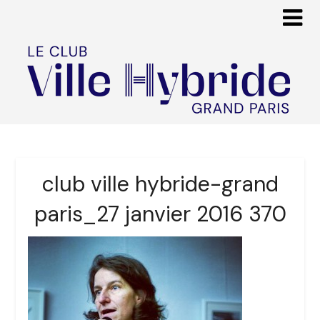
club ville hybride-grand
paris_27 janvier 2016 370