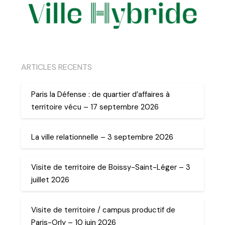
ARTICLES RECENTS
Paris la Défense : de quartier d’affaires à
territoire vécu – 17 septembre 2026
La ville relationnelle – 3 septembre 2026
Visite de territoire de Boissy-Saint-Léger – 3
juillet 2026
Visite de territoire / campus productif de
Paris-Orly – 10 juin 2026