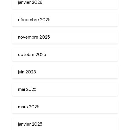
janvier 2026
décembre 2025
novembre 2025
octobre 2025
juin 2025
mai 2025
mars 2025
janvier 2025