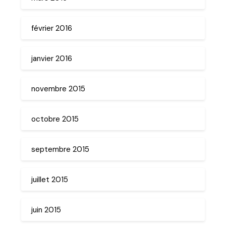
février 2016
janvier 2016
novembre 2015
octobre 2015
septembre 2015
juillet 2015
juin 2015