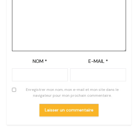
NOM
*
E-MAIL
*
Enregistrer mon nom, mon e-mail et mon site dans le
navigateur pour mon prochain commentaire.