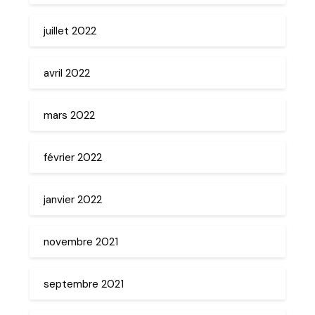
juillet 2022
avril 2022
mars 2022
février 2022
janvier 2022
novembre 2021
septembre 2021