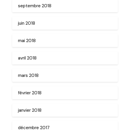
septembre 2018
juin 2018
mai 2018
avril 2018
mars 2018
février 2018
janvier 2018
décembre 2017