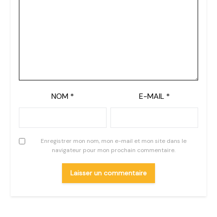
NOM
*
E-MAIL
*
Enregistrer mon nom, mon e-mail et mon site dans le
navigateur pour mon prochain commentaire.