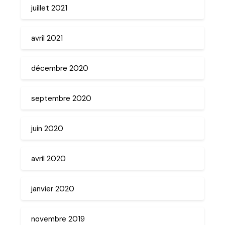
juillet 2021
avril 2021
décembre 2020
septembre 2020
juin 2020
avril 2020
janvier 2020
novembre 2019