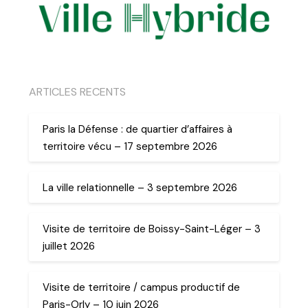
ARTICLES RECENTS
Paris la Défense : de quartier d’affaires à
territoire vécu – 17 septembre 2026
La ville relationnelle – 3 septembre 2026
Visite de territoire de Boissy-Saint-Léger – 3
juillet 2026
Visite de territoire / campus productif de
Paris-Orly – 10 juin 2026