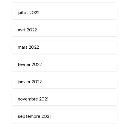
juillet 2022
avril 2022
mars 2022
février 2022
janvier 2022
novembre 2021
septembre 2021