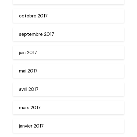
octobre 2017
septembre 2017
juin 2017
mai 2017
avril 2017
mars 2017
janvier 2017