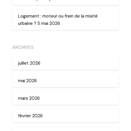
Logement : moteur ou frein de la mixité
urbaine ? 5 mai 2026
ARCHIVES
juillet 2026
mai 2026
mars 2026
février 2026