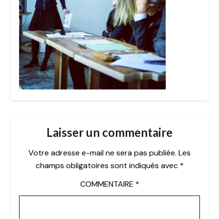
Laisser un commentaire
Votre adresse e-mail ne sera pas publiée.
Les
champs obligatoires sont indiqués avec
*
COMMENTAIRE
*