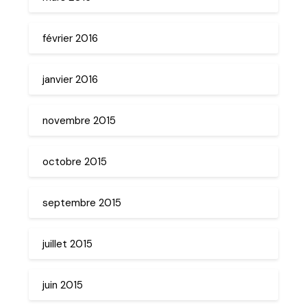
février 2016
janvier 2016
novembre 2015
octobre 2015
septembre 2015
juillet 2015
juin 2015