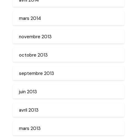
mars 2014
novembre 2013
octobre 2013
septembre 2013
juin 2013
avril 2013
mars 2013