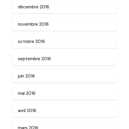
décembre 2016
novembre 2016
octobre 2016
septembre 2016
juin 2016
mai 2016
avril 2016
mars 2016