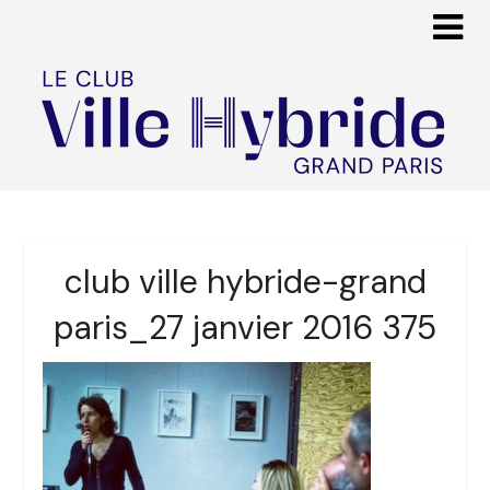
club ville hybride-grand
paris_27 janvier 2016 375