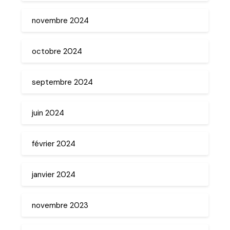
novembre 2024
octobre 2024
septembre 2024
juin 2024
février 2024
janvier 2024
novembre 2023