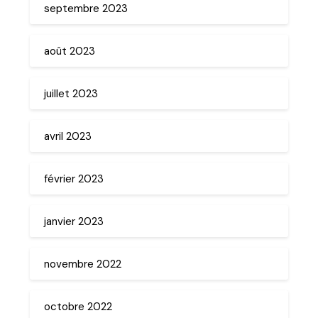
septembre 2023
août 2023
juillet 2023
avril 2023
février 2023
janvier 2023
novembre 2022
octobre 2022