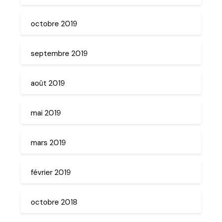
octobre 2019
septembre 2019
août 2019
mai 2019
mars 2019
février 2019
octobre 2018