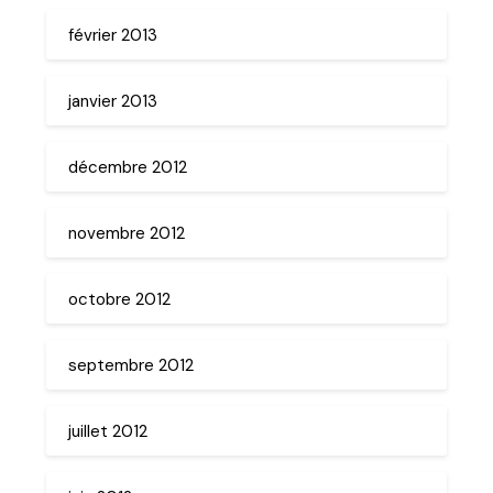
février 2013
janvier 2013
décembre 2012
novembre 2012
octobre 2012
septembre 2012
juillet 2012