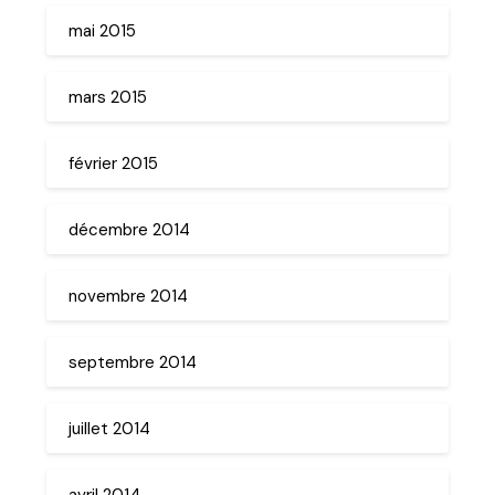
mai 2015
mars 2015
février 2015
décembre 2014
novembre 2014
septembre 2014
juillet 2014
avril 2014