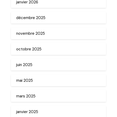
janvier 2026
décembre 2025
novembre 2025
octobre 2025
juin 2025
mai 2025
mars 2025
janvier 2025