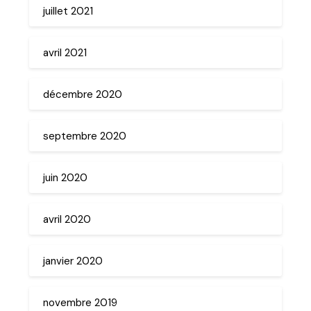
juillet 2021
avril 2021
décembre 2020
septembre 2020
juin 2020
avril 2020
janvier 2020
novembre 2019