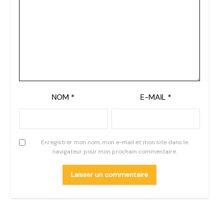
NOM
*
E-MAIL
*
Enregistrer mon nom, mon e-mail et mon site dans le
navigateur pour mon prochain commentaire.