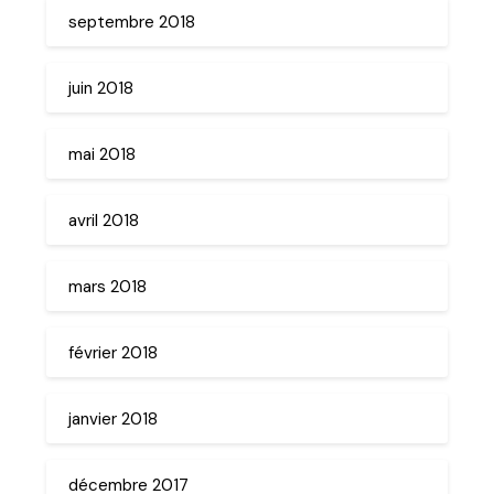
septembre 2018
juin 2018
mai 2018
avril 2018
mars 2018
février 2018
janvier 2018
décembre 2017