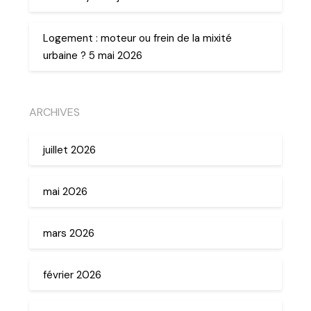
Logement : moteur ou frein de la mixité
urbaine ? 5 mai 2026
ARCHIVES
juillet 2026
mai 2026
mars 2026
février 2026