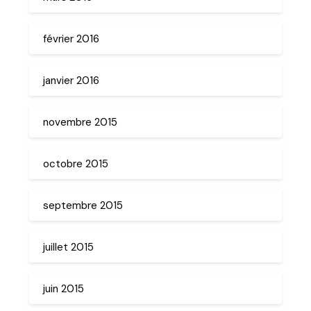
février 2016
janvier 2016
novembre 2015
octobre 2015
septembre 2015
juillet 2015
juin 2015