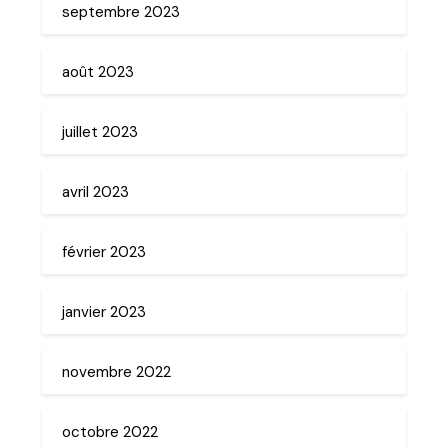
septembre 2023
août 2023
juillet 2023
avril 2023
février 2023
janvier 2023
novembre 2022
octobre 2022