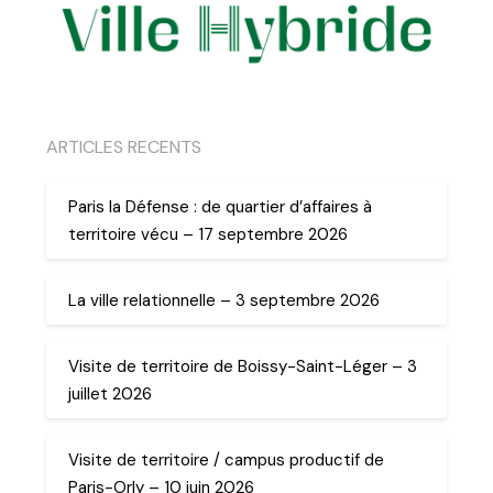
ARTICLES RECENTS
Paris la Défense : de quartier d’affaires à
territoire vécu – 17 septembre 2026
La ville relationnelle – 3 septembre 2026
Visite de territoire de Boissy-Saint-Léger – 3
juillet 2026
Visite de territoire / campus productif de
Paris-Orly – 10 juin 2026