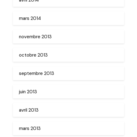
mars 2014
novembre 2013
octobre 2013
septembre 2013
juin 2013
avril 2013
mars 2013