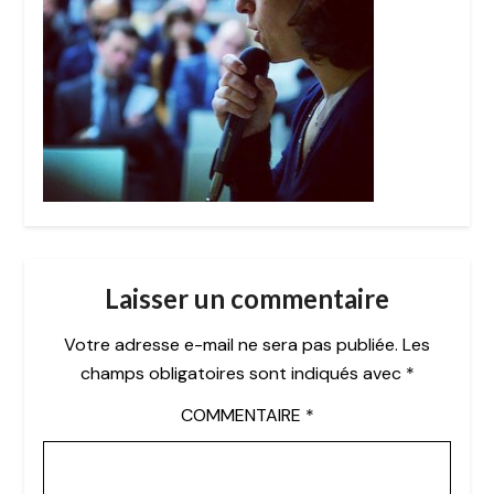
Laisser un commentaire
Votre adresse e-mail ne sera pas publiée.
Les
champs obligatoires sont indiqués avec
*
COMMENTAIRE
*