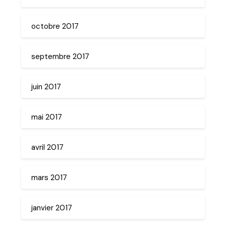
octobre 2017
septembre 2017
juin 2017
mai 2017
avril 2017
mars 2017
janvier 2017