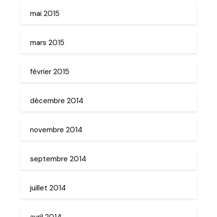
mai 2015
mars 2015
février 2015
décembre 2014
novembre 2014
septembre 2014
juillet 2014
avril 2014