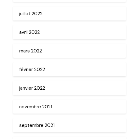
juillet 2022
avril 2022
mars 2022
février 2022
janvier 2022
novembre 2021
septembre 2021