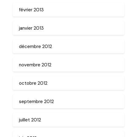
février 2013
janvier 2013
décembre 2012
novembre 2012
octobre 2012
septembre 2012
juillet 2012