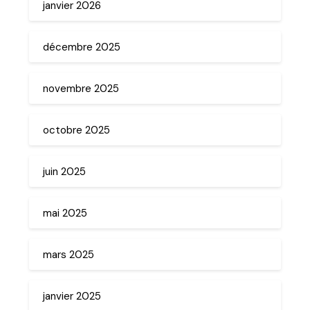
janvier 2026
décembre 2025
novembre 2025
octobre 2025
juin 2025
mai 2025
mars 2025
janvier 2025