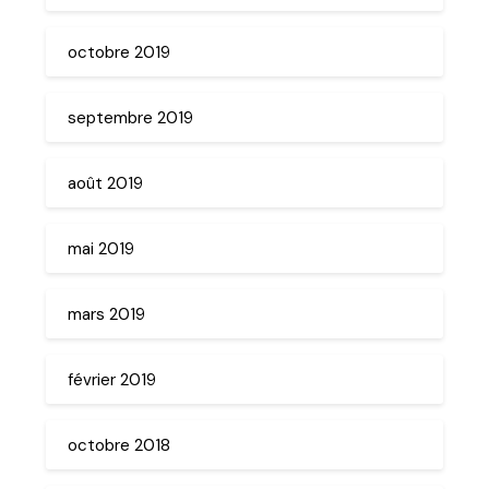
octobre 2019
septembre 2019
août 2019
mai 2019
mars 2019
février 2019
octobre 2018