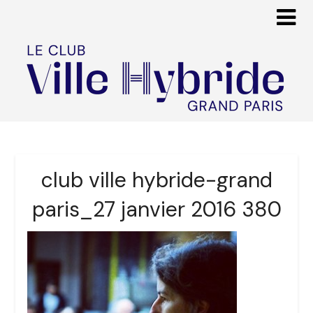
club ville hybride-grand
paris_27 janvier 2016 380