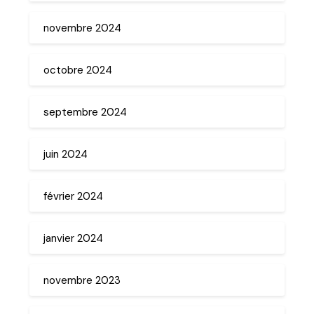
novembre 2024
octobre 2024
septembre 2024
juin 2024
février 2024
janvier 2024
novembre 2023