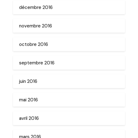
décembre 2016
novembre 2016
octobre 2016
septembre 2016
juin 2016
mai 2016
avril 2016
mars 2016