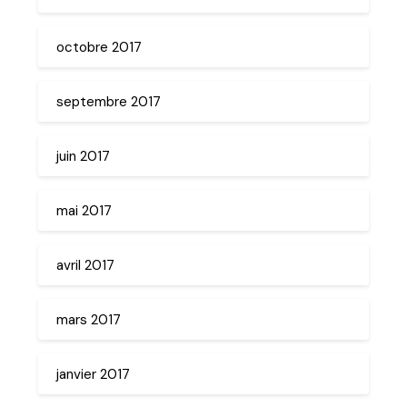
octobre 2017
septembre 2017
juin 2017
mai 2017
avril 2017
mars 2017
janvier 2017