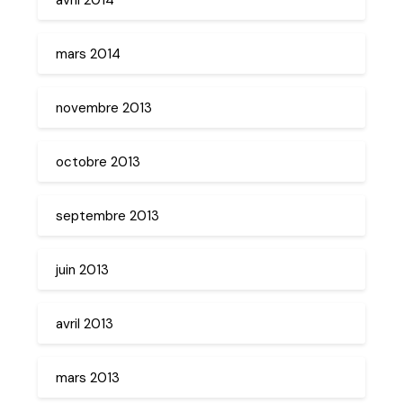
mars 2014
novembre 2013
octobre 2013
septembre 2013
juin 2013
avril 2013
mars 2013