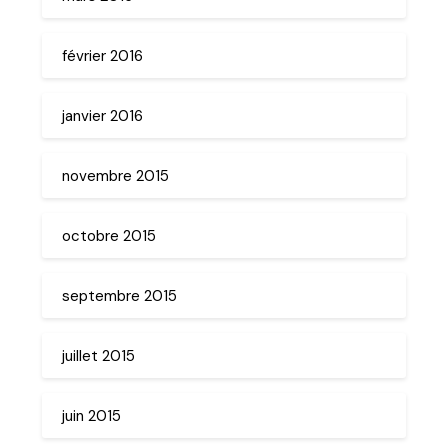
février 2016
janvier 2016
novembre 2015
octobre 2015
septembre 2015
juillet 2015
juin 2015