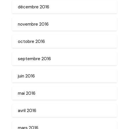
décembre 2016
novembre 2016
octobre 2016
septembre 2016
juin 2016
mai 2016
avril 2016
mars 2016