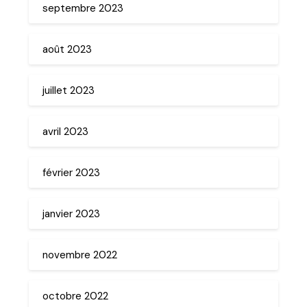
septembre 2023
août 2023
juillet 2023
avril 2023
février 2023
janvier 2023
novembre 2022
octobre 2022