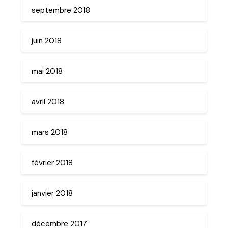
septembre 2018
juin 2018
mai 2018
avril 2018
mars 2018
février 2018
janvier 2018
décembre 2017