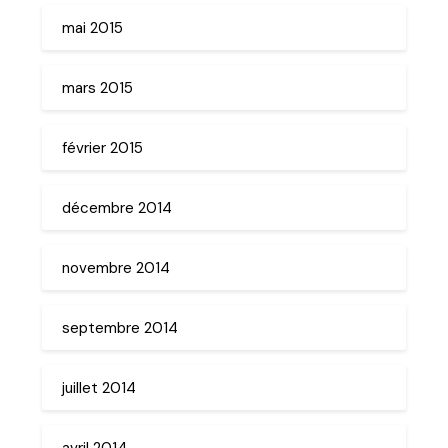
mai 2015
mars 2015
février 2015
décembre 2014
novembre 2014
septembre 2014
juillet 2014
avril 2014