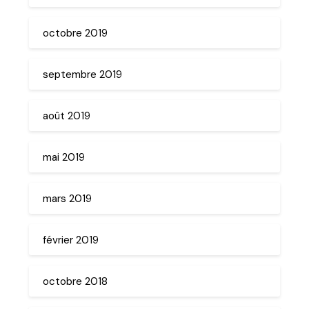
octobre 2019
septembre 2019
août 2019
mai 2019
mars 2019
février 2019
octobre 2018