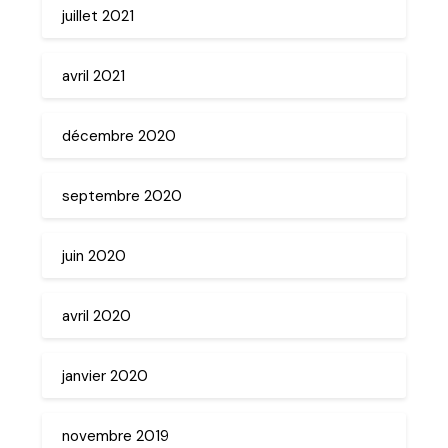
juillet 2021
avril 2021
décembre 2020
septembre 2020
juin 2020
avril 2020
janvier 2020
novembre 2019