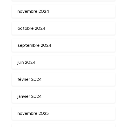
novembre 2024
octobre 2024
septembre 2024
juin 2024
février 2024
janvier 2024
novembre 2023