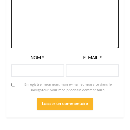
NOM
*
E-MAIL
*
Enregistrer mon nom, mon e-mail et mon site dans le
navigateur pour mon prochain commentaire.