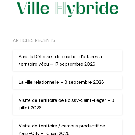
ARTICLES RECENTS
Paris la Défense : de quartier d’affaires à
territoire vécu – 17 septembre 2026
La ville relationnelle – 3 septembre 2026
Visite de territoire de Boissy-Saint-Léger – 3
juillet 2026
Visite de territoire / campus productif de
Paris-Orly – 10 juin 2026