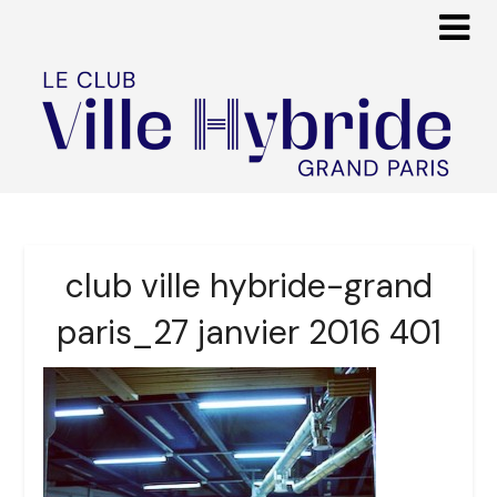
club ville hybride-grand
paris_27 janvier 2016 401