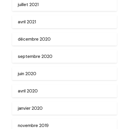
juillet 2021
avril 2021
décembre 2020
septembre 2020
juin 2020
avril 2020
janvier 2020
novembre 2019