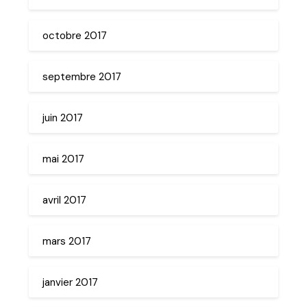
octobre 2017
septembre 2017
juin 2017
mai 2017
avril 2017
mars 2017
janvier 2017