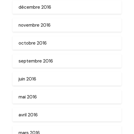
décembre 2016
novembre 2016
octobre 2016
septembre 2016
juin 2016
mai 2016
avril 2016
mars 2016