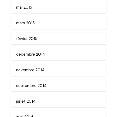
mai 2015
mars 2015
février 2015
décembre 2014
novembre 2014
septembre 2014
juillet 2014
avril 2014