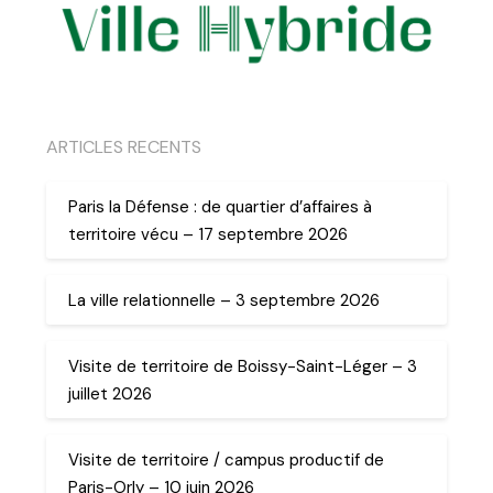
ARTICLES RECENTS
Paris la Défense : de quartier d’affaires à
territoire vécu – 17 septembre 2026
La ville relationnelle – 3 septembre 2026
Visite de territoire de Boissy-Saint-Léger – 3
juillet 2026
Visite de territoire / campus productif de
Paris-Orly – 10 juin 2026