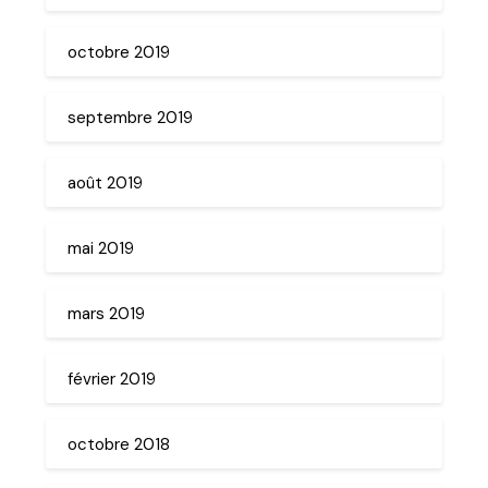
octobre 2019
septembre 2019
août 2019
mai 2019
mars 2019
février 2019
octobre 2018