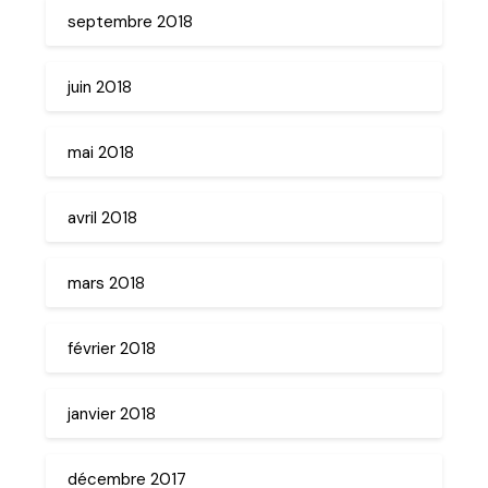
septembre 2018
juin 2018
mai 2018
avril 2018
mars 2018
février 2018
janvier 2018
décembre 2017