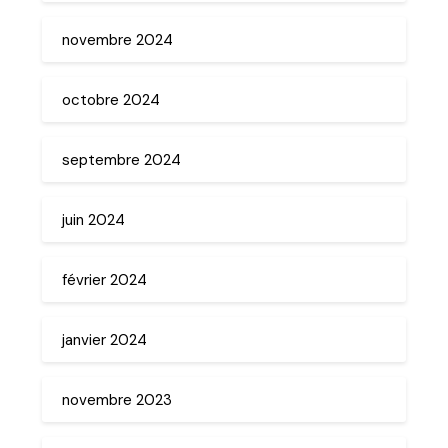
novembre 2024
octobre 2024
septembre 2024
juin 2024
février 2024
janvier 2024
novembre 2023