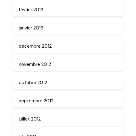
février 2013
janvier 2013
décembre 2012
novembre 2012
octobre 2012
septembre 2012
juillet 2012