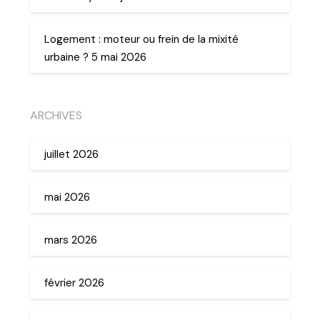
Logement : moteur ou frein de la mixité
urbaine ? 5 mai 2026
ARCHIVES
juillet 2026
mai 2026
mars 2026
février 2026