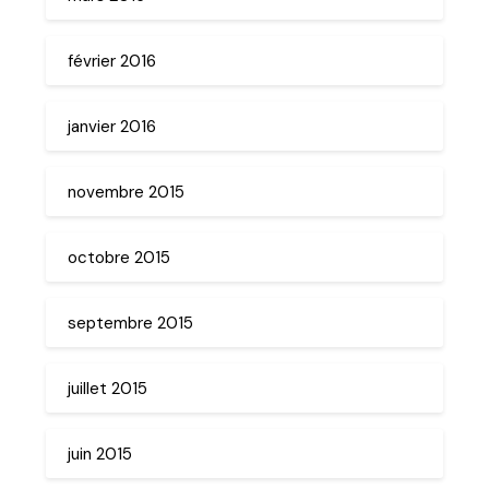
février 2016
janvier 2016
novembre 2015
octobre 2015
septembre 2015
juillet 2015
juin 2015