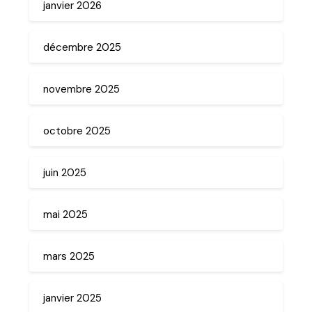
janvier 2026
décembre 2025
novembre 2025
octobre 2025
juin 2025
mai 2025
mars 2025
janvier 2025