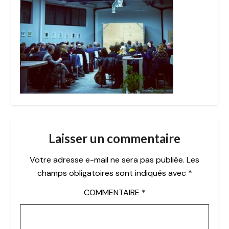
Laisser un commentaire
Votre adresse e-mail ne sera pas publiée.
Les
champs obligatoires sont indiqués avec
*
COMMENTAIRE
*