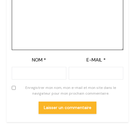
NOM
*
E-MAIL
*
Enregistrer mon nom, mon e-mail et mon site dans le
navigateur pour mon prochain commentaire.