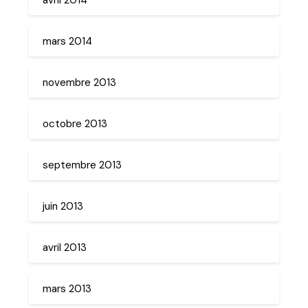
mars 2014
novembre 2013
octobre 2013
septembre 2013
juin 2013
avril 2013
mars 2013