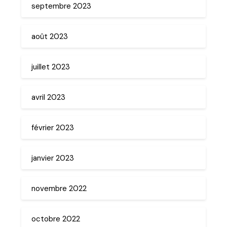
septembre 2023
août 2023
juillet 2023
avril 2023
février 2023
janvier 2023
novembre 2022
octobre 2022