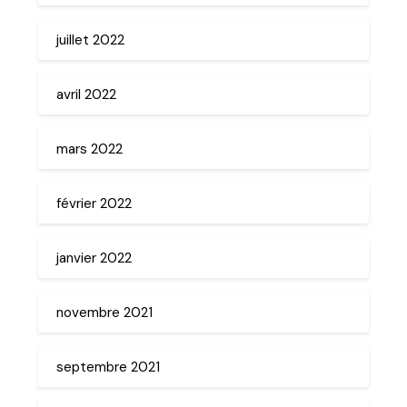
juillet 2022
avril 2022
mars 2022
février 2022
janvier 2022
novembre 2021
septembre 2021