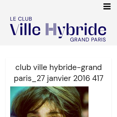
club ville hybride-grand
paris_27 janvier 2016 417