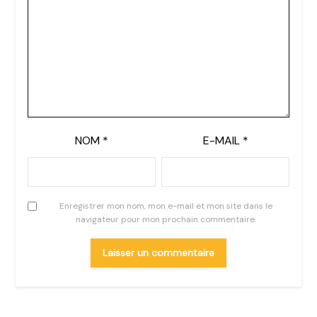
NOM
*
E-MAIL
*
Enregistrer mon nom, mon e-mail et mon site dans le
navigateur pour mon prochain commentaire.