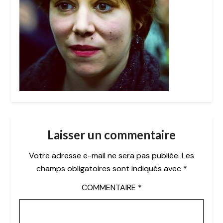
Laisser un commentaire
Votre adresse e-mail ne sera pas publiée.
Les
champs obligatoires sont indiqués avec
*
COMMENTAIRE
*