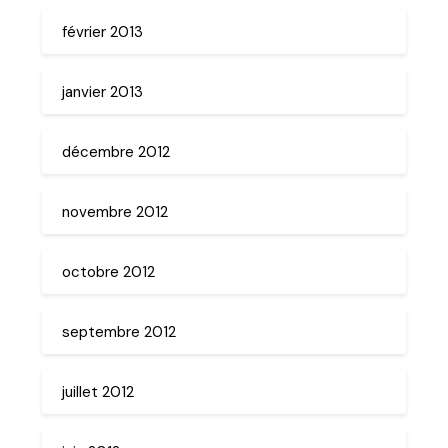
février 2013
janvier 2013
décembre 2012
novembre 2012
octobre 2012
septembre 2012
juillet 2012