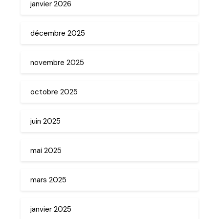
janvier 2026
décembre 2025
novembre 2025
octobre 2025
juin 2025
mai 2025
mars 2025
janvier 2025