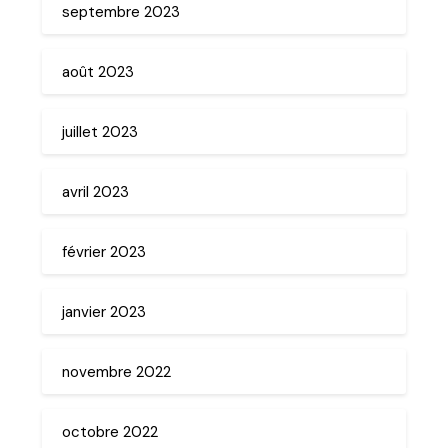
septembre 2023
août 2023
juillet 2023
avril 2023
février 2023
janvier 2023
novembre 2022
octobre 2022