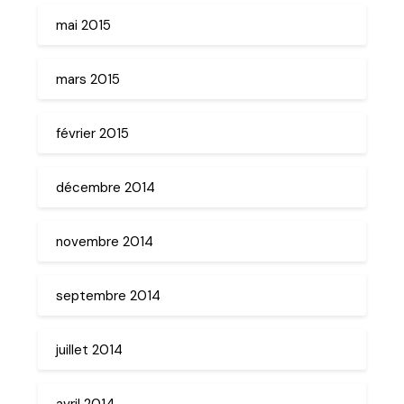
mai 2015
mars 2015
février 2015
décembre 2014
novembre 2014
septembre 2014
juillet 2014
avril 2014