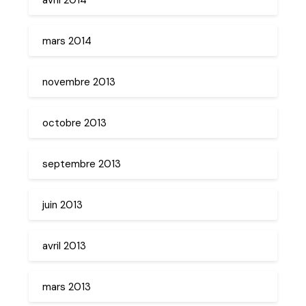
mars 2014
novembre 2013
octobre 2013
septembre 2013
juin 2013
avril 2013
mars 2013