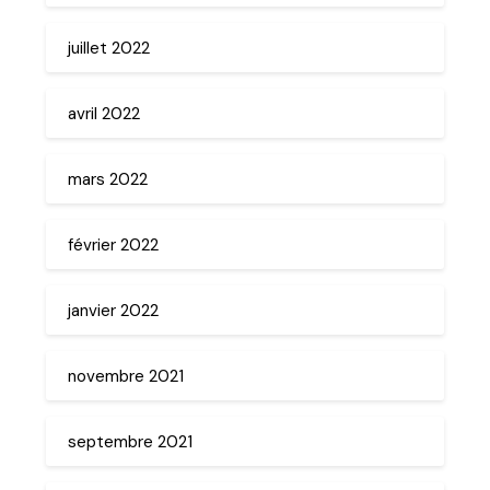
juillet 2022
avril 2022
mars 2022
février 2022
janvier 2022
novembre 2021
septembre 2021