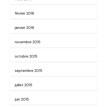
février 2016
janvier 2016
novembre 2015
octobre 2015
septembre 2015
juillet 2015
juin 2015