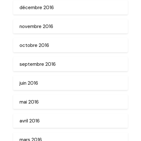
décembre 2016
novembre 2016
octobre 2016
septembre 2016
juin 2016
mai 2016
avril 2016
mars 2016