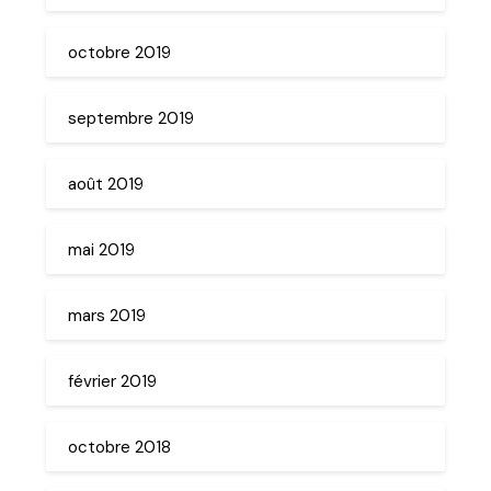
octobre 2019
septembre 2019
août 2019
mai 2019
mars 2019
février 2019
octobre 2018