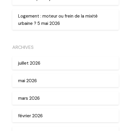
Logement : moteur ou frein de la mixité
urbaine ? 5 mai 2026
ARCHIVES
juillet 2026
mai 2026
mars 2026
février 2026