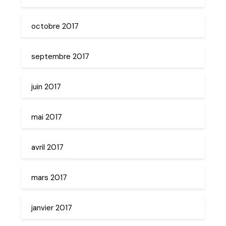
octobre 2017
septembre 2017
juin 2017
mai 2017
avril 2017
mars 2017
janvier 2017