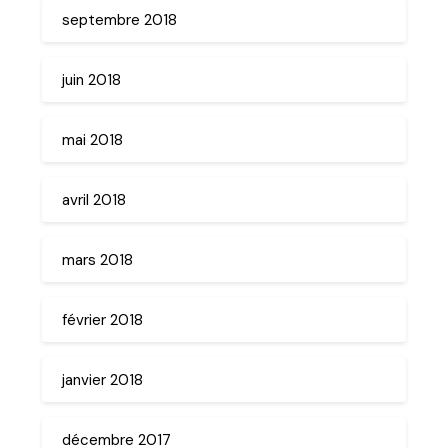
septembre 2018
juin 2018
mai 2018
avril 2018
mars 2018
février 2018
janvier 2018
décembre 2017