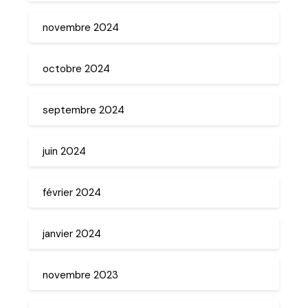
novembre 2024
octobre 2024
septembre 2024
juin 2024
février 2024
janvier 2024
novembre 2023