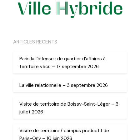
ARTICLES RECENTS
Paris la Défense : de quartier d’affaires à
territoire vécu – 17 septembre 2026
La ville relationnelle – 3 septembre 2026
Visite de territoire de Boissy-Saint-Léger – 3
juillet 2026
Visite de territoire / campus productif de
Paris-Orly – 10 juin 2026