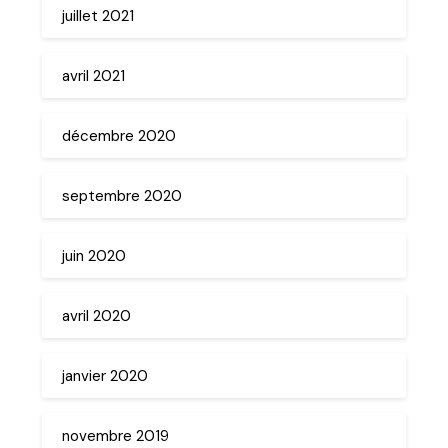
juillet 2021
avril 2021
décembre 2020
septembre 2020
juin 2020
avril 2020
janvier 2020
novembre 2019