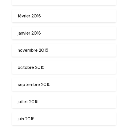
février 2016
janvier 2016
novembre 2015
octobre 2015
septembre 2015
juillet 2015
juin 2015