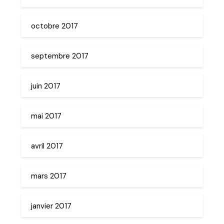
octobre 2017
septembre 2017
juin 2017
mai 2017
avril 2017
mars 2017
janvier 2017