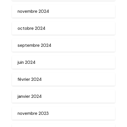
novembre 2024
octobre 2024
septembre 2024
juin 2024
février 2024
janvier 2024
novembre 2023