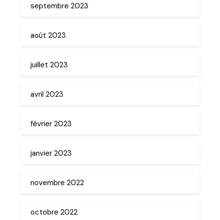
septembre 2023
août 2023
juillet 2023
avril 2023
février 2023
janvier 2023
novembre 2022
octobre 2022