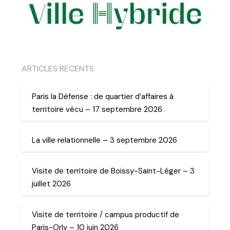
ARTICLES RECENTS
Paris la Défense : de quartier d’affaires à
territoire vécu – 17 septembre 2026
La ville relationnelle – 3 septembre 2026
Visite de territoire de Boissy-Saint-Léger – 3
juillet 2026
Visite de territoire / campus productif de
Paris-Orly – 10 juin 2026