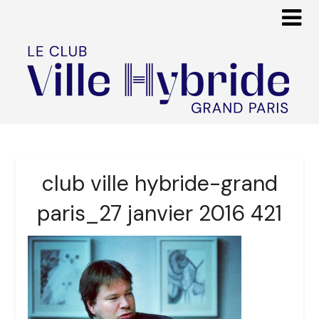
club ville hybride-grand
paris_27 janvier 2016 421