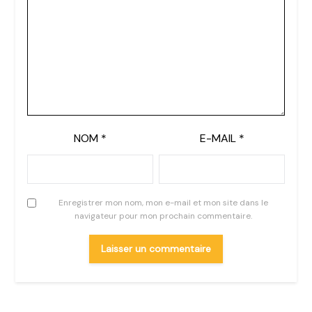
NOM
*
E-MAIL
*
Enregistrer mon nom, mon e-mail et mon site dans le
navigateur pour mon prochain commentaire.