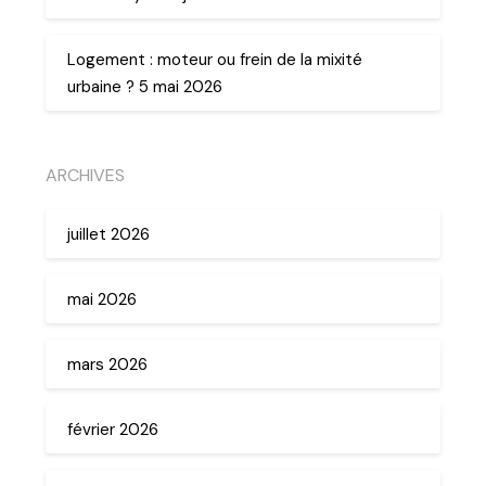
Logement : moteur ou frein de la mixité
urbaine ? 5 mai 2026
ARCHIVES
juillet 2026
mai 2026
mars 2026
février 2026