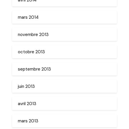
mars 2014
novembre 2013
octobre 2013
septembre 2013
juin 2013
avril 2013
mars 2013