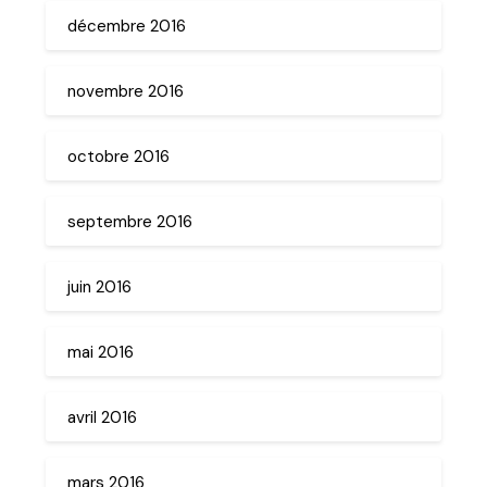
décembre 2016
novembre 2016
octobre 2016
septembre 2016
juin 2016
mai 2016
avril 2016
mars 2016