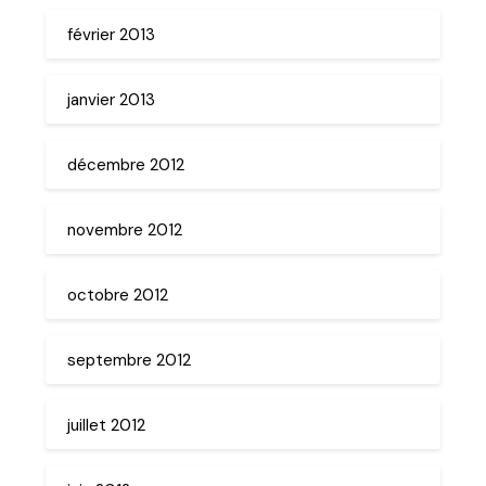
février 2013
janvier 2013
décembre 2012
novembre 2012
octobre 2012
septembre 2012
juillet 2012