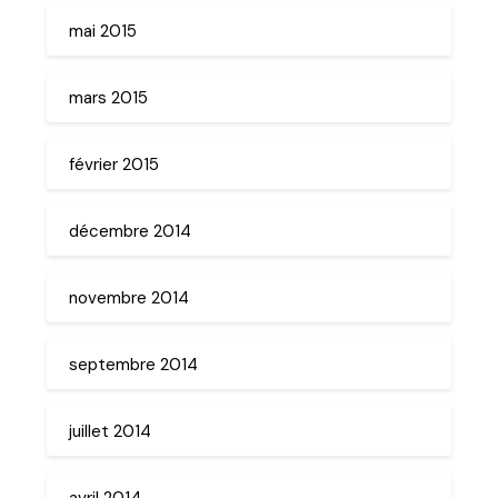
mai 2015
mars 2015
février 2015
décembre 2014
novembre 2014
septembre 2014
juillet 2014
avril 2014