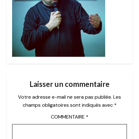
Laisser un commentaire
Votre adresse e-mail ne sera pas publiée.
Les
champs obligatoires sont indiqués avec
*
COMMENTAIRE
*