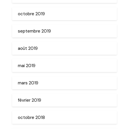
octobre 2019
septembre 2019
août 2019
mai 2019
mars 2019
février 2019
octobre 2018