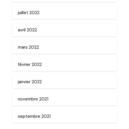
juillet 2022
avril 2022
mars 2022
février 2022
janvier 2022
novembre 2021
septembre 2021