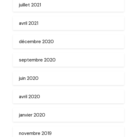
juillet 2021
avril 2021
décembre 2020
septembre 2020
juin 2020
avril 2020
janvier 2020
novembre 2019