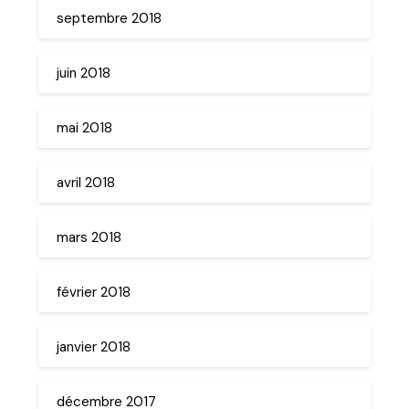
septembre 2018
juin 2018
mai 2018
avril 2018
mars 2018
février 2018
janvier 2018
décembre 2017