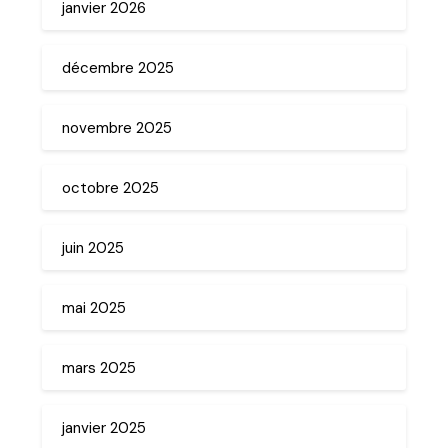
janvier 2026
décembre 2025
novembre 2025
octobre 2025
juin 2025
mai 2025
mars 2025
janvier 2025