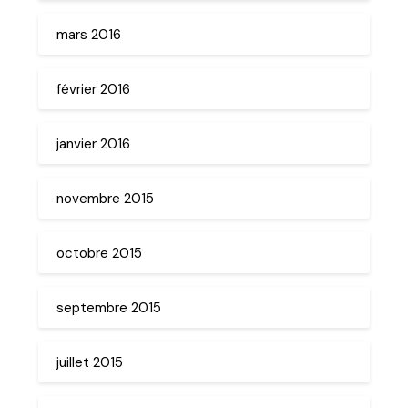
mars 2016
février 2016
janvier 2016
novembre 2015
octobre 2015
septembre 2015
juillet 2015