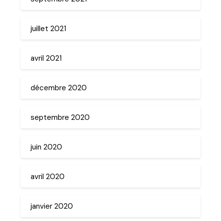
juillet 2021
avril 2021
décembre 2020
septembre 2020
juin 2020
avril 2020
janvier 2020