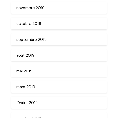
novembre 2019
octobre 2019
septembre 2019
août 2019
mai 2019
mars 2019
février 2019