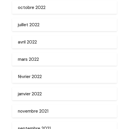
octobre 2022
juillet 2022
avril 2022
mars 2022
février 2022
janvier 2022
novembre 2021
septembre 2021