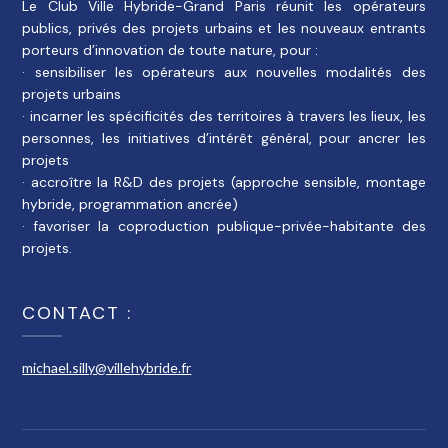
Le Club Ville Hybride-Grand Paris réunit les opérateurs
publics, privés des projets urbains et les nouveaux entrants
porteurs d’innovation de toute nature, pour :
· sensibiliser les opérateurs aux nouvelles modalités des
projets urbains
· incarner les spécificités des territoires à travers les lieux, les
personnes, les initiatives d’intérêt général, pour ancrer les
projets
· accroître la R&D des projets (approche sensible, montage
hybride, programmation ancrée)
· favoriser la coproduction publique-privée-habitante des
projets.
CONTACT :
michael.silly@villehybride.fr