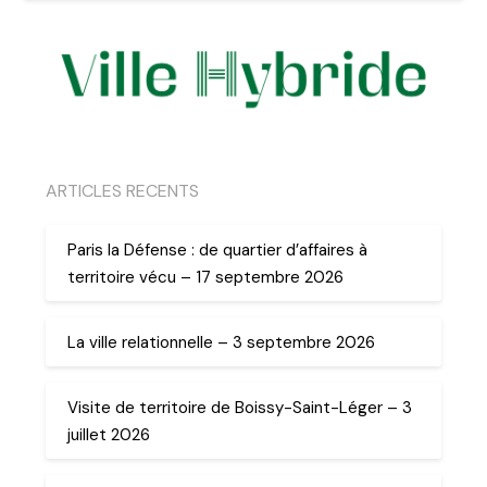
ARTICLES RECENTS
Paris la Défense : de quartier d’affaires à
territoire vécu – 17 septembre 2026
La ville relationnelle – 3 septembre 2026
Visite de territoire de Boissy-Saint-Léger – 3
juillet 2026