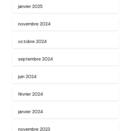
janvier 2025
novembre 2024
octobre 2024
septembre 2024
juin 2024
février 2024
janvier 2024
novembre 2023