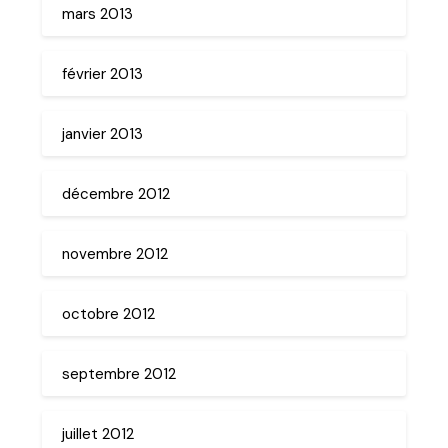
mars 2013
février 2013
janvier 2013
décembre 2012
novembre 2012
octobre 2012
septembre 2012
juillet 2012