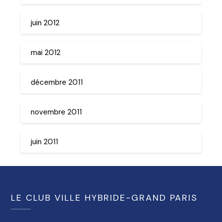
juin 2012
mai 2012
décembre 2011
novembre 2011
juin 2011
LE CLUB VILLE HYBRIDE-GRAND PARIS