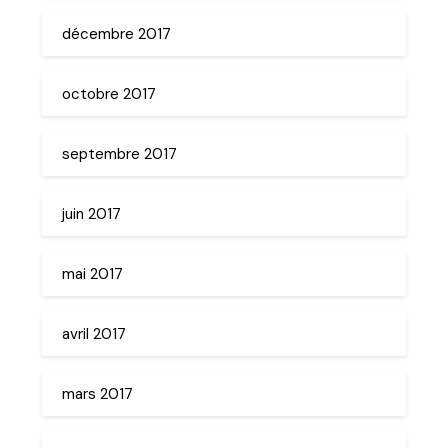
décembre 2017
octobre 2017
septembre 2017
juin 2017
mai 2017
avril 2017
mars 2017