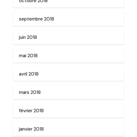
octobre 2018
septembre 2018
juin 2018
mai 2018
avril 2018
mars 2018
février 2018
janvier 2018