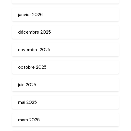
janvier 2026
décembre 2025
novembre 2025
octobre 2025
juin 2025
mai 2025
mars 2025