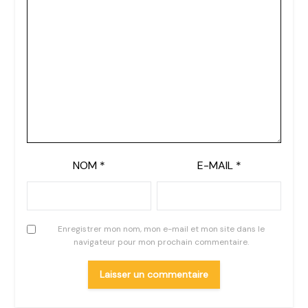
NOM
*
E-MAIL
*
Enregistrer mon nom, mon e-mail et mon site dans le
navigateur pour mon prochain commentaire.