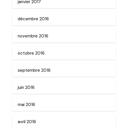
janvier 2017
décembre 2016
novembre 2016
octobre 2016
septembre 2016
juin 2016
mai 2016
avril 2016