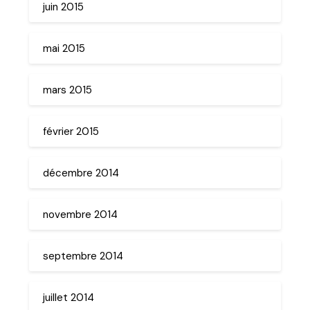
juin 2015
mai 2015
mars 2015
février 2015
décembre 2014
novembre 2014
septembre 2014
juillet 2014