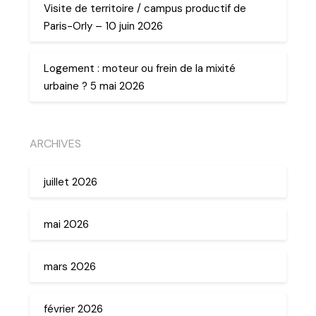
Visite de territoire / campus productif de
Paris-Orly – 10 juin 2026
Logement : moteur ou frein de la mixité
urbaine ? 5 mai 2026
ARCHIVES
juillet 2026
mai 2026
mars 2026
février 2026