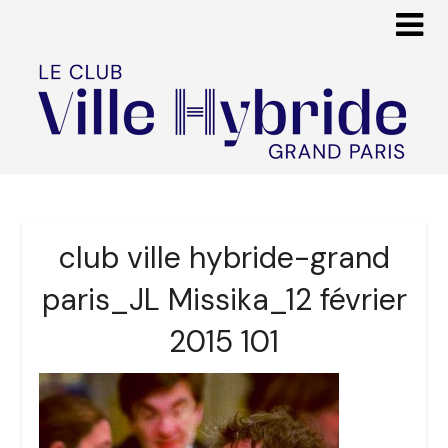
club ville hybride-grand
paris_JL Missika_12 février
2015 101