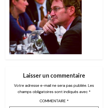
Laisser un commentaire
Votre adresse e-mail ne sera pas publiée.
Les
champs obligatoires sont indiqués avec
*
COMMENTAIRE
*