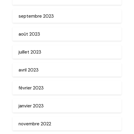
septembre 2023
août 2023
juillet 2023
avril 2023
février 2023
janvier 2023
novembre 2022