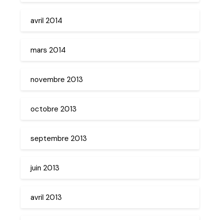
avril 2014
mars 2014
novembre 2013
octobre 2013
septembre 2013
juin 2013
avril 2013