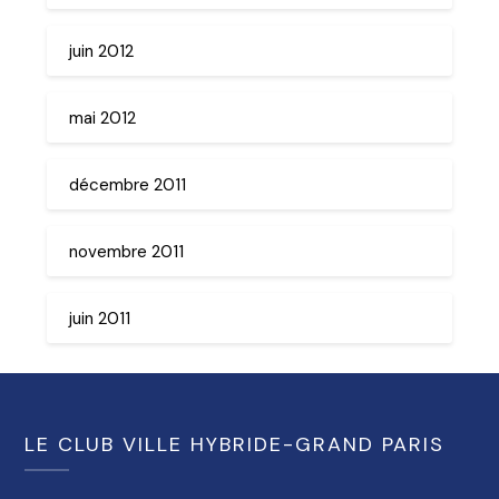
juin 2012
mai 2012
décembre 2011
novembre 2011
juin 2011
LE CLUB VILLE HYBRIDE-GRAND PARIS