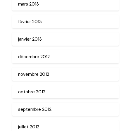
mars 2013
février 2013
janvier 2013
décembre 2012
novembre 2012
octobre 2012
septembre 2012
juillet 2012