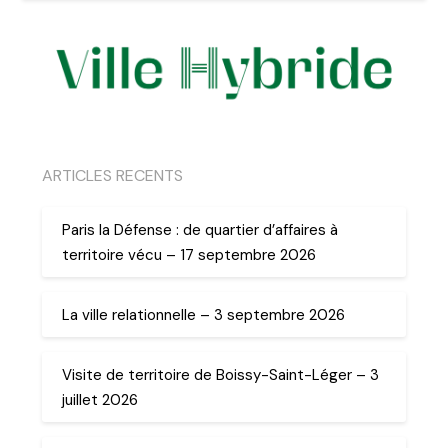
ARTICLES RECENTS
Paris la Défense : de quartier d’affaires à
territoire vécu – 17 septembre 2026
La ville relationnelle – 3 septembre 2026
Visite de territoire de Boissy-Saint-Léger – 3
juillet 2026