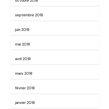
octobre 2018
septembre 2018
juin 2018
mai 2018
avril 2018
mars 2018
février 2018
janvier 2018