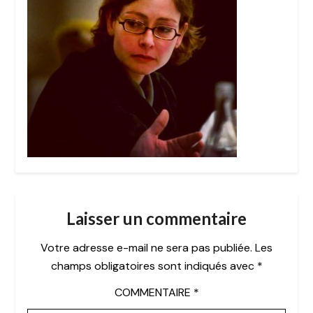
Laisser un commentaire
Votre adresse e-mail ne sera pas publiée.
Les
champs obligatoires sont indiqués avec
*
COMMENTAIRE
*