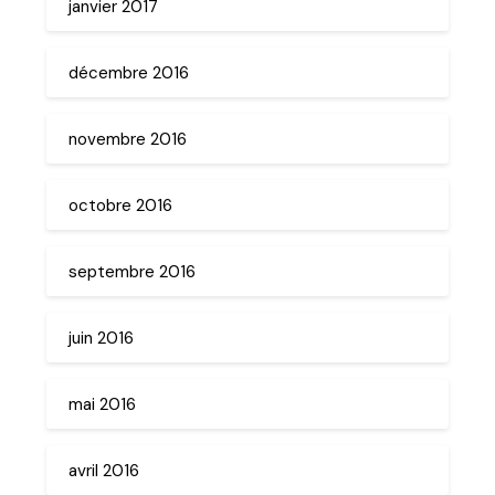
janvier 2017
décembre 2016
novembre 2016
octobre 2016
septembre 2016
juin 2016
mai 2016
avril 2016