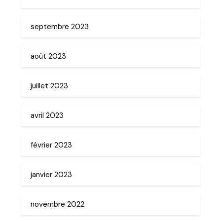
septembre 2023
août 2023
juillet 2023
avril 2023
février 2023
janvier 2023
novembre 2022