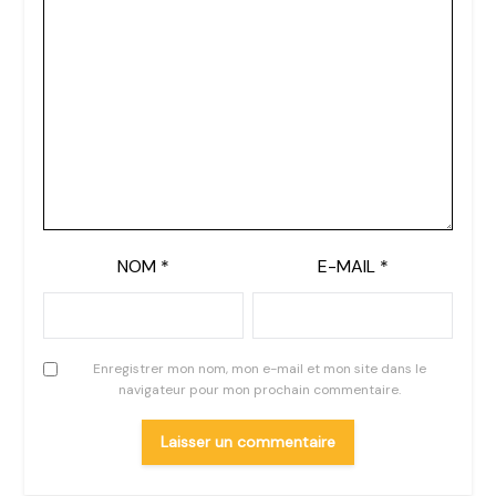
NOM
*
E-MAIL
*
Enregistrer mon nom, mon e-mail et mon site dans le
navigateur pour mon prochain commentaire.