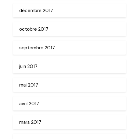
décembre 2017
octobre 2017
septembre 2017
juin 2017
mai 2017
avril 2017
mars 2017