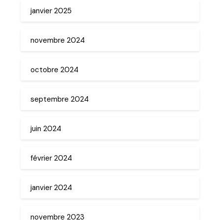
janvier 2025
novembre 2024
octobre 2024
septembre 2024
juin 2024
février 2024
janvier 2024
novembre 2023