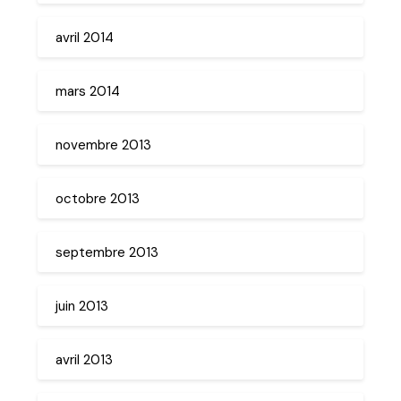
avril 2014
mars 2014
novembre 2013
octobre 2013
septembre 2013
juin 2013
avril 2013