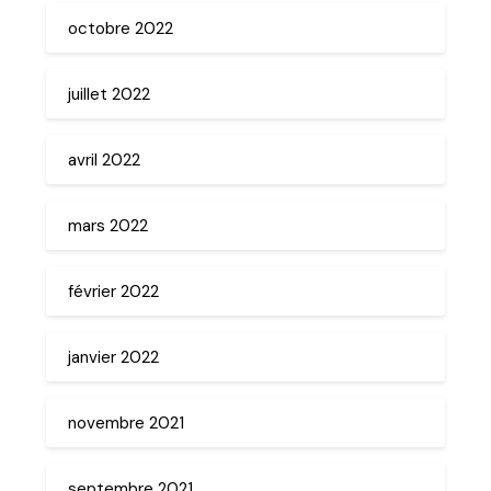
octobre 2022
juillet 2022
avril 2022
mars 2022
février 2022
janvier 2022
novembre 2021
septembre 2021