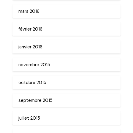
mars 2016
février 2016
janvier 2016
novembre 2015
octobre 2015
septembre 2015
juillet 2015