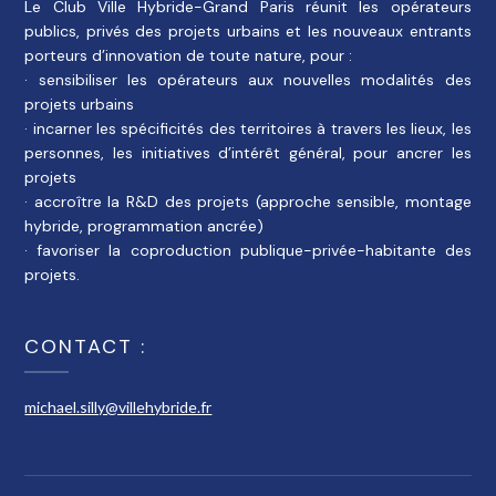
Le Club Ville Hybride-Grand Paris réunit les opérateurs
publics, privés des projets urbains et les nouveaux entrants
porteurs d’innovation de toute nature, pour :
· sensibiliser les opérateurs aux nouvelles modalités des
projets urbains
· incarner les spécificités des territoires à travers les lieux, les
personnes, les initiatives d’intérêt général, pour ancrer les
projets
· accroître la R&D des projets (approche sensible, montage
hybride, programmation ancrée)
· favoriser la coproduction publique-privée-habitante des
projets.
CONTACT :
michael.silly@villehybride.fr