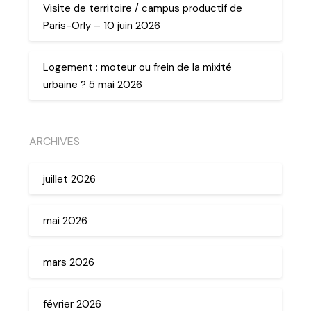
Visite de territoire / campus productif de
Paris-Orly – 10 juin 2026
Logement : moteur ou frein de la mixité
urbaine ? 5 mai 2026
ARCHIVES
juillet 2026
mai 2026
mars 2026
février 2026