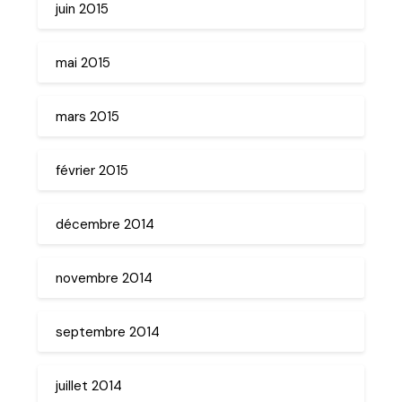
juin 2015
mai 2015
mars 2015
février 2015
décembre 2014
novembre 2014
septembre 2014
juillet 2014