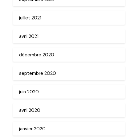
juillet 2021
avril 2021
décembre 2020
septembre 2020
juin 2020
avril 2020
janvier 2020