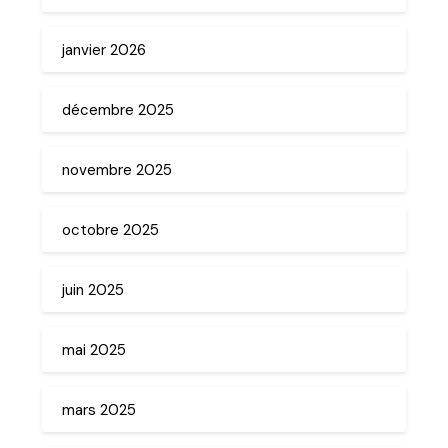
janvier 2026
décembre 2025
novembre 2025
octobre 2025
juin 2025
mai 2025
mars 2025