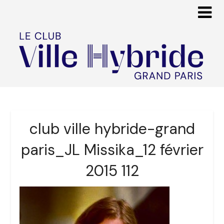
club ville hybride-grand
paris_JL Missika_12 février
2015 112