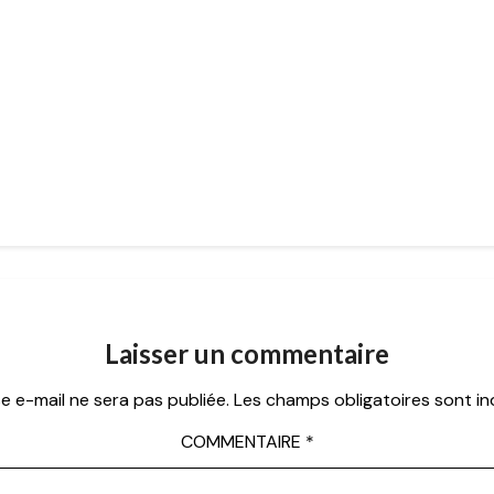
Laisser un commentaire
e e-mail ne sera pas publiée.
Les champs obligatoires sont i
COMMENTAIRE
*