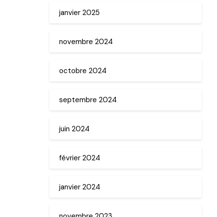
janvier 2025
novembre 2024
octobre 2024
septembre 2024
juin 2024
février 2024
janvier 2024
novembre 2023