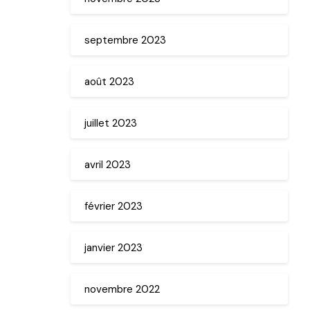
septembre 2023
août 2023
juillet 2023
avril 2023
février 2023
janvier 2023
novembre 2022