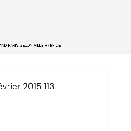
AND PARIS SELON VILLE HYBRIDE
vrier 2015 113