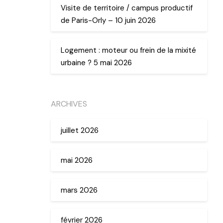
Visite de territoire / campus productif
de Paris-Orly – 10 juin 2026
Logement : moteur ou frein de la mixité
urbaine ? 5 mai 2026
ARCHIVES
juillet 2026
mai 2026
mars 2026
février 2026