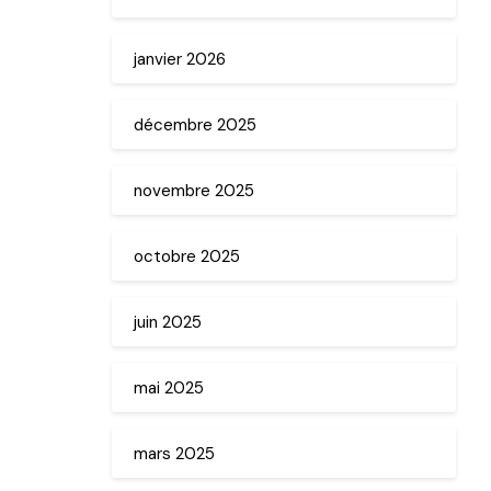
janvier 2026
décembre 2025
novembre 2025
octobre 2025
juin 2025
mai 2025
mars 2025