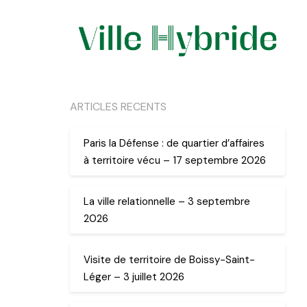
ARTICLES RECENTS
Paris la Défense : de quartier d’affaires
à territoire vécu – 17 septembre 2026
La ville relationnelle – 3 septembre
2026
Visite de territoire de Boissy-Saint-
Léger – 3 juillet 2026