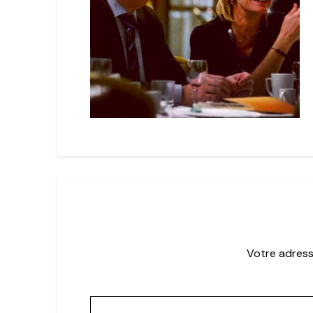
Votre adress