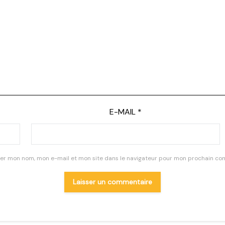
E-MAIL
*
rer mon nom, mon e-mail et mon site dans le navigateur pour mon prochain co