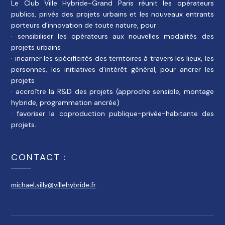
Le Club Ville Hybride-Grand Paris réunit les opérateurs
publics, privés des projets urbains et les nouveaux entrants
porteurs d’innovation de toute nature, pour :
· sensibiliser les opérateurs aux nouvelles modalités des
projets urbains
· incarner les spécificités des territoires à travers les lieux, les
personnes, les initiatives d’intérêt général, pour ancrer les
projets
· accroître la R&D des projets (approche sensible, montage
hybride, programmation ancrée)
· favoriser la coproduction publique-privée-habitante des
projets.
CONTACT :
michael.silly@villehybride.fr