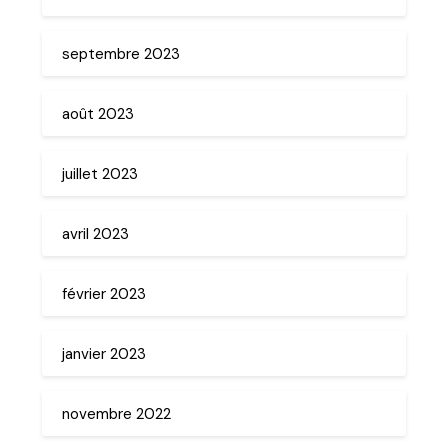
septembre 2023
août 2023
juillet 2023
avril 2023
février 2023
janvier 2023
novembre 2022