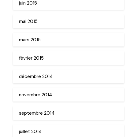
juin 2015
mai 2015
mars 2015
février 2015
décembre 2014
novembre 2014
septembre 2014
juillet 2014