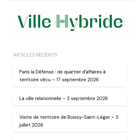
ARTICLES RECENTS
Paris la Défense : de quartier d’affaires à
territoire vécu – 17 septembre 2026
La ville relationnelle – 3 septembre 2026
Visite de territoire de Boissy-Saint-Léger – 3
juillet 2026