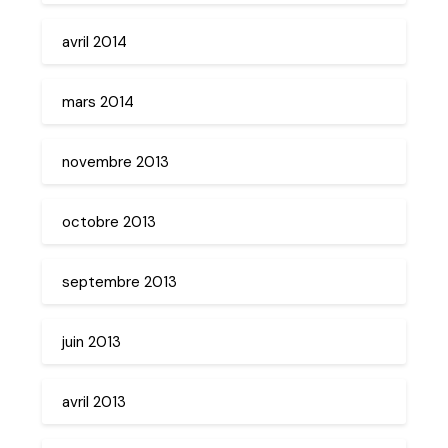
avril 2014
mars 2014
novembre 2013
octobre 2013
septembre 2013
juin 2013
avril 2013