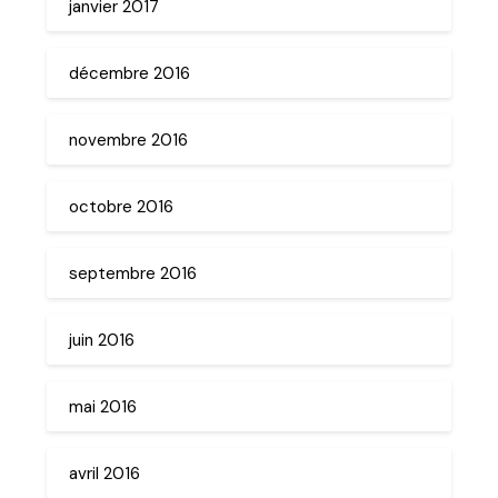
janvier 2017
décembre 2016
novembre 2016
octobre 2016
septembre 2016
juin 2016
mai 2016
avril 2016