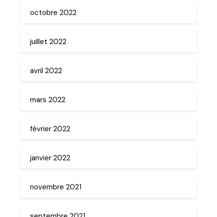
octobre 2022
juillet 2022
avril 2022
mars 2022
février 2022
janvier 2022
novembre 2021
septembre 2021