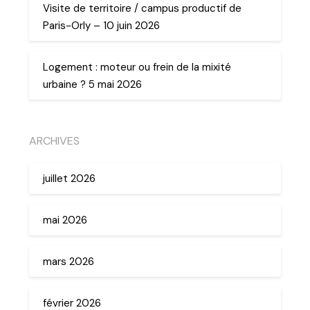
Visite de territoire / campus productif de
Paris-Orly – 10 juin 2026
Logement : moteur ou frein de la mixité
urbaine ? 5 mai 2026
ARCHIVES
juillet 2026
mai 2026
mars 2026
février 2026