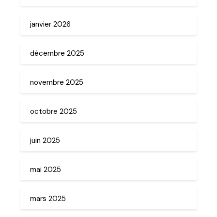
janvier 2026
décembre 2025
novembre 2025
octobre 2025
juin 2025
mai 2025
mars 2025