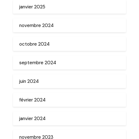
janvier 2025
novembre 2024
octobre 2024
septembre 2024
juin 2024
février 2024
janvier 2024
novembre 2023