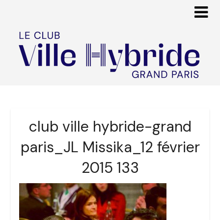
club ville hybride-grand
paris_JL Missika_12 février
2015 133