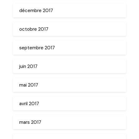
décembre 2017
octobre 2017
septembre 2017
juin 2017
mai 2017
avril 2017
mars 2017