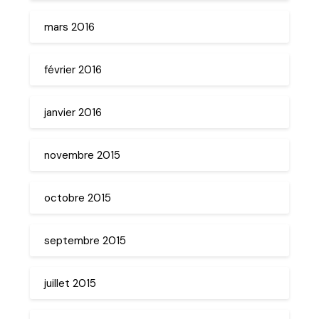
mars 2016
février 2016
janvier 2016
novembre 2015
octobre 2015
septembre 2015
juillet 2015