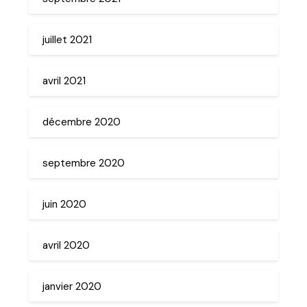
juillet 2021
avril 2021
décembre 2020
septembre 2020
juin 2020
avril 2020
janvier 2020