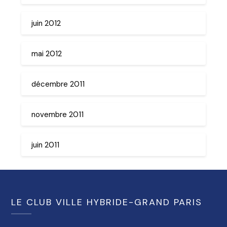
juin 2012
mai 2012
décembre 2011
novembre 2011
juin 2011
LE CLUB VILLE HYBRIDE-GRAND PARIS