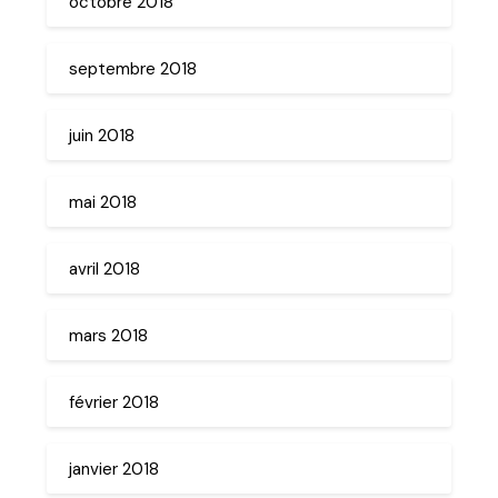
octobre 2018
septembre 2018
juin 2018
mai 2018
avril 2018
mars 2018
février 2018
janvier 2018