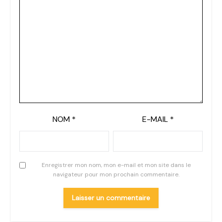
NOM
*
E-MAIL
*
Enregistrer mon nom, mon e-mail et mon site dans le
navigateur pour mon prochain commentaire.