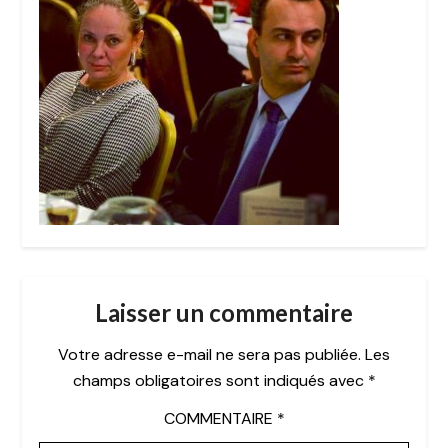
Laisser un commentaire
Votre adresse e-mail ne sera pas publiée.
Les
champs obligatoires sont indiqués avec
*
COMMENTAIRE
*