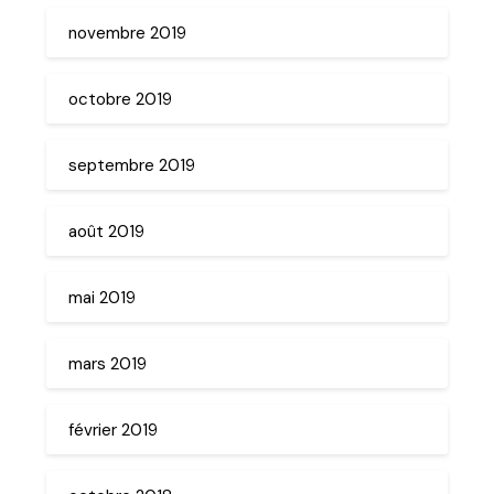
novembre 2019
octobre 2019
septembre 2019
août 2019
mai 2019
mars 2019
février 2019