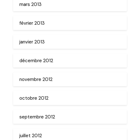
mars 2013
février 2013
janvier 2013
décembre 2012
novembre 2012
octobre 2012
septembre 2012
juillet 2012