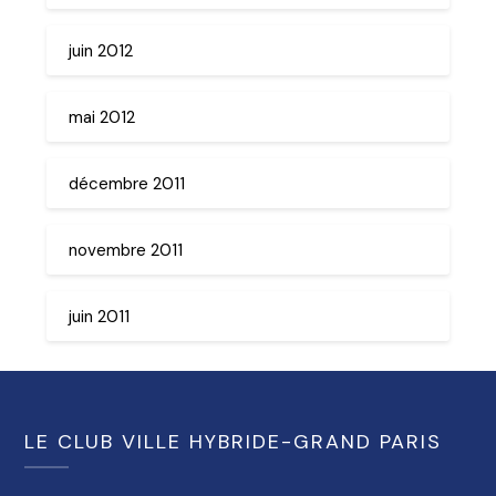
juin 2012
mai 2012
décembre 2011
novembre 2011
juin 2011
LE CLUB VILLE HYBRIDE-GRAND PARIS