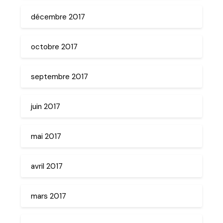
décembre 2017
octobre 2017
septembre 2017
juin 2017
mai 2017
avril 2017
mars 2017