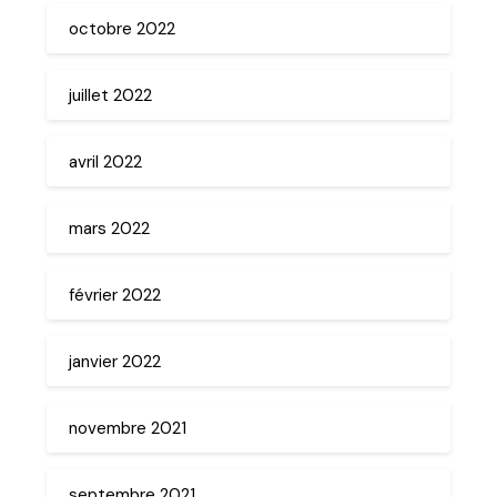
octobre 2022
juillet 2022
avril 2022
mars 2022
février 2022
janvier 2022
novembre 2021
septembre 2021