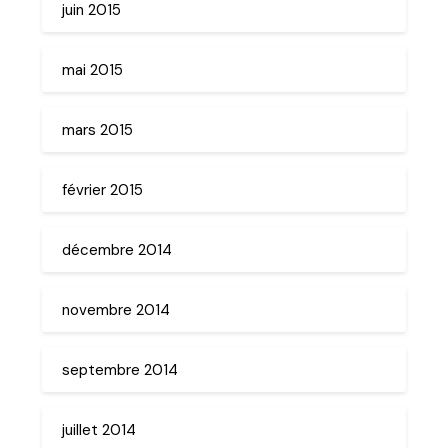
juin 2015
mai 2015
mars 2015
février 2015
décembre 2014
novembre 2014
septembre 2014
juillet 2014