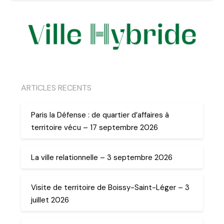
ARTICLES RECENTS
Paris la Défense : de quartier d’affaires à
territoire vécu – 17 septembre 2026
La ville relationnelle – 3 septembre 2026
Visite de territoire de Boissy-Saint-Léger – 3
juillet 2026