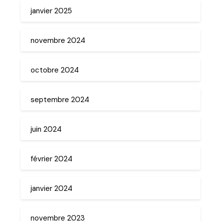
janvier 2025
novembre 2024
octobre 2024
septembre 2024
juin 2024
février 2024
janvier 2024
novembre 2023