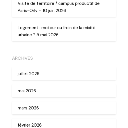
Visite de territoire / campus productif de
Paris-Orly – 10 juin 2026
Logement : moteur ou frein de la mixité
urbaine ? 5 mai 2026
ARCHIVES
juillet 2026
mai 2026
mars 2026
février 2026