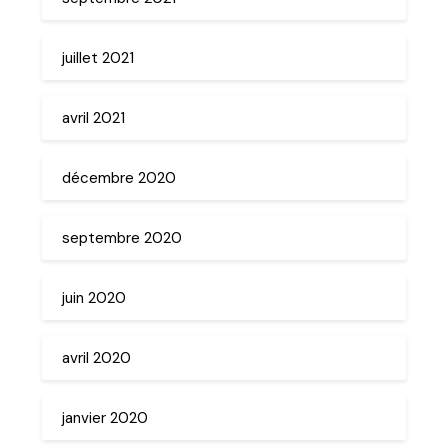
juillet 2021
avril 2021
décembre 2020
septembre 2020
juin 2020
avril 2020
janvier 2020