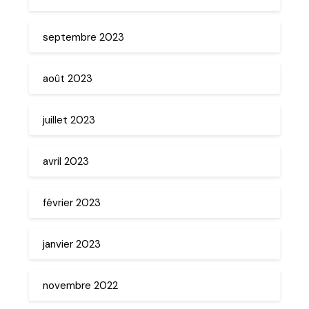
septembre 2023
août 2023
juillet 2023
avril 2023
février 2023
janvier 2023
novembre 2022