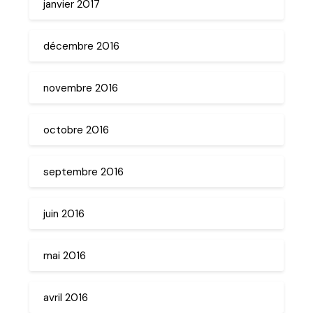
janvier 2017
décembre 2016
novembre 2016
octobre 2016
septembre 2016
juin 2016
mai 2016
avril 2016