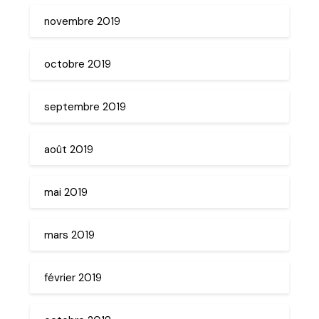
novembre 2019
octobre 2019
septembre 2019
août 2019
mai 2019
mars 2019
février 2019