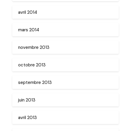
avril 2014
mars 2014
novembre 2013
octobre 2013
septembre 2013
juin 2013
avril 2013