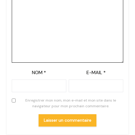
NOM
*
E-MAIL
*
Enregistrer mon nom, mon e-mail et mon site dans le
navigateur pour mon prochain commentaire.