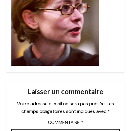
Laisser un commentaire
Votre adresse e-mail ne sera pas publiée.
Les
champs obligatoires sont indiqués avec
*
COMMENTAIRE
*