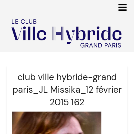
club ville hybride-grand
paris_JL Missika_12 février
2015 162