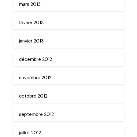
mars 2013
février 2013
janvier 2013
décembre 2012
novembre 2012
octobre 2012
septembre 2012
juillet 2012