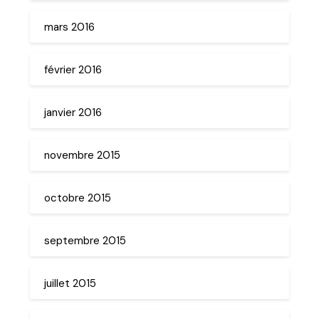
mars 2016
février 2016
janvier 2016
novembre 2015
octobre 2015
septembre 2015
juillet 2015