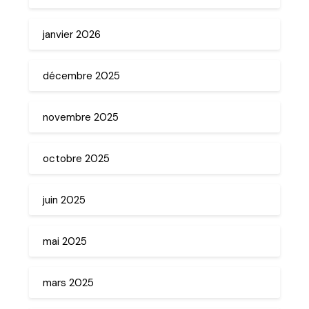
janvier 2026
décembre 2025
novembre 2025
octobre 2025
juin 2025
mai 2025
mars 2025