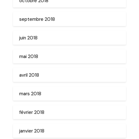
octobre 2018
septembre 2018
juin 2018
mai 2018
avril 2018
mars 2018
février 2018
janvier 2018