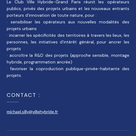
Le Club Ville Hybride-Grand Paris réunit les opérateurs
publics, privés des projets urbains et les nouveaux entrants
porteurs d’innovation de toute nature, pour :
· sensibiliser les opérateurs aux nouvelles modalités des
projets urbains
· incarner les spécificités des territoires à travers les lieux, les
personnes, les initiatives d’intérêt général, pour ancrer les
projets
· accroître la R&D des projets (approche sensible, montage
hybride, programmation ancrée)
· favoriser la coproduction publique-privée-habitante des
projets.
CONTACT :
michael.silly@villehybride.fr