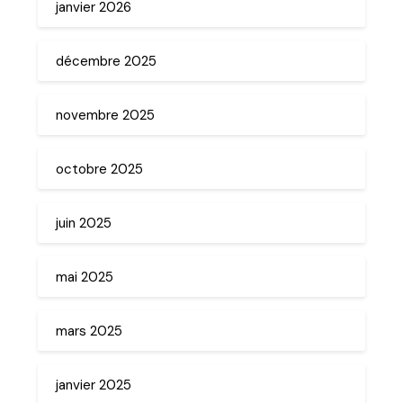
janvier 2026
décembre 2025
novembre 2025
octobre 2025
juin 2025
mai 2025
mars 2025
janvier 2025