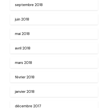
septembre 2018
juin 2018
mai 2018
avril 2018
mars 2018
février 2018
janvier 2018
décembre 2017