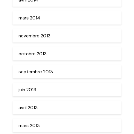
mars 2014
novembre 2013
octobre 2013
septembre 2013
juin 2013
avril 2013
mars 2013