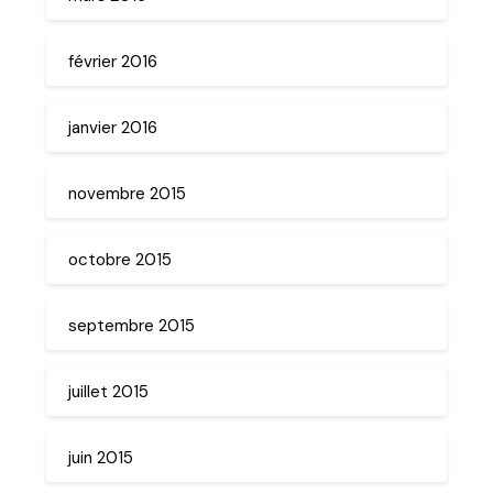
février 2016
janvier 2016
novembre 2015
octobre 2015
septembre 2015
juillet 2015
juin 2015