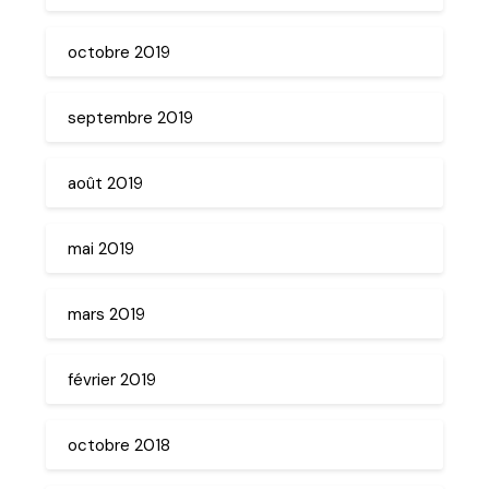
octobre 2019
septembre 2019
août 2019
mai 2019
mars 2019
février 2019
octobre 2018