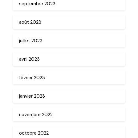
septembre 2023
août 2023
juillet 2023
avril 2023
février 2023
janvier 2023
novembre 2022
octobre 2022