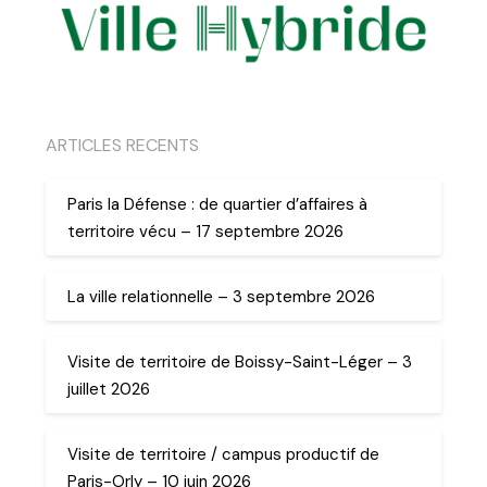
ARTICLES RECENTS
Paris la Défense : de quartier d’affaires à
territoire vécu – 17 septembre 2026
La ville relationnelle – 3 septembre 2026
Visite de territoire de Boissy-Saint-Léger – 3
juillet 2026
Visite de territoire / campus productif de
Paris-Orly – 10 juin 2026