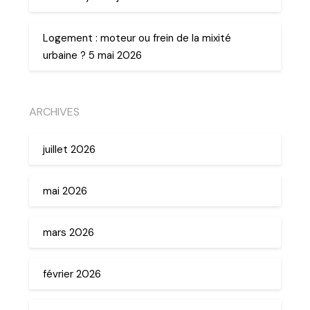
Logement : moteur ou frein de la mixité
urbaine ? 5 mai 2026
ARCHIVES
juillet 2026
mai 2026
mars 2026
février 2026