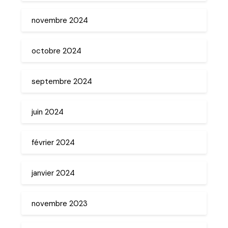
novembre 2024
octobre 2024
septembre 2024
juin 2024
février 2024
janvier 2024
novembre 2023