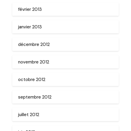
février 2013
janvier 2013
décembre 2012
novembre 2012
octobre 2012
septembre 2012
juillet 2012