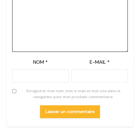
NOM
*
E-MAIL
*
Enregistrer mon nom, mon e-mail et mon site dans le
navigateur pour mon prochain commentaire.