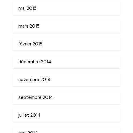
mai 2015
mars 2015
février 2015
décembre 2014
novembre 2014
septembre 2014
juillet 2014
avril 2014