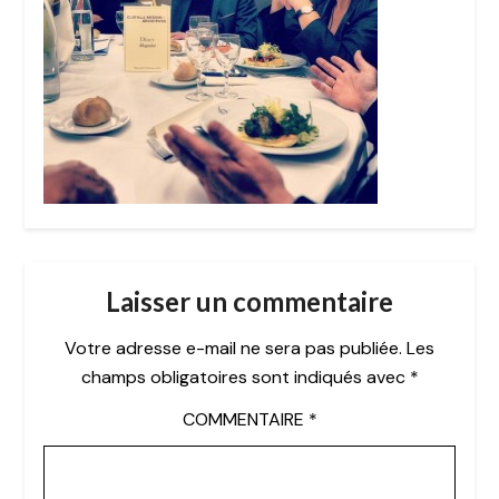
Laisser un commentaire
Votre adresse e-mail ne sera pas publiée.
Les
champs obligatoires sont indiqués avec
*
COMMENTAIRE
*