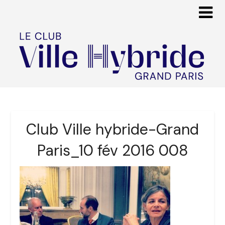
Club Ville hybride-Grand
Paris_10 fév 2016 008