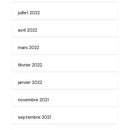
juillet 2022
avril 2022
mars 2022
février 2022
janvier 2022
novembre 2021
septembre 2021