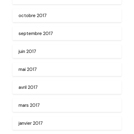
octobre 2017
septembre 2017
juin 2017
mai 2017
avril 2017
mars 2017
janvier 2017