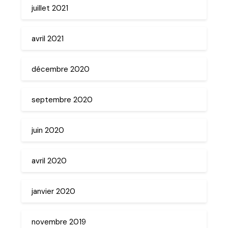
juillet 2021
avril 2021
décembre 2020
septembre 2020
juin 2020
avril 2020
janvier 2020
novembre 2019