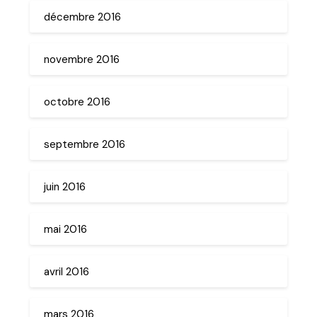
décembre 2016
novembre 2016
octobre 2016
septembre 2016
juin 2016
mai 2016
avril 2016
mars 2016