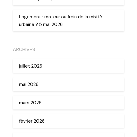
Logement : moteur ou frein de la mixité
urbaine ? 5 mai 2026
ARCHIVES
juillet 2026
mai 2026
mars 2026
février 2026