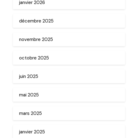
janvier 2026
décembre 2025
novembre 2025
octobre 2025
juin 2025
mai 2025
mars 2025
janvier 2025