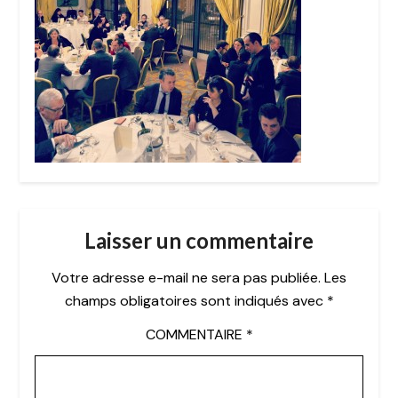
Laisser un commentaire
Votre adresse e-mail ne sera pas publiée.
Les
champs obligatoires sont indiqués avec
*
COMMENTAIRE
*