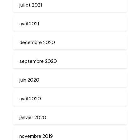
juillet 2021
avril 2021
décembre 2020
septembre 2020
juin 2020
avril 2020
janvier 2020
novembre 2019