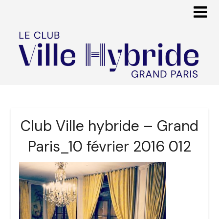
Club Ville hybride – Grand
Paris_10 février 2016 012