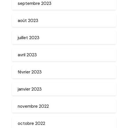
septembre 2023
août 2023
juillet 2023
avril 2023
février 2023
janvier 2023
novembre 2022
octobre 2022