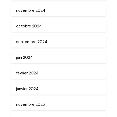
novembre 2024
octobre 2024
septembre 2024
juin 2024
février 2024
janvier 2024
novembre 2023