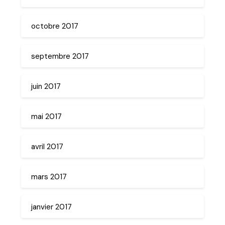
octobre 2017
septembre 2017
juin 2017
mai 2017
avril 2017
mars 2017
janvier 2017