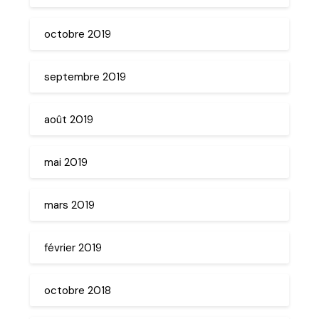
octobre 2019
septembre 2019
août 2019
mai 2019
mars 2019
février 2019
octobre 2018