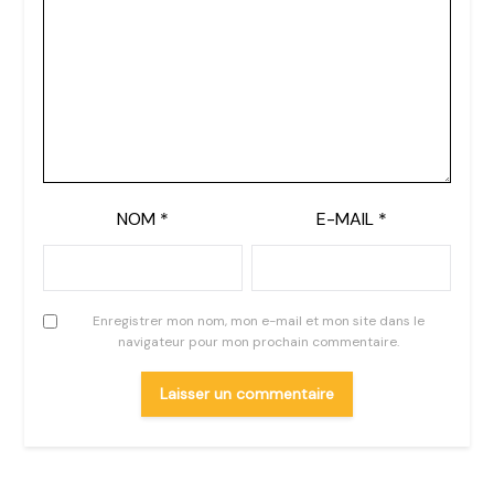
NOM
*
E-MAIL
*
Enregistrer mon nom, mon e-mail et mon site dans le
navigateur pour mon prochain commentaire.