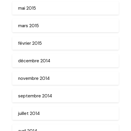
mai 2015
mars 2015
février 2015
décembre 2014
novembre 2014
septembre 2014
juillet 2014
avril 2014