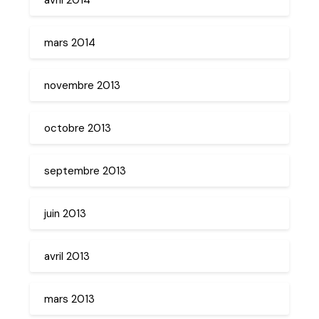
mars 2014
novembre 2013
octobre 2013
septembre 2013
juin 2013
avril 2013
mars 2013