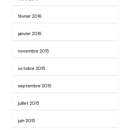
février 2016
janvier 2016
novembre 2015
octobre 2015
septembre 2015
juillet 2015
juin 2015