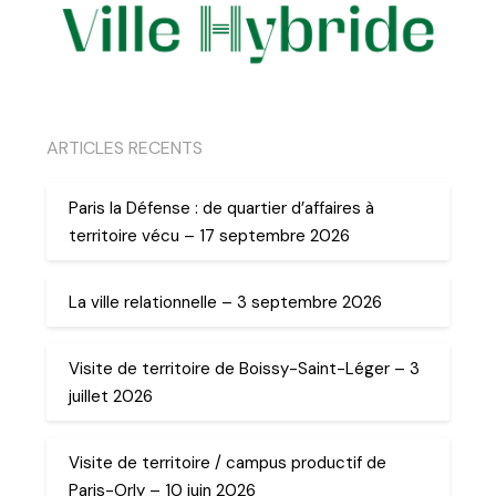
ARTICLES RECENTS
Paris la Défense : de quartier d’affaires à
territoire vécu – 17 septembre 2026
La ville relationnelle – 3 septembre 2026
Visite de territoire de Boissy-Saint-Léger – 3
juillet 2026
Visite de territoire / campus productif de
Paris-Orly – 10 juin 2026