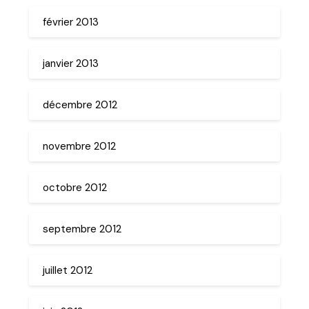
février 2013
janvier 2013
décembre 2012
novembre 2012
octobre 2012
septembre 2012
juillet 2012