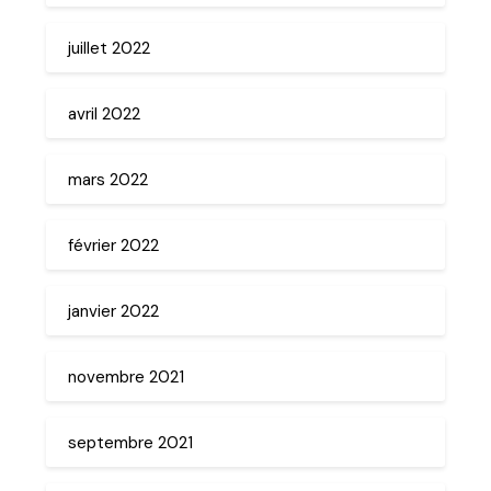
juillet 2022
avril 2022
mars 2022
février 2022
janvier 2022
novembre 2021
septembre 2021