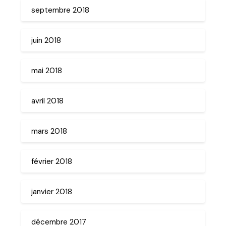
septembre 2018
juin 2018
mai 2018
avril 2018
mars 2018
février 2018
janvier 2018
décembre 2017