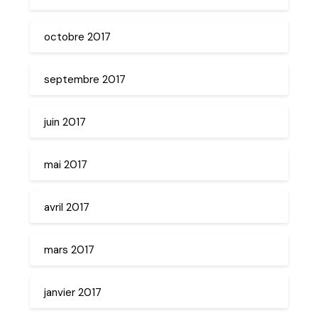
octobre 2017
septembre 2017
juin 2017
mai 2017
avril 2017
mars 2017
janvier 2017