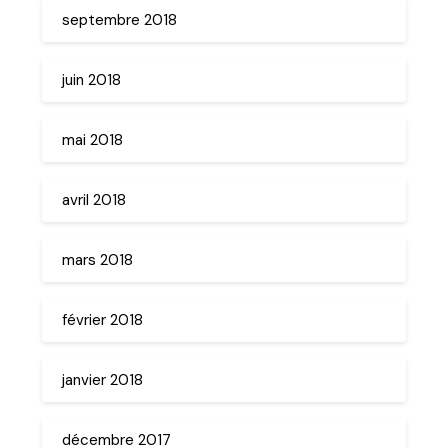
septembre 2018
juin 2018
mai 2018
avril 2018
mars 2018
février 2018
janvier 2018
décembre 2017