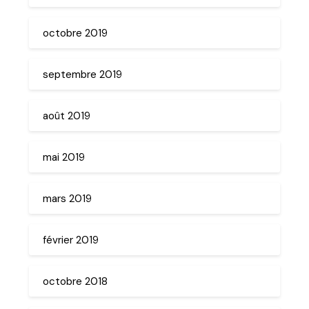
octobre 2019
septembre 2019
août 2019
mai 2019
mars 2019
février 2019
octobre 2018