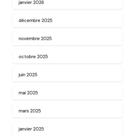
janvier 2026
décembre 2025
novembre 2025
octobre 2025
juin 2025
mai 2025
mars 2025
janvier 2025