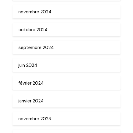
novembre 2024
octobre 2024
septembre 2024
juin 2024
février 2024
janvier 2024
novembre 2023