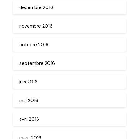
décembre 2016
novembre 2016
octobre 2016
septembre 2016
juin 2016
mai 2016
avril 2016
mars 2016