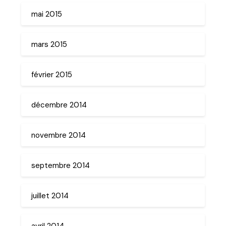
mai 2015
mars 2015
février 2015
décembre 2014
novembre 2014
septembre 2014
juillet 2014
avril 2014