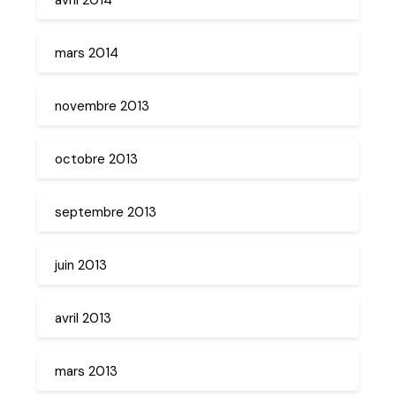
mars 2014
novembre 2013
octobre 2013
septembre 2013
juin 2013
avril 2013
mars 2013