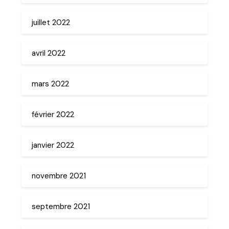
juillet 2022
avril 2022
mars 2022
février 2022
janvier 2022
novembre 2021
septembre 2021