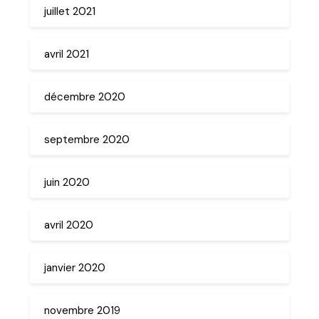
juillet 2021
avril 2021
décembre 2020
septembre 2020
juin 2020
avril 2020
janvier 2020
novembre 2019