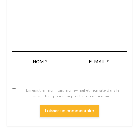
NOM
*
E-MAIL
*
Enregistrer mon nom, mon e-mail et mon site dans le
navigateur pour mon prochain commentaire.