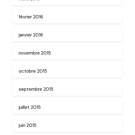
février 2016
janvier 2016
novembre 2015
octobre 2015
septembre 2015
juillet 2015
juin 2015