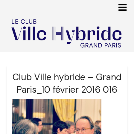
Club Ville hybride – Grand
Paris_10 février 2016 016