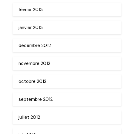
février 2013
janvier 2013
décembre 2012
novembre 2012
octobre 2012
septembre 2012
juillet 2012