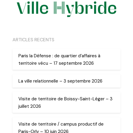
ARTICLES RECENTS
Paris la Défense : de quartier d’affaires à
territoire vécu – 17 septembre 2026
La ville relationnelle – 3 septembre 2026
Visite de territoire de Boissy-Saint-Léger – 3
juillet 2026
Visite de territoire / campus productif de
Paris-Orly – 10 juin 2026