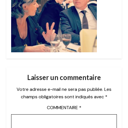
Laisser un commentaire
Votre adresse e-mail ne sera pas publiée.
Les
champs obligatoires sont indiqués avec
*
COMMENTAIRE
*