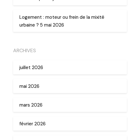
Logement : moteur ou frein de la mixité
urbaine ? 5 mai 2026
ARCHIVES
juillet 2026
mai 2026
mars 2026
février 2026