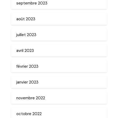
septembre 2023
août 2023
juillet 2023
avril 2023
février 2023
janvier 2023
novembre 2022
octobre 2022