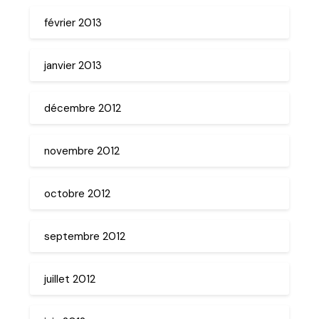
février 2013
janvier 2013
décembre 2012
novembre 2012
octobre 2012
septembre 2012
juillet 2012