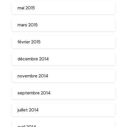
mai 2015
mars 2015
février 2015
décembre 2014
novembre 2014
septembre 2014
juillet 2014
avril 2014