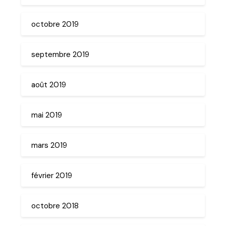
octobre 2019
septembre 2019
août 2019
mai 2019
mars 2019
février 2019
octobre 2018