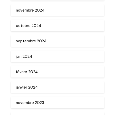
novembre 2024
octobre 2024
septembre 2024
juin 2024
février 2024
janvier 2024
novembre 2023