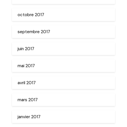
octobre 2017
septembre 2017
juin 2017
mai 2017
avril 2017
mars 2017
janvier 2017