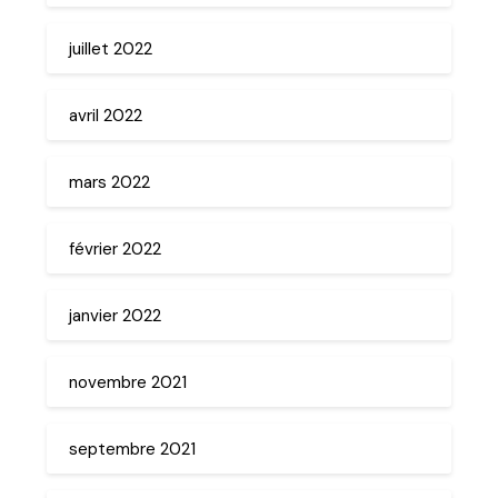
juillet 2022
avril 2022
mars 2022
février 2022
janvier 2022
novembre 2021
septembre 2021