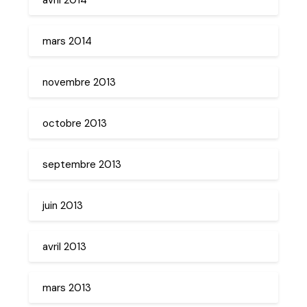
mars 2014
novembre 2013
octobre 2013
septembre 2013
juin 2013
avril 2013
mars 2013