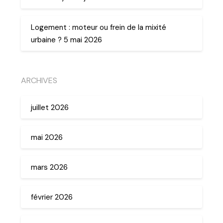
Logement : moteur ou frein de la mixité
urbaine ? 5 mai 2026
ARCHIVES
juillet 2026
mai 2026
mars 2026
février 2026