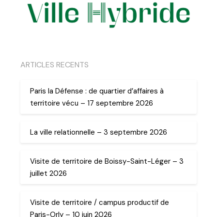
ARTICLES RECENTS
Paris la Défense : de quartier d’affaires à
territoire vécu – 17 septembre 2026
La ville relationnelle – 3 septembre 2026
Visite de territoire de Boissy-Saint-Léger – 3
juillet 2026
Visite de territoire / campus productif de
Paris-Orly – 10 juin 2026