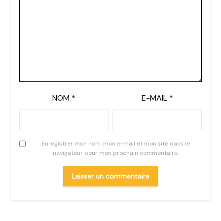
NOM
*
E-MAIL
*
Enregistrer mon nom, mon e-mail et mon site dans le
navigateur pour mon prochain commentaire.