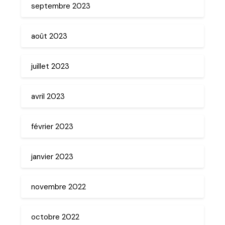
septembre 2023
août 2023
juillet 2023
avril 2023
février 2023
janvier 2023
novembre 2022
octobre 2022