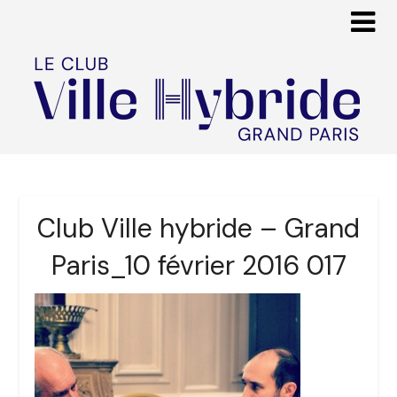
Club Ville hybride – Grand
Paris_10 février 2016 017