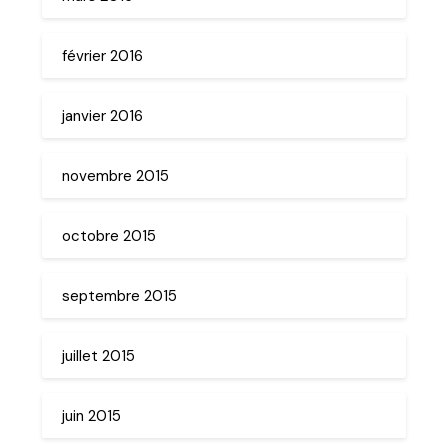
février 2016
janvier 2016
novembre 2015
octobre 2015
septembre 2015
juillet 2015
juin 2015