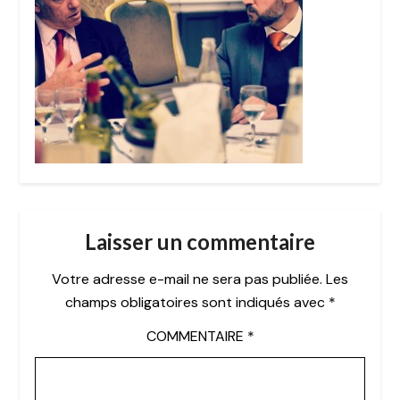
Laisser un commentaire
Votre adresse e-mail ne sera pas publiée.
Les
champs obligatoires sont indiqués avec
*
COMMENTAIRE
*