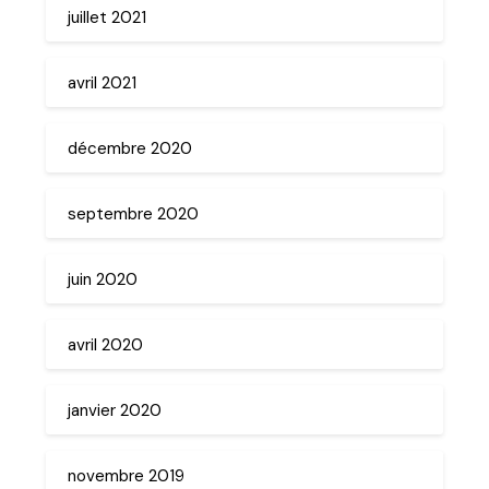
juillet 2021
avril 2021
décembre 2020
septembre 2020
juin 2020
avril 2020
janvier 2020
novembre 2019