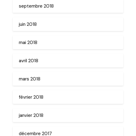
septembre 2018
juin 2018
mai 2018
avril 2018
mars 2018
février 2018
janvier 2018
décembre 2017