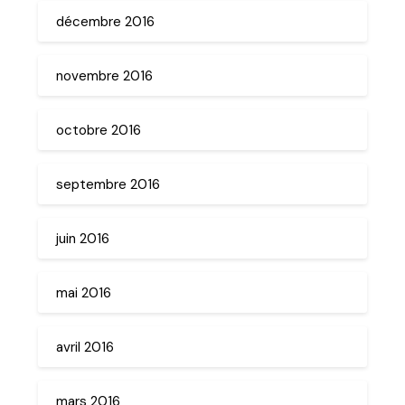
décembre 2016
novembre 2016
octobre 2016
septembre 2016
juin 2016
mai 2016
avril 2016
mars 2016