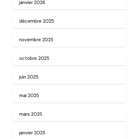
janvier 2026
décembre 2025
novembre 2025
octobre 2025
juin 2025
mai 2025
mars 2025
janvier 2025