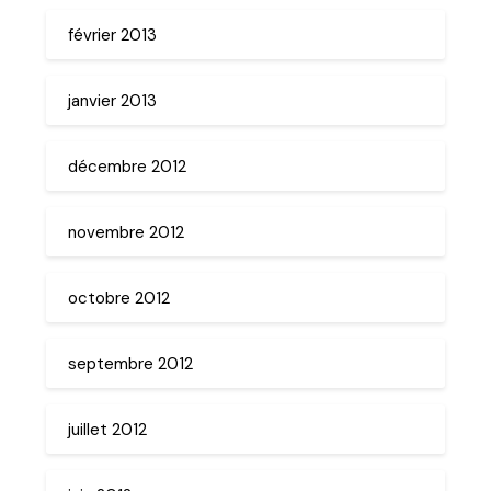
février 2013
janvier 2013
décembre 2012
novembre 2012
octobre 2012
septembre 2012
juillet 2012