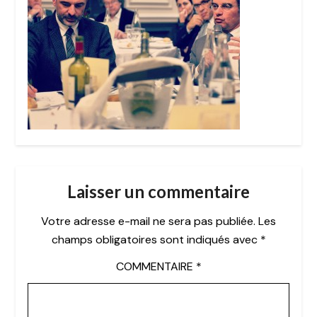
Laisser un commentaire
Votre adresse e-mail ne sera pas publiée.
Les
champs obligatoires sont indiqués avec
*
COMMENTAIRE
*