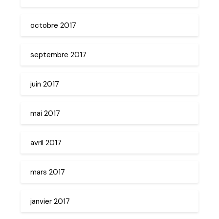
octobre 2017
septembre 2017
juin 2017
mai 2017
avril 2017
mars 2017
janvier 2017