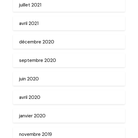
juillet 2021
avril 2021
décembre 2020
septembre 2020
juin 2020
avril 2020
janvier 2020
novembre 2019