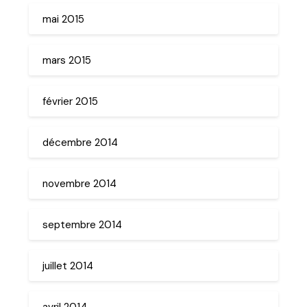
mai 2015
mars 2015
février 2015
décembre 2014
novembre 2014
septembre 2014
juillet 2014
avril 2014