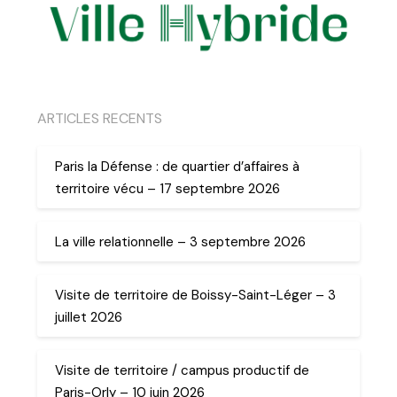
ARTICLES RECENTS
Paris la Défense : de quartier d’affaires à
territoire vécu – 17 septembre 2026
La ville relationnelle – 3 septembre 2026
Visite de territoire de Boissy-Saint-Léger – 3
juillet 2026
Visite de territoire / campus productif de
Paris-Orly – 10 juin 2026