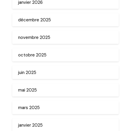
janvier 2026
décembre 2025
novembre 2025
octobre 2025
juin 2025
mai 2025
mars 2025
janvier 2025