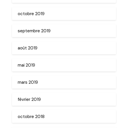
octobre 2019
septembre 2019
août 2019
mai 2019
mars 2019
février 2019
octobre 2018