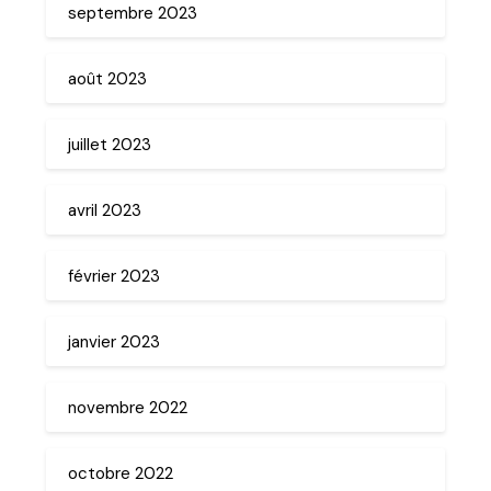
septembre 2023
août 2023
juillet 2023
avril 2023
février 2023
janvier 2023
novembre 2022
octobre 2022