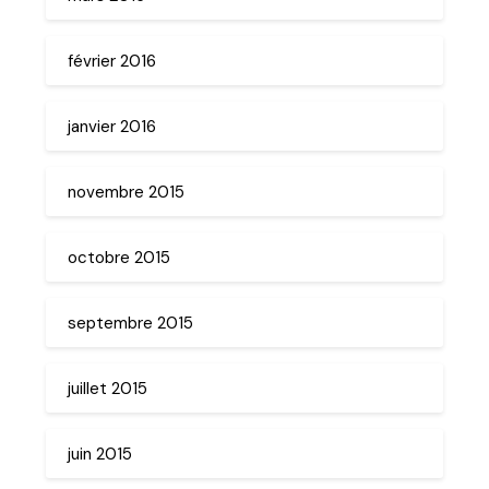
février 2016
janvier 2016
novembre 2015
octobre 2015
septembre 2015
juillet 2015
juin 2015