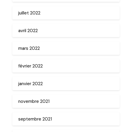
juillet 2022
avril 2022
mars 2022
février 2022
janvier 2022
novembre 2021
septembre 2021