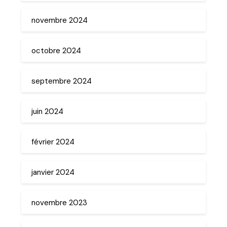
novembre 2024
octobre 2024
septembre 2024
juin 2024
février 2024
janvier 2024
novembre 2023