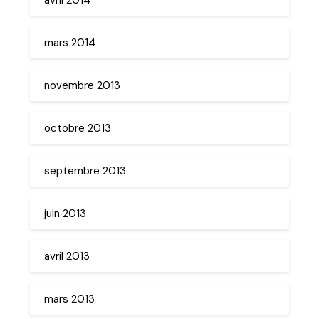
mars 2014
novembre 2013
octobre 2013
septembre 2013
juin 2013
avril 2013
mars 2013