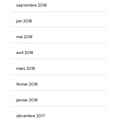
septembre 2018
juin 2018
mai 2018
avril 2018
mars 2018
février 2018
janvier 2018
décembre 2017