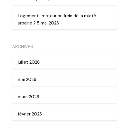
Logement : moteur ou frein de la mixité
urbaine ? 5 mai 2026
ARCHIVES
juillet 2026
mai 2026
mars 2026
février 2026