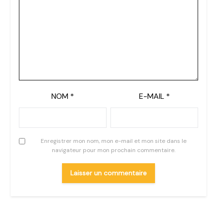
NOM
*
E-MAIL
*
Enregistrer mon nom, mon e-mail et mon site dans le
navigateur pour mon prochain commentaire.