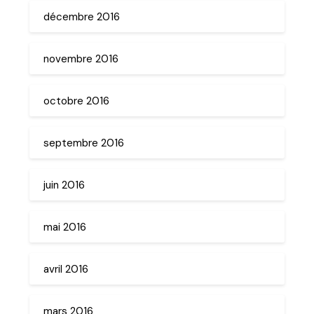
décembre 2016
novembre 2016
octobre 2016
septembre 2016
juin 2016
mai 2016
avril 2016
mars 2016