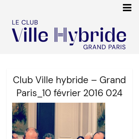
Club Ville hybride – Grand
Paris_10 février 2016 024