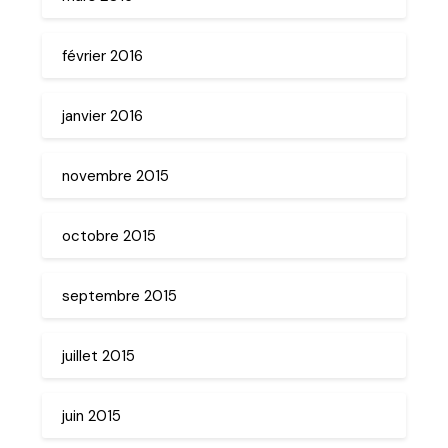
février 2016
janvier 2016
novembre 2015
octobre 2015
septembre 2015
juillet 2015
juin 2015