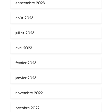
septembre 2023
août 2023
juillet 2023
avril 2023
février 2023
janvier 2023
novembre 2022
octobre 2022