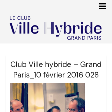
Club Ville hybride – Grand
Paris_10 février 2016 028