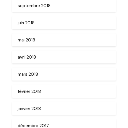
septembre 2018
juin 2018
mai 2018
avril 2018
mars 2018
février 2018
janvier 2018
décembre 2017