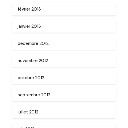
février 2013
janvier 2013
décembre 2012
novembre 2012
octobre 2012
septembre 2012
juillet 2012