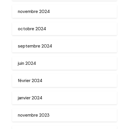
novembre 2024
octobre 2024
septembre 2024
juin 2024
février 2024
janvier 2024
novembre 2023