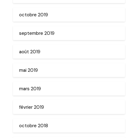
octobre 2019
septembre 2019
août 2019
mai 2019
mars 2019
février 2019
octobre 2018