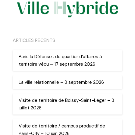
ARTICLES RECENTS
Paris la Défense : de quartier d’affaires à
territoire vécu – 17 septembre 2026
La ville relationnelle – 3 septembre 2026
Visite de territoire de Boissy-Saint-Léger – 3
juillet 2026
Visite de territoire / campus productif de
Paris-Orly – 10 juin 2026