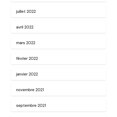
juillet 2022
avril 2022
mars 2022
février 2022
janvier 2022
novembre 2021
septembre 2021