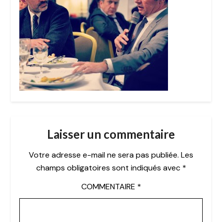
Laisser un commentaire
Votre adresse e-mail ne sera pas publiée.
Les
champs obligatoires sont indiqués avec
*
COMMENTAIRE
*