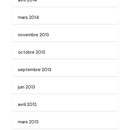
mars 2014
novembre 2013
octobre 2013
septembre 2013
juin 2013
avril 2013
mars 2013