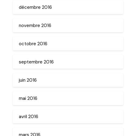
décembre 2016
novembre 2016
octobre 2016
septembre 2016
juin 2016
mai 2016
avril 2016
mars 2016