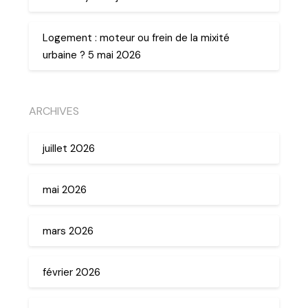
Logement : moteur ou frein de la mixité
urbaine ? 5 mai 2026
ARCHIVES
juillet 2026
mai 2026
mars 2026
février 2026