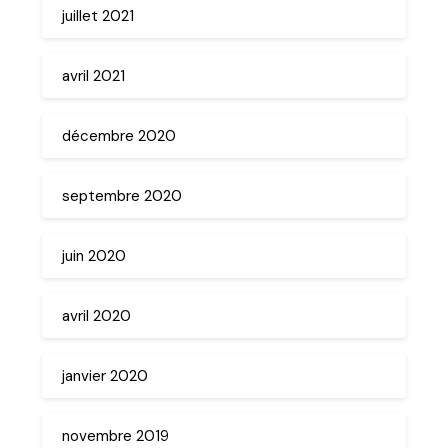
juillet 2021
avril 2021
décembre 2020
septembre 2020
juin 2020
avril 2020
janvier 2020
novembre 2019