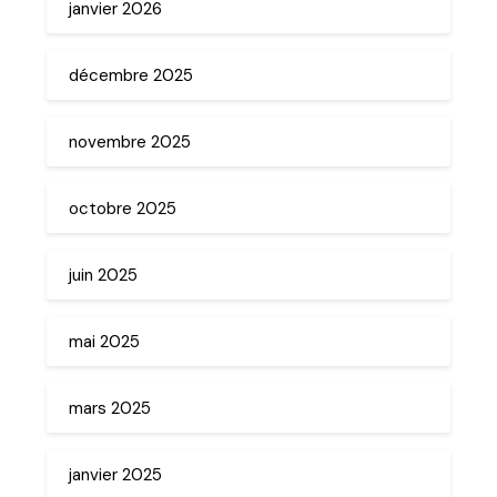
janvier 2026
décembre 2025
novembre 2025
octobre 2025
juin 2025
mai 2025
mars 2025
janvier 2025