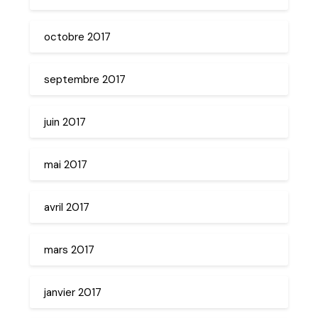
octobre 2017
septembre 2017
juin 2017
mai 2017
avril 2017
mars 2017
janvier 2017