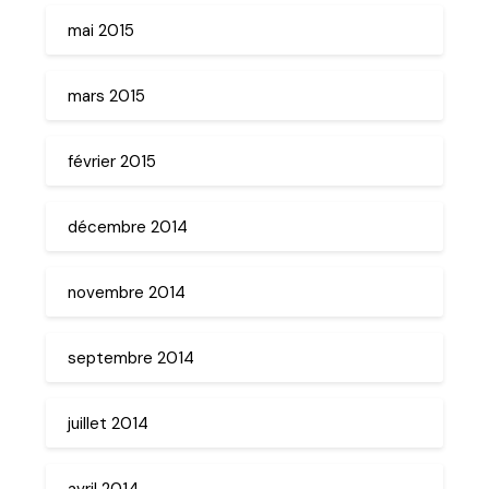
mai 2015
mars 2015
février 2015
décembre 2014
novembre 2014
septembre 2014
juillet 2014
avril 2014