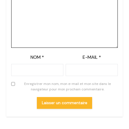
NOM
*
E-MAIL
*
Enregistrer mon nom, mon e-mail et mon site dans le
navigateur pour mon prochain commentaire.